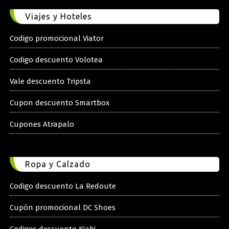
Viajes y Hoteles
Codigo promocional Viator
Codigo descuento Volotea
Vale descuento Tripsta
Cupon descuento Smartbox
Cupones Atrapalo
Ropa y Calzado
Codigo descuento La Redoute
Cupón promocional DC Shoes