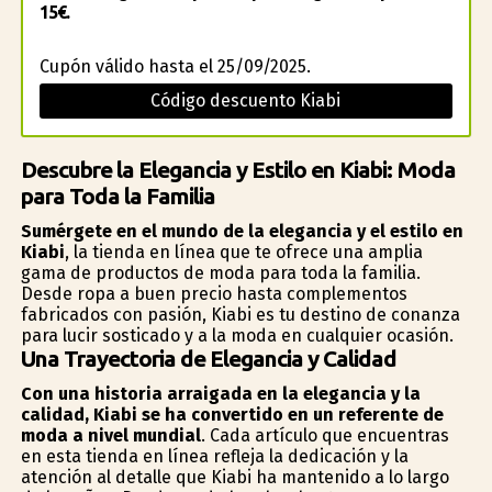
15€.
Cupón válido hasta el 25/09/2025.
Código descuento Kiabi
Descubre la Elegancia y Estilo en Kiabi: Moda
para Toda la Familia
Sumérgete en el mundo de la elegancia y el estilo en
Kiabi
, la tienda en línea que te ofrece una amplia
gama de productos de moda para toda la familia.
Desde ropa a buen precio hasta complementos
fabricados con pasión, Kiabi es tu destino de confianza
para lucir sofisticado y a la moda en cualquier ocasión.
Una Trayectoria de Elegancia y Calidad
Con una historia arraigada en la elegancia y la
calidad, Kiabi se ha convertido en un referente de
moda a nivel mundial
. Cada artículo que encuentras
en esta tienda en línea refleja la dedicación y la
atención al detalle que Kiabi ha mantenido a lo largo