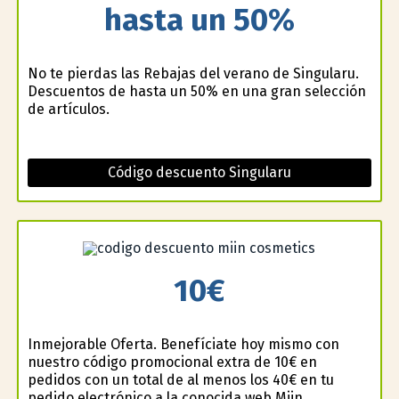
hasta un 50%
No te pierdas las Rebajas del verano de Singularu.
Descuentos de hasta un 50% en una gran selección
de artículos.
Código descuento Singularu
10€
Inmejorable Oferta. Benefíciate hoy mismo con
nuestro código promocional extra de 10€ en
pedidos con un total de al menos los 40€ en tu
pedido electrónico a la conocida web Miin