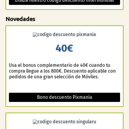
Utiliza nuestro código descuento Intermundial
Novedades
40€
Usa el bonus complementario de 40€ cuando tu
compra llegue a los 800€. Descuento aplicable con
pedidos de una gran selección de Móviles.
Bono descuento Pixmania