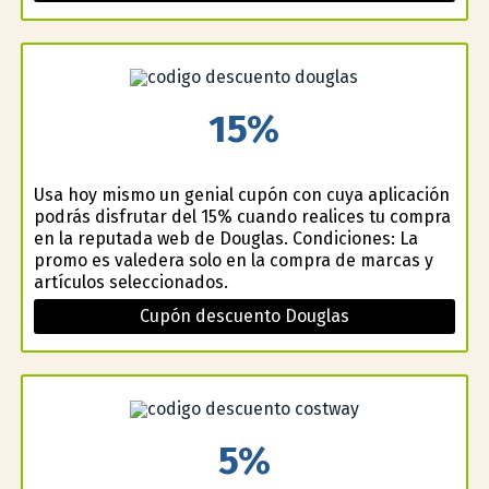
15%
Usa hoy mismo un genial cupón con cuya aplicación
podrás disfrutar del 15% cuando realices tu compra
en la reputada web de Douglas. Condiciones: La
promo es valedera solo en la compra de marcas y
artículos seleccionados.
Cupón descuento Douglas
5%