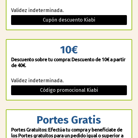
Validez indeterminada.
Cupón descuento Kiabi
10€
Descuento sobre tu compra: Descuento de 10€ a partir
de 40€.
Validez indeterminada.
Código promocional Kiabi
Portes Gratis
Portes Gratuitos: Efectúa tu compra y benefíciate de
los Portes gratuitos para un pedido igual o superior a