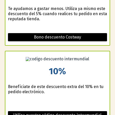
Te ayudamos a gastar menos. Utiliza ya mismo este
descuento del 5% cuando realices tu pedido en esta
reputada tienda.
Bono descuento Costway
10%
Benefíciate de este descuento extra del 10% en tu
pedido electrónico.