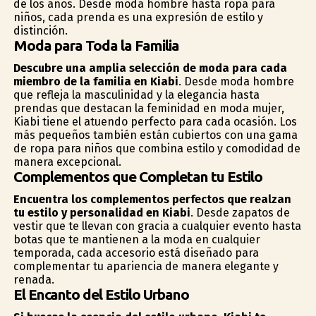
de los años. Desde moda hombre hasta ropa para
niños, cada prenda es una expresión de estilo y
distinción.
Moda para Toda la Familia
Descubre una amplia selección de moda para cada
miembro de la familia en Kiabi
. Desde moda hombre
que refleja la masculinidad y la elegancia hasta
prendas que destacan la feminidad en moda mujer,
Kiabi tiene el atuendo perfecto para cada ocasión. Los
más pequeños también están cubiertos con una gama
de ropa para niños que combina estilo y comodidad de
manera excepcional.
Complementos que Completan tu Estilo
Encuentra los complementos perfectos que realzan
tu estilo y personalidad en Kiabi
. Desde zapatos de
vestir que te llevan con gracia a cualquier evento hasta
botas que te mantienen a la moda en cualquier
temporada, cada accesorio está diseñado para
complementar tu apariencia de manera elegante y
refinada.
El Encanto del Estilo Urbano