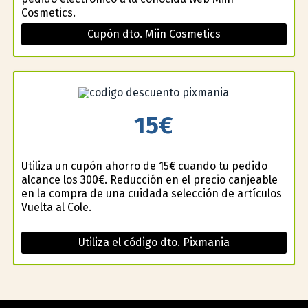
Cosmetics.
Cupón dto. Miin Cosmetics
15€
Utiliza un cupón ahorro de 15€ cuando tu pedido
alcance los 300€. Reducción en el precio canjeable
en la compra de una cuidada selección de artículos
Vuelta al Cole.
Utiliza el código dto. Pixmania