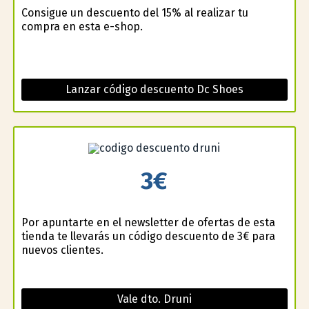
Consigue un descuento del 15% al realizar tu
compra en esta e-shop.
Lanzar código descuento Dc Shoes
3€
Por apuntarte en el newsletter de ofertas de esta
tienda te llevarás un código descuento de 3€ para
nuevos clientes.
Vale dto. Druni