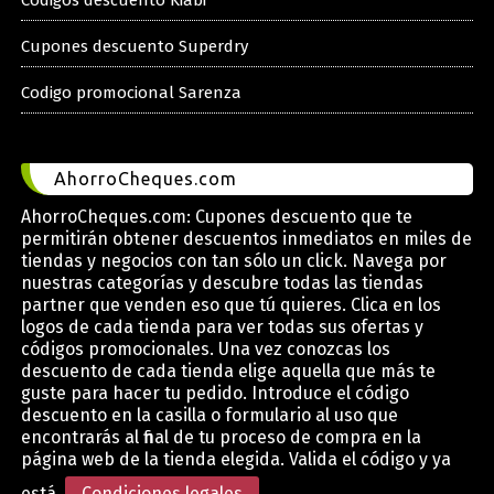
Codigos descuento Kiabi
Cupones descuento Superdry
Codigo promocional Sarenza
AhorroCheques.com
AhorroCheques.com: Cupones descuento que te
permitirán obtener descuentos inmediatos en miles de
tiendas y negocios con tan sólo un click. Navega por
nuestras categorías y descubre todas las tiendas
partner que venden eso que tú quieres. Clica en los
logos de cada tienda para ver todas sus ofertas y
códigos promocionales. Una vez conozcas los
descuento de cada tienda elige aquella que más te
guste para hacer tu pedido. Introduce el código
descuento en la casilla o formulario al uso que
encontrarás al final de tu proceso de compra en la
página web de la tienda elegida. Valida el código y ya
está.
Condiciones legales
.