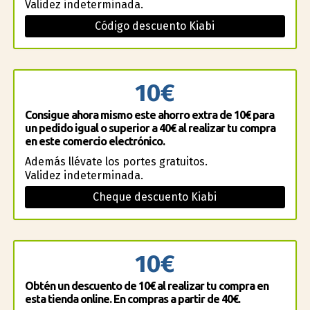
Validez indeterminada.
Código descuento Kiabi
10€
Consigue ahora mismo este ahorro extra de 10€ para
un pedido igual o superior a 40€ al realizar tu compra
en este comercio electrónico.
Además llévate los portes gratuitos.
Validez indeterminada.
Cheque descuento Kiabi
10€
Obtén un descuento de 10€ al realizar tu compra en
esta tienda online. En compras a partir de 40€.