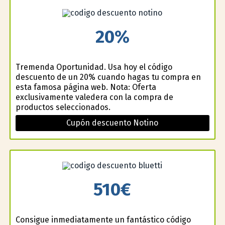
20%
Tremenda Oportunidad. Usa hoy el código
descuento de un 20% cuando hagas tu compra en
esta famosa página web. Nota: Oferta
exclusivamente valedera con la compra de
productos seleccionados.
Cupón descuento Notino
510€
Consigue inmediatamente un fantástico código