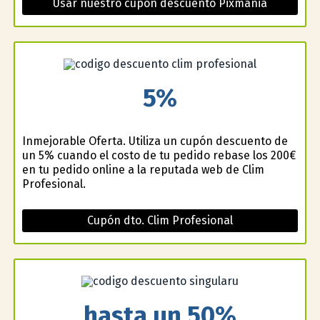
Usar nuestro cupón descuento Pixmania
5%
Inmejorable Oferta. Utiliza un cupón descuento de
un 5% cuando el costo de tu pedido rebase los 200€
en tu pedido online a la reputada web de Clim
Profesional.
Cupón dto. Clim Profesional
hasta un 50%