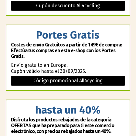
Cupón descuento All4cycling
Portes Gratis
Costes de envío Gratuitos a partir de 149€ de compra:
Efectúa tus compras en esta e-shop con los Portes
Gratis.
Envío gratuito en Europa.
Cupón válido hasta el 30/09/2025.
Código promocional All4cycling
hasta un 40%
Disfruta los productos rebajados de la categoría
OFERTAS que ha preparado para ti este comercio
electrónico, con precios rebajados hasta un 40%.