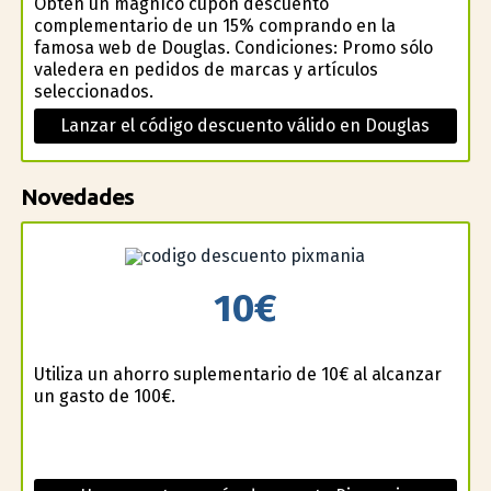
Obtén un magnífico cupón descuento
complementario de un 15% comprando en la
famosa web de Douglas. Condiciones: Promo sólo
valedera en pedidos de marcas y artículos
seleccionados.
Lanzar el código descuento válido en Douglas
Novedades
10€
Utiliza un ahorro suplementario de 10€ al alcanzar
un gasto de 100€.