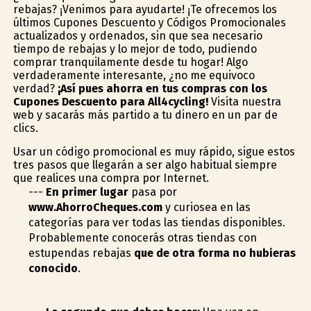
rebajas? ¡Venimos para ayudarte! ¡Te ofrecemos los
últimos Cupones Descuento y Códigos Promocionales
actualizados y ordenados, sin que sea necesario
tiempo de rebajas y lo mejor de todo, pudiendo
comprar tranquilamente desde tu hogar! Algo
verdaderamente interesante, ¿no me equivoco
verdad?
¡Así pues ahorra en tus compras con los
Cupones Descuento para All4cycling!
Visita nuestra
web y sacarás más partido a tu dinero en un par de
clics.
Usar un código promocional es muy rápido, sigue estos
tres pasos que llegarán a ser algo habitual siempre
que realices una compra por Internet.
---
En primer lugar
pasa por
www.AhorroCheques.com
y curiosea en las
categorías para ver todas las tiendas disponibles.
Probablemente conocerás otras tiendas con
estupendas rebajas
que de otra forma no hubieras
conocido
.