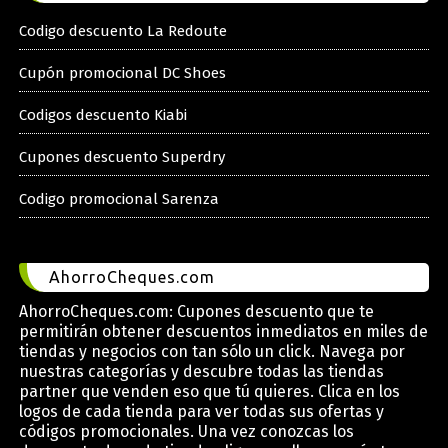
Codigo descuento La Redoute
Cupón promocional DC Shoes
Codigos descuento Kiabi
Cupones descuento Superdry
Codigo promocional Sarenza
AhorroCheques.com
AhorroCheques.com: Cupones descuento que te
permitirán obtener descuentos inmediatos en miles de
tiendas y negocios con tan sólo un click. Navega por
nuestras categorías y descubre todas las tiendas
partner que venden eso que tú quieres. Clica en los
logos de cada tienda para ver todas sus ofertas y
códigos promocionales. Una vez conozcas los