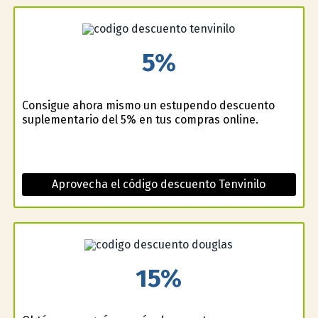
5%
Consigue ahora mismo un estupendo descuento
suplementario del 5% en tus compras online.
Aprovecha el código descuento Tenvinilo
15%