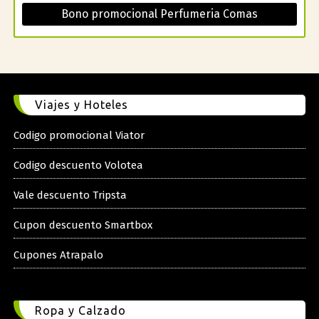
Bono promocional Perfumeria Comas
Viajes y Hoteles
Codigo promocional Viator
Codigo descuento Volotea
Vale descuento Tripsta
Cupon descuento Smartbox
Cupones Atrapalo
Ropa y Calzado