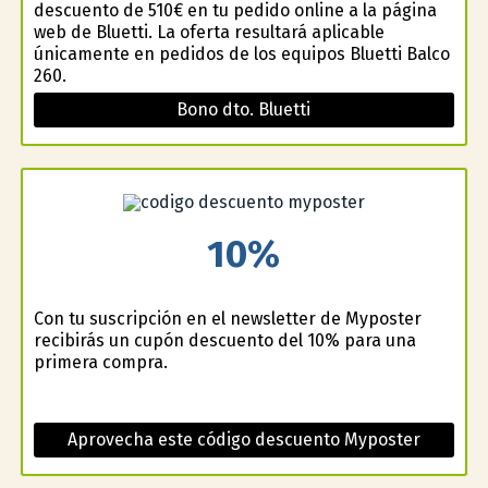
descuento de 510€ en tu pedido online a la página
web de Bluetti. La oferta resultará aplicable
únicamente en pedidos de los equipos Bluetti Balco
260.
Bono dto. Bluetti
10%
Con tu suscripción en el newsletter de Myposter
recibirás un cupón descuento del 10% para una
primera compra.
Aprovecha este código descuento Myposter