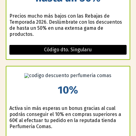
Precios mucho más bajos con las Rebajas de
Temporada 2026. Deslúmbrate con los descuentos
de hasta un 50% en una extensa gama de
productos.
Código dto. Singularu
10%
Activa sin más esperas un bonus gracias al cual
podrás conseguir el 10% en compras superiores a
60€ al efectuar tu pedido en la reputada tienda
Perfumeria Comas.