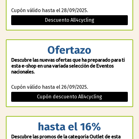
Cupón válido hasta el 28/09/2025.
Descuento All4cycling
Ofertazo
Descubre las nuevas ofertas que ha preparado para ti
esta e-shop en una variada selección de Eventos
nacionales.
Cupón válido hasta el 26/09/2025.
Cupón descuento All4cycling
hasta el 16%
Descubre las promos de la categoría Outlet de esta