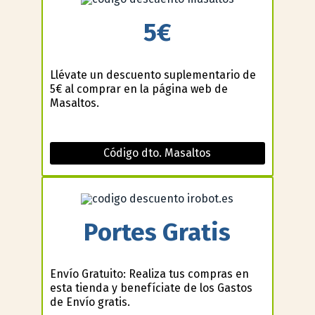
5€
Llévate un descuento suplementario de
5€ al comprar en la página web de
Masaltos.
Código dto. Masaltos
Portes Gratis
Envío Gratuito: Realiza tus compras en
esta tienda y benefíciate de los Gastos
de Envío gratis.