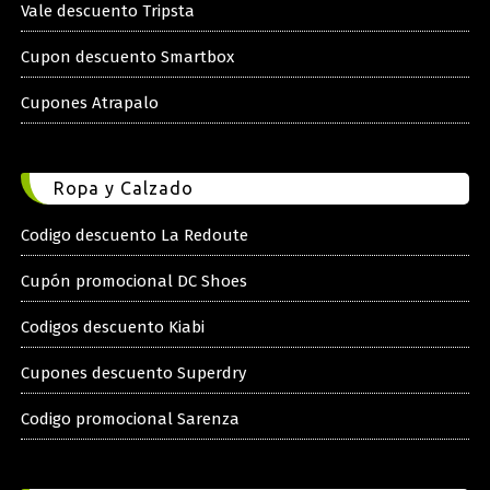
Vale descuento Tripsta
Cupon descuento Smartbox
Cupones Atrapalo
Ropa y Calzado
Codigo descuento La Redoute
Cupón promocional DC Shoes
Codigos descuento Kiabi
Cupones descuento Superdry
Codigo promocional Sarenza