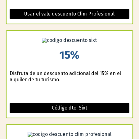
Usar el vale descuento Clim Profesional
15%
Disfruta de un descuento adicional del 15% en el
alquiler de tu turismo.
Código dto. Sixt