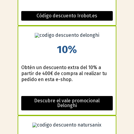
Código descuento Irobot.es
10%
Obtén un descuento extra del 10% a
partir de 400€ de compra al realizar tu
pedido en esta e-shop.
Descubre el vale promocional
Delonghi