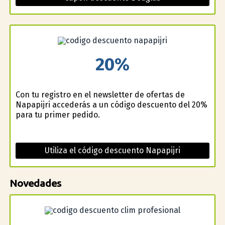
20%
Con tu registro en el newsletter de ofertas de
Napapijri accederás a un código descuento del 20%
para tu primer pedido.
Utiliza el código descuento Napapijri
Novedades