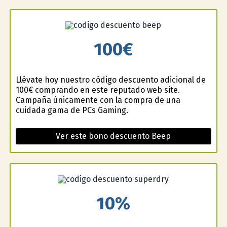
100€
Llévate hoy nuestro código descuento adicional de
100€ comprando en este reputado web site.
Campaña únicamente con la compra de una
cuidada gama de PCs Gaming.
Ver este bono descuento Beep
10%