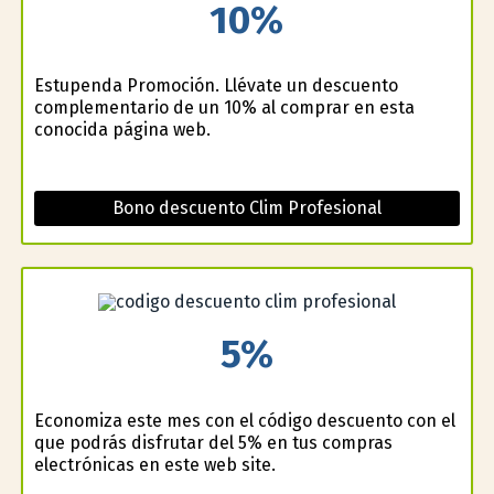
10%
Estupenda Promoción. Llévate un descuento
complementario de un 10% al comprar en esta
conocida página web.
Bono descuento Clim Profesional
5%
Economiza este mes con el código descuento con el
que podrás disfrutar del 5% en tus compras
electrónicas en este web site.