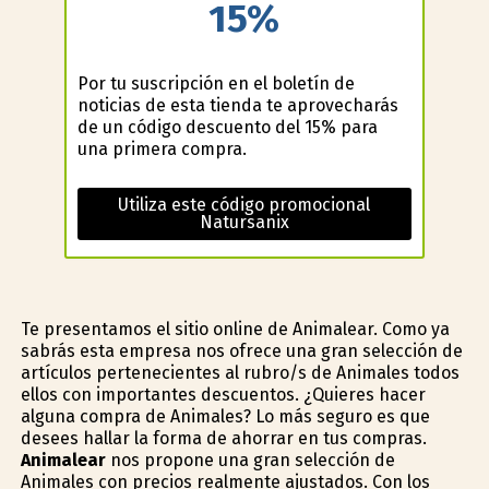
15%
Por tu suscripción en el boletín de
noticias de esta tienda te aprovecharás
de un código descuento del 15% para
una primera compra.
Utiliza este código promocional
Natursanix
Te presentamos el sitio online de Animalear. Como ya
sabrás esta empresa nos ofrece una gran selección de
artículos pertenecientes al rubro/s de Animales todos
ellos con importantes descuentos. ¿Quieres hacer
alguna compra de Animales? Lo más seguro es que
desees hallar la forma de ahorrar en tus compras.
Animalear
nos propone una gran selección de
Animales con precios realmente ajustados. Con los