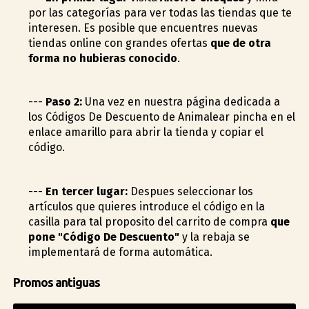
por las categorías para ver todas las tiendas que te
interesen. Es posible que encuentres nuevas
tiendas online con grandes ofertas
que de otra
forma no hubieras conocido
.
---
Paso 2:
Una vez en nuestra página dedicada a
los Códigos De Descuento de Animalear pincha en el
enlace amarillo para abrir la tienda y copiar el
código.
---
En tercer lugar:
Despues seleccionar los
artículos que quieres introduce el código en la
casilla para tal proposito del carrito de compra
que
pone "Código De Descuento"
y la rebaja se
implementará de forma automática.
Promos antiguas