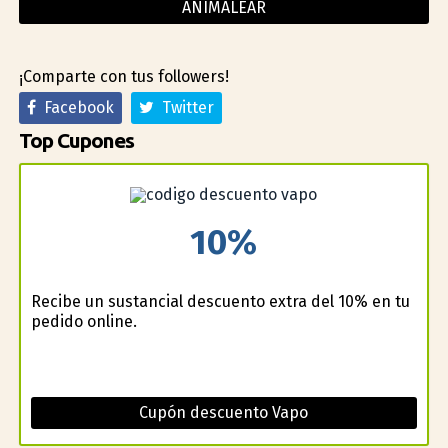
ANIMALEAR
¡Comparte con tus followers!
Facebook
Twitter
Top Cupones
10%
Recibe un sustancial descuento extra del 10% en tu
pedido online.
Cupón descuento Vapo