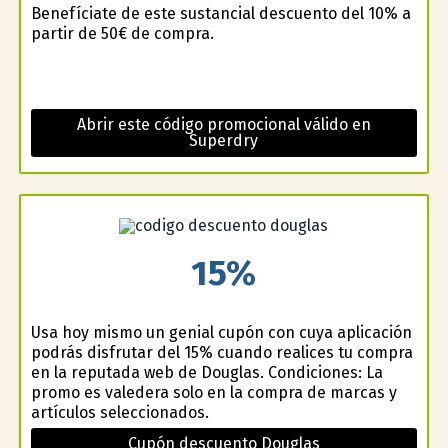
Benefíciate de este sustancial descuento del 10% a
partir de 50€ de compra.
Abrir este código promocional válido en
Superdry
15%
Usa hoy mismo un genial cupón con cuya aplicación
podrás disfrutar del 15% cuando realices tu compra
en la reputada web de Douglas. Condiciones: La
promo es valedera solo en la compra de marcas y
artículos seleccionados.
Cupón descuento Douglas