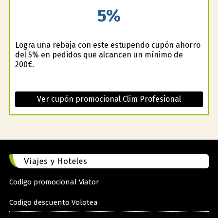
5%
Logra una rebaja con este estupendo cupón ahorro
del 5% en pedidos que alcancen un mínimo de
200€.
Ver cupón promocional Clim Profesional
Viajes y Hoteles
Codigo promocional Viator
Codigo descuento Volotea