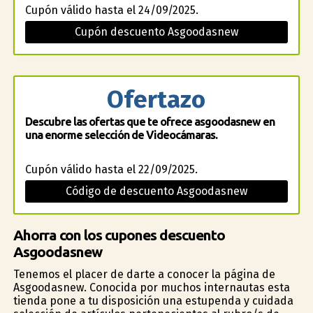
Cupón válido hasta el 24/09/2025.
Cupón descuento Asgoodasnew
Ofertazo
Descubre las ofertas que te ofrece asgoodasnew en
una enorme selección de Videocámaras.
Cupón válido hasta el 22/09/2025.
Código de descuento Asgoodasnew
Ahorra con los cupones descuento
Asgoodasnew
Tenemos el placer de darte a conocer la página de
Asgoodasnew. Conocida por muchos internautas esta
tienda pone a tu disposición una estupenda y cuidada