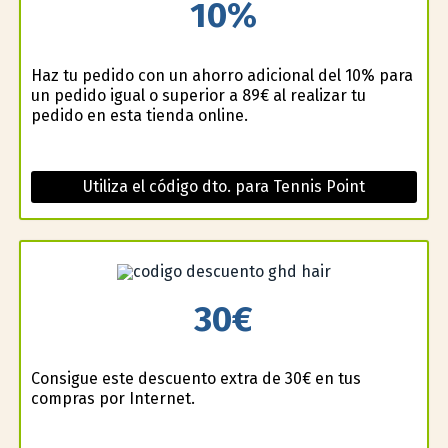
10%
Haz tu pedido con un ahorro adicional del 10% para
un pedido igual o superior a 89€ al realizar tu
pedido en esta tienda online.
Utiliza el código dto. para Tennis Point
30€
Consigue este descuento extra de 30€ en tus
compras por Internet.