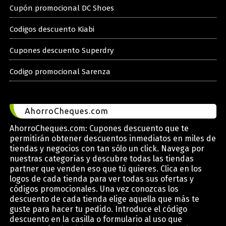
Cupón promocional DC Shoes
Codigos descuento Kiabi
Cupones descuento Superdry
Codigo promocional Sarenza
AhorroCheques.com
AhorroCheques.com: Cupones descuento que te
permitirán obtener descuentos inmediatos en miles de
tiendas y negocios con tan sólo un click. Navega por
nuestras categorías y descubre todas las tiendas
partner que venden eso que tú quieres. Clica en los
logos de cada tienda para ver todas sus ofertas y
códigos promocionales. Una vez conozcas los
descuento de cada tienda elige aquella que más te
guste para hacer tu pedido. Introduce el código
descuento en la casilla o formulario al uso que