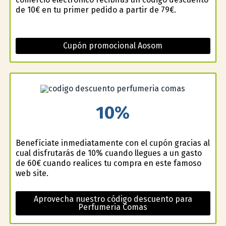
de 10€ en tu primer pedido a partir de 79€.
Cupón promocional Aosom
10%
Benefíciate inmediatamente con el cupón gracias al
cual disfrutarás de 10% cuando llegues a un gasto
de 60€ cuando realices tu compra en este famoso
web site.
Aprovecha nuestro código descuento para
Perfumeria Comas