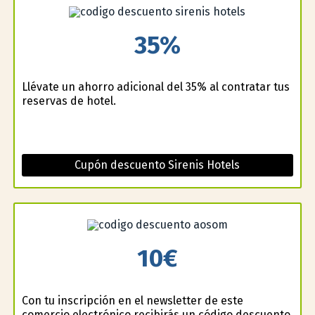
35%
Llévate un ahorro adicional del 35% al contratar tus
reservas de hotel.
Cupón descuento Sirenis Hotels
10€
Con tu inscripción en el newsletter de este
comercio electrónico recibirás un código descuento