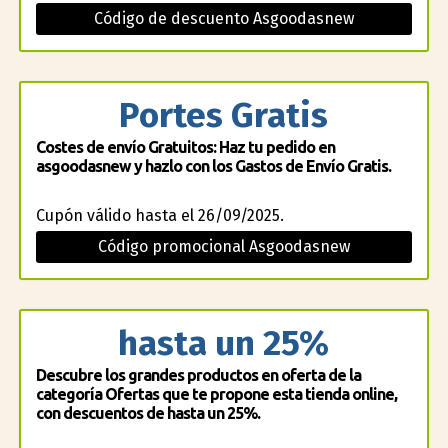
Código de descuento Asgoodasnew
Portes Gratis
Costes de envío Gratuitos: Haz tu pedido en
asgoodasnew y hazlo con los Gastos de Envío Gratis.
Cupón válido hasta el 26/09/2025.
Código promocional Asgoodasnew
hasta un 25%
Descubre los grandes productos en oferta de la
categoría Ofertas que te propone esta tienda online,
con descuentos de hasta un 25%.