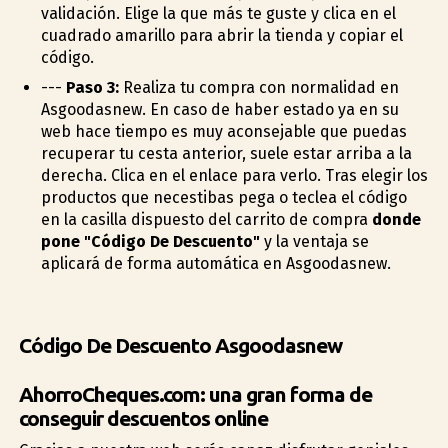
validación. Elige la que más te guste y clica en el
cuadrado amarillo para abrir la tienda y copiar el
código.
---
Paso 3:
Realiza tu compra con normalidad en
Asgoodasnew. En caso de haber estado ya en su
web hace tiempo es muy aconsejable que puedas
recuperar tu cesta anterior, suele estar arriba a la
derecha. Clica en el enlace para verlo. Tras elegir los
productos que necestibas pega o teclea el código
en la casilla dispuesto del carrito de compra
donde
pone "Código De Descuento"
y la ventaja se
aplicará de forma automática en Asgoodasnew.
Código De Descuento Asgoodasnew
AhorroCheques.com: una gran forma de
conseguir descuentos online