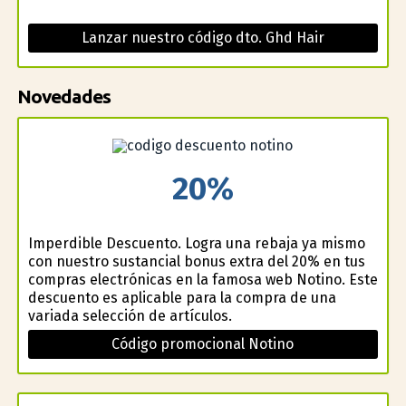
Lanzar nuestro código dto. Ghd Hair
Novedades
20%
Imperdible Descuento. Logra una rebaja ya mismo
con nuestro sustancial bonus extra del 20% en tus
compras electrónicas en la famosa web Notino. Este
descuento es aplicable para la compra de una
variada selección de artículos.
Código promocional Notino