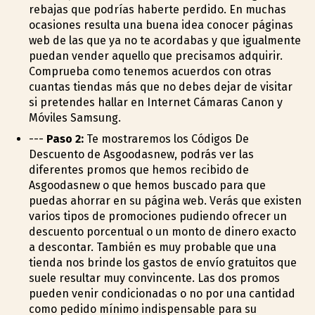
rebajas que podrías haberte perdido. En muchas
ocasiones resulta una buena idea conocer páginas
web de las que ya no te acordabas y que igualmente
puedan vender aquello que precisamos adquirir.
Comprueba como tenemos acuerdos con otras
cuantas tiendas más que no debes dejar de visitar
si pretendes hallar en Internet Cámaras Canon y
Móviles Samsung.
---
Paso 2:
Te mostraremos los Códigos De
Descuento de Asgoodasnew, podrás ver las
diferentes promos que hemos recibido de
Asgoodasnew o que hemos buscado para que
puedas ahorrar en su página web. Verás que existen
varios tipos de promociones pudiendo ofrecer un
descuento porcentual o un monto de dinero exacto
a descontar. También es muy probable que una
tienda nos brinde los gastos de envío gratuitos que
suele resultar muy convincente. Las dos promos
pueden venir condicionadas o no por una cantidad
como pedido mínimo indispensable para su