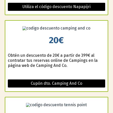
Utiliza el código descuento Napapijri
20€
Obtén un descuento de 20€ a partir de 399€ al
contratar tus reservas online de Campings en la
página web de Camping And Co.
Cupón dto. Camping And Co