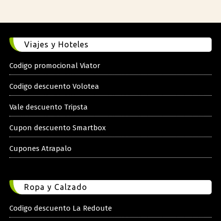
Viajes y Hoteles
Codigo promocional Viator
Codigo descuento Volotea
Vale descuento Tripsta
Cupon descuento Smartbox
Cupones Atrapalo
Ropa y Calzado
Codigo descuento La Redoute