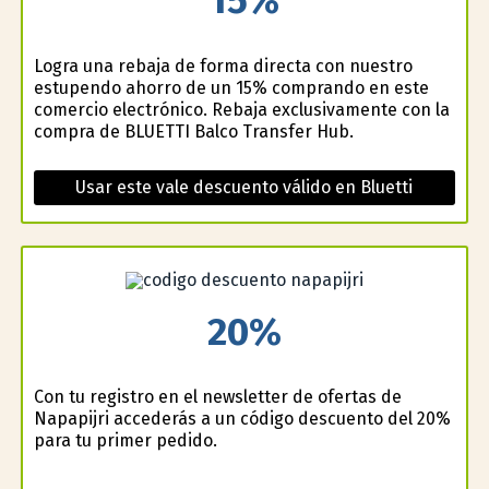
15%
Logra una rebaja de forma directa con nuestro
estupendo ahorro de un 15% comprando en este
comercio electrónico. Rebaja exclusivamente con la
compra de BLUETTI Balco Transfer Hub.
Usar este vale descuento válido en Bluetti
20%
Con tu registro en el newsletter de ofertas de
Napapijri accederás a un código descuento del 20%
para tu primer pedido.