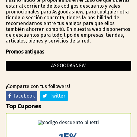
mismo modo te proponemos en el caso de que quieras
estar al corriente de los códigos descuento y vales
promocionales para Asgoodasnew, para cualquier otra
tienda o sección concreta, tienes la posibilidad de
recomendarnos entre tus amigos para que ellos
también ahorren como tú. En nuestra web disponemos
de descuentos para todo tipo de empresas, tiendas,
artículos, bienes y servicios de la red.
Promos antiguas
ASGOODASNEW
¡Comparte con tus followers!
Facebook
Twitter
Top Cupones