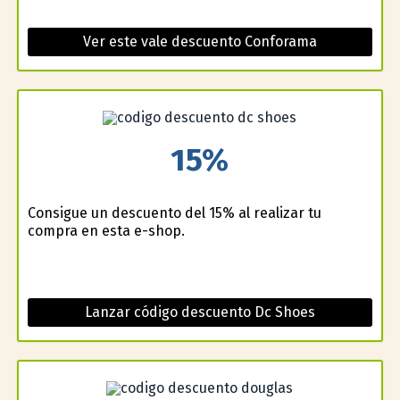
Ver este vale descuento Conforama
15%
Consigue un descuento del 15% al realizar tu
compra en esta e-shop.
Lanzar código descuento Dc Shoes