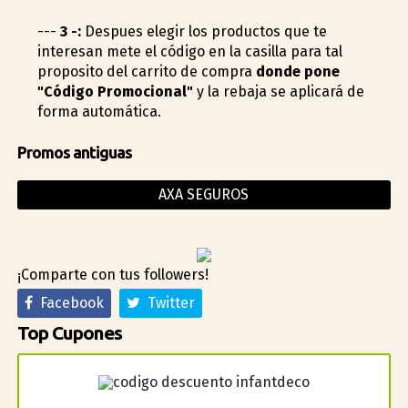
---
3 -:
Despues elegir los productos que te
interesan mete el código en la casilla para tal
proposito del carrito de compra
donde pone
"Código Promocional"
y la rebaja se aplicará de
forma automática.
Promos antiguas
AXA SEGUROS
¡Comparte con tus followers!
Facebook
Twitter
Top Cupones