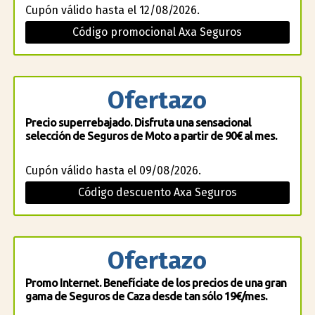
Cupón válido hasta el 12/08/2026.
Código promocional Axa Seguros
Ofertazo
Precio superrebajado. Disfruta una sensacional
selección de Seguros de Moto a partir de 90€ al mes.
Cupón válido hasta el 09/08/2026.
Código descuento Axa Seguros
Ofertazo
Promo Internet. Benefíciate de los precios de una gran
gama de Seguros de Caza desde tan sólo 19€/mes.