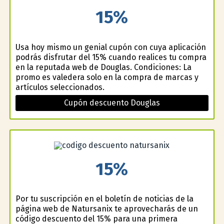
15%
Usa hoy mismo un genial cupón con cuya aplicación
podrás disfrutar del 15% cuando realices tu compra
en la reputada web de Douglas. Condiciones: La
promo es valedera solo en la compra de marcas y
artículos seleccionados.
Cupón descuento Douglas
15%
Por tu suscripción en el boletín de noticias de la
página web de Natursanix te aprovecharás de un
código descuento del 15% para una primera