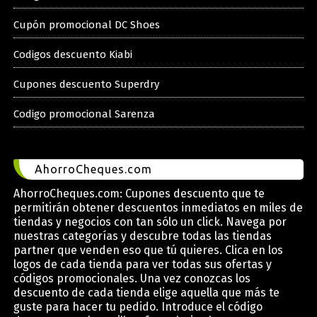
Cupón promocional DC Shoes
Codigos descuento Kiabi
Cupones descuento Superdry
Codigo promocional Sarenza
AhorroCheques.com
AhorroCheques.com: Cupones descuento que te
permitirán obtener descuentos inmediatos en miles de
tiendas y negocios con tan sólo un click. Navega por
nuestras categorías y descubre todas las tiendas
partner que venden eso que tú quieres. Clica en los
logos de cada tienda para ver todas sus ofertas y
códigos promocionales. Una vez conozcas los
descuento de cada tienda elige aquella que más te
guste para hacer tu pedido. Introduce el código