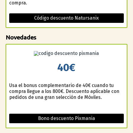
compra.
Código descuento Natursanix
Novedades
40€
Usa el bonus complementario de 40€ cuando tu
compra llegue a los 800€. Descuento aplicable con
pedidos de una gran selección de Móviles.
Bono descuento Pixmania