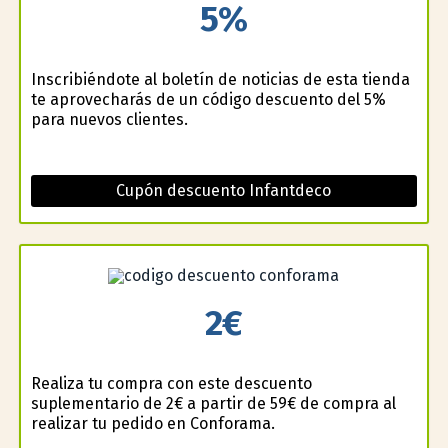
5%
Inscribiéndote al boletín de noticias de esta tienda
te aprovecharás de un código descuento del 5%
para nuevos clientes.
Cupón descuento Infantdeco
2€
Realiza tu compra con este descuento
suplementario de 2€ a partir de 59€ de compra al
realizar tu pedido en Conforama.