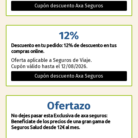
Cupón descuento Axa Seguros
12%
Descuento en tu pedido: 12% de descuento en tus
compras online.
Oferta aplicable a Seguros de Viaje.
Cupón válido hasta el 12/08/2026.
Cupón descuento Axa Seguros
Ofertazo
No dejes pasar esta Exclusiva de axa seguros:
Benefíciate de los precios de una gran gama de
Seguros Salud desde 12€ al mes.