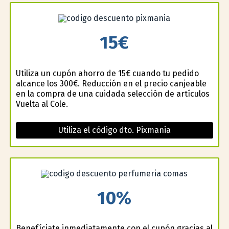
15€
Utiliza un cupón ahorro de 15€ cuando tu pedido
alcance los 300€. Reducción en el precio canjeable
en la compra de una cuidada selección de artículos
Vuelta al Cole.
Utiliza el código dto. Pixmania
10%
Benefíciate inmediatamente con el cupón gracias al