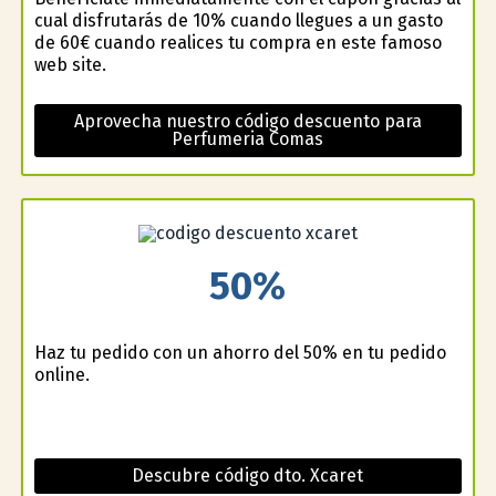
cual disfrutarás de 10% cuando llegues a un gasto
de 60€ cuando realices tu compra en este famoso
web site.
Aprovecha nuestro código descuento para
Perfumeria Comas
50%
Haz tu pedido con un ahorro del 50% en tu pedido
online.
Descubre código dto. Xcaret