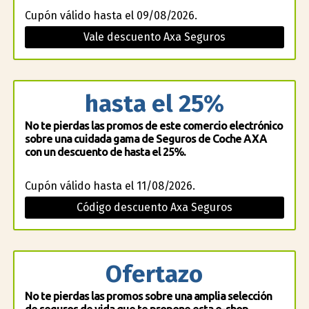
Cupón válido hasta el 09/08/2026.
Vale descuento Axa Seguros
hasta el 25%
No te pierdas las promos de este comercio electrónico
sobre una cuidada gama de Seguros de Coche AXA
con un descuento de hasta el 25%.
Cupón válido hasta el 11/08/2026.
Código descuento Axa Seguros
Ofertazo
No te pierdas las promos sobre una amplia selección