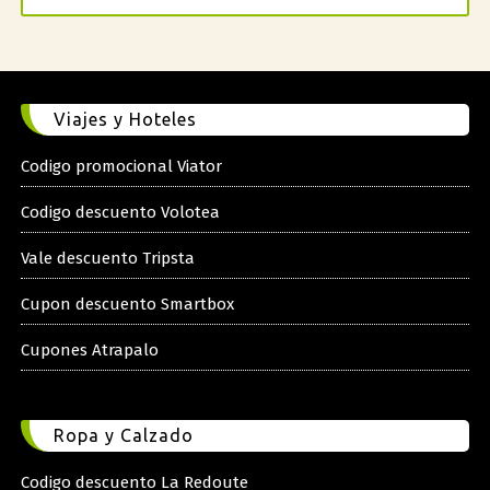
Viajes y Hoteles
Codigo promocional Viator
Codigo descuento Volotea
Vale descuento Tripsta
Cupon descuento Smartbox
Cupones Atrapalo
Ropa y Calzado
Codigo descuento La Redoute