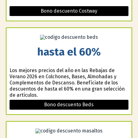
Bono descuento Costway
hasta el 60%
Los mejores precios del año en las Rebajas de
Verano 2026 en Colchones, Bases, Almohadas y
Complementos de Descanso. Benefíciate de los
descuentos de hasta el 60% en una gran selección
de artículos.
Bono descuento Beds