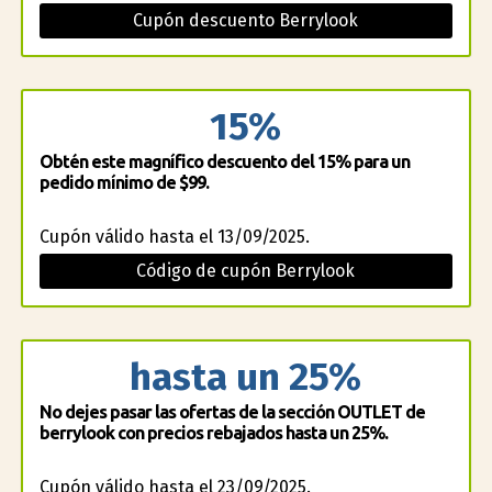
Cupón descuento Berrylook
15%
Obtén este magnífico descuento del 15% para un
pedido mínimo de $99.
Cupón válido hasta el 13/09/2025.
Código de cupón Berrylook
hasta un 25%
No dejes pasar las ofertas de la sección OUTLET de
berrylook con precios rebajados hasta un 25%.
Cupón válido hasta el 23/09/2025.