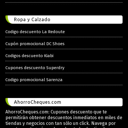
Ropa y Calzado
Codigo descuento La Redoute
Cupón promocional DC Shoes
Codigos descuento Kiabi
Cupones descuento Superdry
Codigo promocional Sarenza
AhorroCheques.com
AhorroCheques.com: Cupones descuento que te
permitirán obtener descuentos inmediatos en miles de
tiendas y negocios con tan sólo un click. Navega por