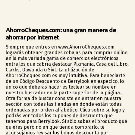
AhorroCheques.com: una gran manera de
ahorrar por Internet
Siempre que entres en www.AhorroCheques.com
lograrás obtener grandes rebajas para comprar online
en la más variada gama de comercios electrónicos
entre los que cabría destacar Pixmania, Casa del Libro,
Clarks, Dawanda o Sixt. La utilización de
AhorroCheques.com es muy intuitiva. Para beneficiarte
de un Código Descuento de Berrylook en específico, lo
único que deberás hacer es teclear su nombre en
nuestro buscador en la parte superior de la página.
Otra forma de buscar consiste en entrar en nuestra
sección con todas las tiendas en donde están todas
ordenadas por orden alfabético. Clica sobre su logo y
podrás ver todos los cupones de descuento que
tenemos para Berrylook. Si sólo sabes el producto que
quieres pero no en qué tienda comprarlo, te
aconsejamos revisar los bonos descuento por