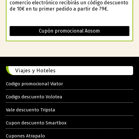
comercio electrónico recibirás un código descuento
de 10€ en tu primer pedido a partir de 79€.
Cupón promocional Aosom
Viajes y Hoteles
Codigo promocional Viator
Codigo descuento Volotea
Vale descuento Tripsta
Cupon descuento Smartbox
Cupones Atrapalo