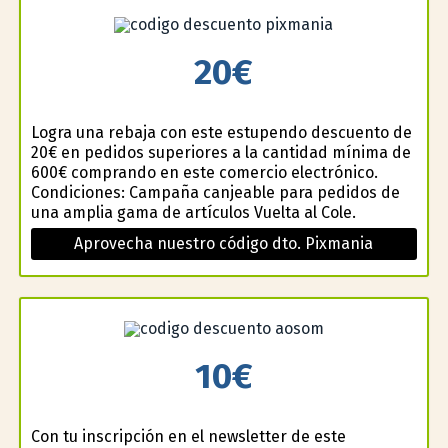
20€
Logra una rebaja con este estupendo descuento de
20€ en pedidos superiores a la cantidad mínima de
600€ comprando en este comercio electrónico.
Condiciones: Campaña canjeable para pedidos de
una amplia gama de artículos Vuelta al Cole.
Aprovecha nuestro código dto. Pixmania
10€
Con tu inscripción en el newsletter de este