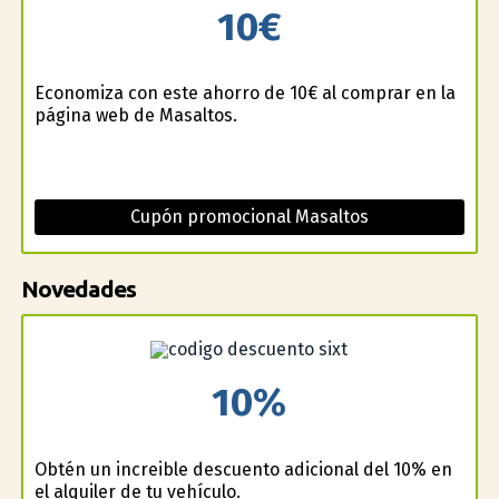
10€
Economiza con este ahorro de 10€ al comprar en la
página web de Masaltos.
Cupón promocional Masaltos
Novedades
10%
Obtén un increible descuento adicional del 10% en
el alquiler de tu vehículo.