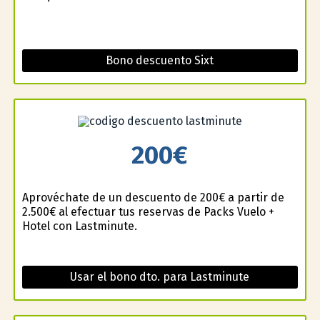
Bono descuento Sixt
200€
Aprovéchate de un descuento de 200€ a partir de
2.500€ al efectuar tus reservas de Packs Vuelo +
Hotel con Lastminute.
Usar el bono dto. para Lastminute