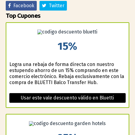
Facebook
Twitter
Top Cupones
15%
Logra una rebaja de forma directa con nuestro
estupendo ahorro de un 15% comprando en este
comercio electrónico. Rebaja exclusivamente con la
compra de BLUETTI Balco Transfer Hub.
Usar este vale descuento válido en Bluetti