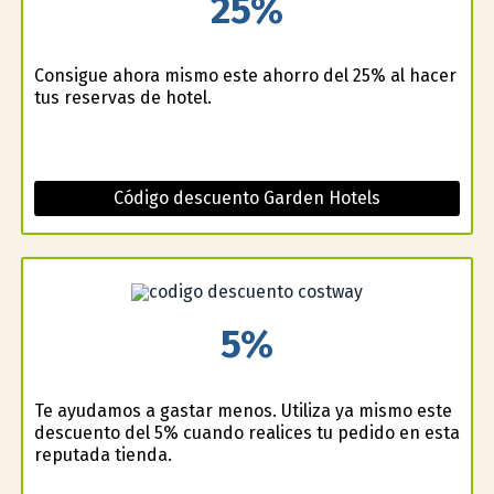
25%
Consigue ahora mismo este ahorro del 25% al hacer
tus reservas de hotel.
Código descuento Garden Hotels
5%
Te ayudamos a gastar menos. Utiliza ya mismo este
descuento del 5% cuando realices tu pedido en esta
reputada tienda.