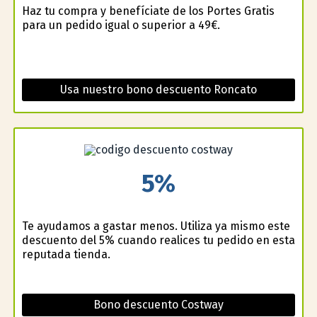
Haz tu compra y benefíciate de los Portes Gratis
para un pedido igual o superior a 49€.
Usa nuestro bono descuento Roncato
5%
Te ayudamos a gastar menos. Utiliza ya mismo este
descuento del 5% cuando realices tu pedido en esta
reputada tienda.
Bono descuento Costway