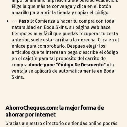
importe mínimo imprescindible para su validación.
Elige la que más te convenga y clica en el botón
amarillo para abrir la tienda y copiar el código.
---
Paso 3:
Comienza a hacer tu compra con toda
naturalidad en Boda Skins. su página web hace
tiempo es muy fácil que puedas recuperar tu cesta
anterior, suele estar arriba a la derecha. Clica en el
enlace para comprobarlo. Despues elegir los
artículos que te interesan pega o escribe el código
en el cajetín para tal proposito del carrito de
compra
donde pone "Código De Descuento"
y la
ventaja se aplicará de automáticamente en Boda
Skins.
AhorroCheques.com: la mejor forma de
ahorrar por Internet
Gracias a nuestro directorio de tiendas online podrás