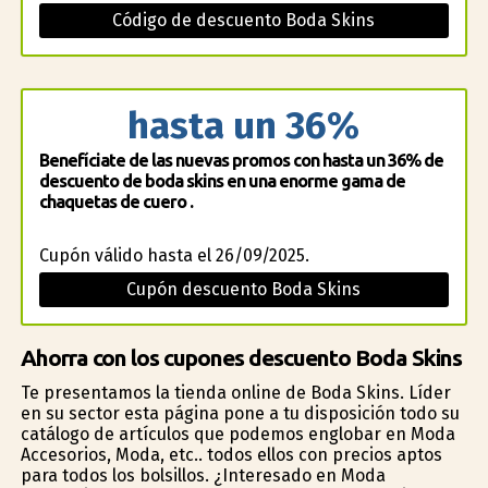
Código de descuento Boda Skins
hasta un 36%
Benefíciate de las nuevas promos con hasta un 36% de
descuento de boda skins en una enorme gama de
chaquetas de cuero .
Cupón válido hasta el 26/09/2025.
Cupón descuento Boda Skins
Ahorra con los cupones descuento Boda Skins
Te presentamos la tienda online de Boda Skins. Líder
en su sector esta página pone a tu disposición todo su
catálogo de artículos que podemos englobar en Moda
Accesorios, Moda, etc.. todos ellos con precios aptos
para todos los bolsillos. ¿Interesado en Moda