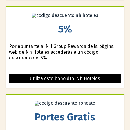
5%
Por apuntarte al NH Group Rewards de la página
web de Nh Hoteles accederás a un código
descuento del 5%.
Utiliza este bono dto. Nh Hoteles
Portes Gratis