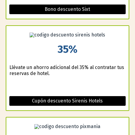
Bono descuento Sixt
35%
Llévate un ahorro adicional del 35% al contratar tus
reservas de hotel.
Cupón descuento Sirenis Hotels