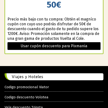
50€
Precio más bajo con tu compra: Obtén el magnífico
cupón con cuyo uso podrás disfrutar de 50€ de
descuento cuando el gasto de tu pedido supere los
1200€. Aviso: Promoción solamente en la compra de
una gran gama de productos Vuelta al Cole.
Usar cupón descuento para Pixmania
Viajes y Hoteles
Codigo promocional Viator
Codigo descuento Volotea
Vale descuento Tripsta