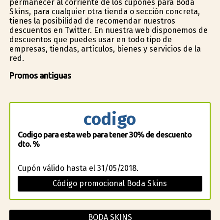
permanecer al corriente de los cupones para Boda
Skins, para cualquier otra tienda o sección concreta,
tienes la posibilidad de recomendar nuestros
descuentos en Twitter. En nuestra web disponemos de
descuentos que puedes usar en todo tipo de
empresas, tiendas, artículos, bienes y servicios de la
red.
Promos antiguas
codigo
Codigo para esta web para tener 30% de descuento
dto. %
Cupón válido hasta el 31/05/2018.
Código promocional Boda Skins
BODA SKINS