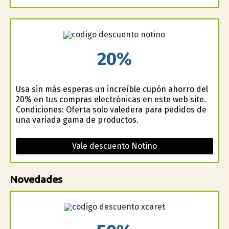
20%
Usa sin más esperas un increíble cupón ahorro del
20% en tus compras electrónicas en este web site.
Condiciones: Oferta solo valedera para pedidos de
una variada gama de productos.
Vale descuento Notino
Novedades