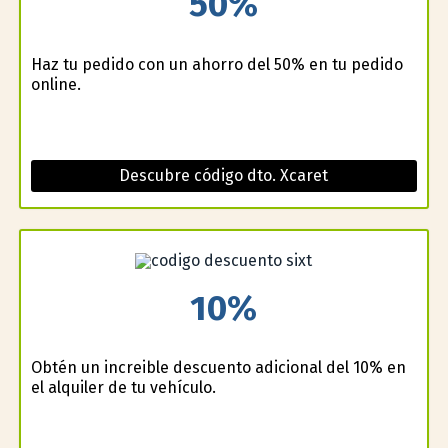
50%
Haz tu pedido con un ahorro del 50% en tu pedido
online.
Descubre código dto. Xcaret
10%
Obtén un increible descuento adicional del 10% en
el alquiler de tu vehículo.