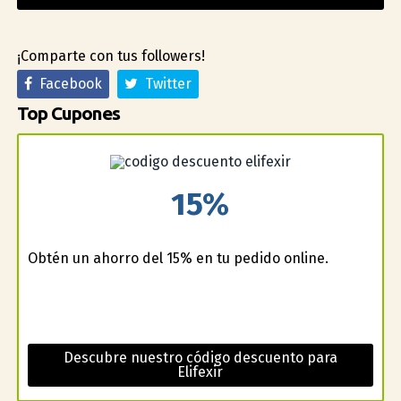
¡Comparte con tus followers!
Facebook
Twitter
Top Cupones
15%
Obtén un ahorro del 15% en tu pedido online.
Descubre nuestro código descuento para
Elifexir