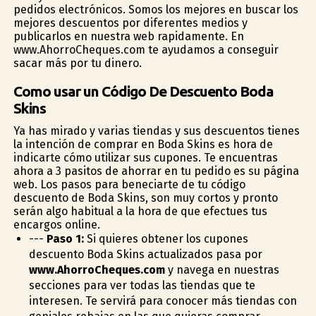
pedidos electrónicos. Somos los mejores en buscar los
mejores descuentos por diferentes medios y
publicarlos en nuestra web rapidamente. En
www.AhorroCheques.com te ayudamos a conseguir
sacar más por tu dinero.
Como usar un Código De Descuento Boda
Skins
Ya has mirado y varias tiendas y sus descuentos tienes
la intención de comprar en Boda Skins es hora de
indicarte cómo utilizar sus cupones. Te encuentras
ahora a 3 pasitos de ahorrar en tu pedido es su página
web. Los pasos para beneficiarte de tu código
descuento de Boda Skins, son muy cortos y pronto
serán algo habitual a la hora de que efectues tus
encargos online.
---
Paso 1:
Si quieres obtener los cupones
descuento Boda Skins actualizados pasa por
www.AhorroCheques.com
y navega en nuestras
secciones para ver todas las tiendas que te
interesen. Te servirá para conocer más tiendas con