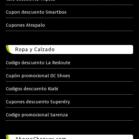
Cupon descuento Smartbox
Cupones Atrapalo
Ropa y Calzado
Codigo descuento La Redoute
Cupón promocional DC Shoes
Codigos descuento Kiabi
Cupones descuento Superdry
Codigo promocional Sarenza
AhorroCheques.com