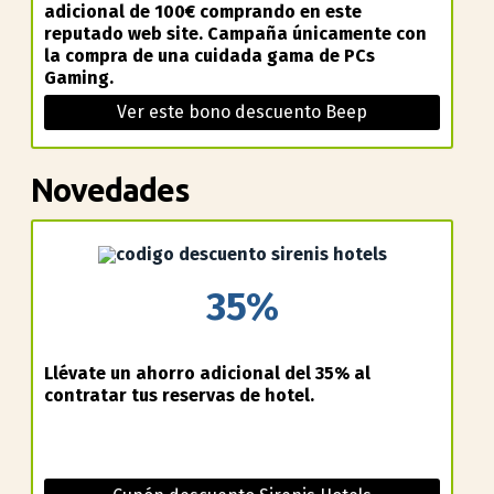
adicional de 100€ comprando en este
reputado web site. Campaña únicamente con
la compra de una cuidada gama de PCs
Gaming.
Ver este bono descuento Beep
Novedades
35%
Llévate un ahorro adicional del 35% al
contratar tus reservas de hotel.