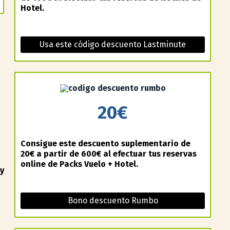
Hotel.
Usa este código descuento Lastminute
20€
Consigue este descuento suplementario de
20€ a partir de 600€ al efectuar tus reservas
online de Packs Vuelo + Hotel.
y
Bono descuento Rumbo