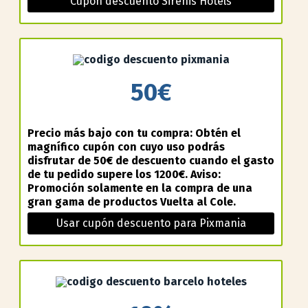
Cupón descuento Sirenis Hotels
50€
Precio más bajo con tu compra: Obtén el
magnífico cupón con cuyo uso podrás
disfrutar de 50€ de descuento cuando el gasto
de tu pedido supere los 1200€. Aviso:
Promoción solamente en la compra de una
gran gama de productos Vuelta al Cole.
Usar cupón descuento para Pixmania