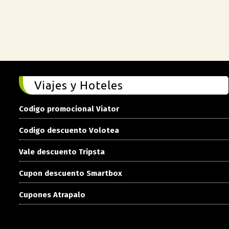
Viajes y Hoteles
Codigo promocional Viator
Codigo descuento Volotea
Vale descuento Tripsta
Cupon descuento Smartbox
Cupones Atrapalo