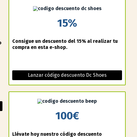
15%
Consigue un descuento del 15% al realizar tu
o
compra en esta e-shop.
Lanzar código descuento Dc Shoes
100€
Llévate hoy nuestro código descuento