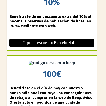
10%
Benefíciate de un descuento extra del 10% al
hacer tus reservas de habitación de hotel en
ROMA mediante esta web.
Cupón descuento Barcelo Hoteles
100€
Benefíciate en el día de hoy con nuestro
bonus adicional con cuyo uso conseguir 100€
de rebaja al comprar en la web de Beep. Aviso:
Oferta sólo en pedidos de una cuidada