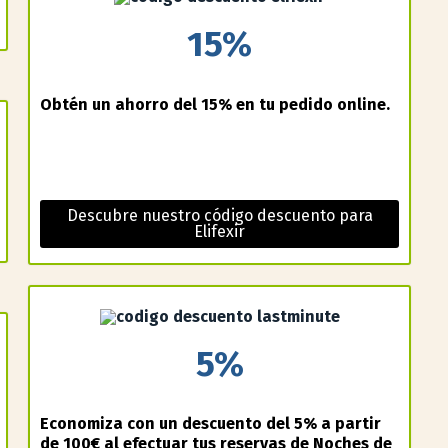
15%
Obtén un ahorro del 15% en tu pedido online.
Descubre nuestro código descuento para
Elifexir
5%
Economiza con un descuento del 5% a partir
de 100€ al efectuar tus reservas de Noches de