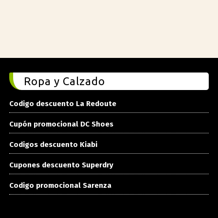
Ropa y Calzado
Codigo descuento La Redoute
Cupón promocional DC Shoes
Codigos descuento Kiabi
Cupones descuento Superdry
Codigo promocional Sarenza