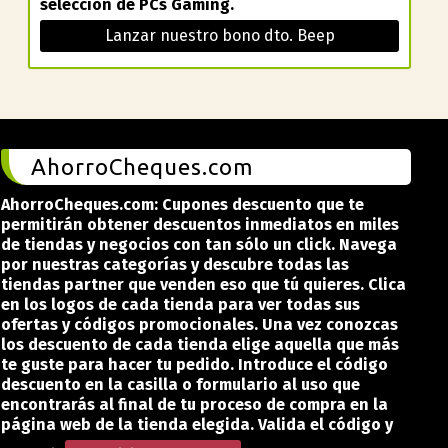
selección de PCs Gaming.
Lanzar nuestro bono dto. Beep
AhorroCheques.com
AhorroCheques.com: Cupones descuento que te
permitirán obtener descuentos inmediatos en miles
de tiendas y negocios con tan sólo un click. Navega
por nuestras categorías y descubre todas las
tiendas partner que venden eso que tú quieres. Clica
en los logos de cada tienda para ver todas sus
ofertas y códigos promocionales. Una vez conozcas
los descuento de cada tienda elige aquella que más
te guste para hacer tu pedido. Introduce el código
descuento en la casilla o formulario al uso que
encontrarás al final de tu proceso de compra en la
página web de la tienda elegida. Valida el código y