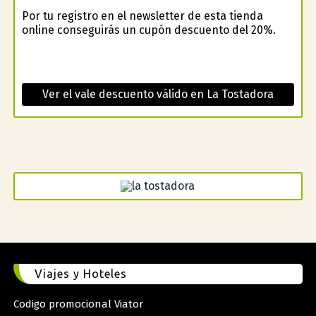
Por tu registro en el newsletter de esta tienda
online conseguirás un cupón descuento del 20%.
Ver el vale descuento válido en La Tostadora
Viajes y Hoteles
Codigo promocional Viator