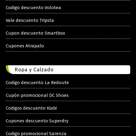
Codigo descuento Volotea
Vale descuento Tripsta
Cupon descuento Smartbox
Cupones Atrapalo
Ropa y Calzado
Codigo descuento La Redoute
Cupón promocional DC Shoes
Codigos descuento Kiabi
Cupones descuento Superdry
Codigo promocional Sarenza