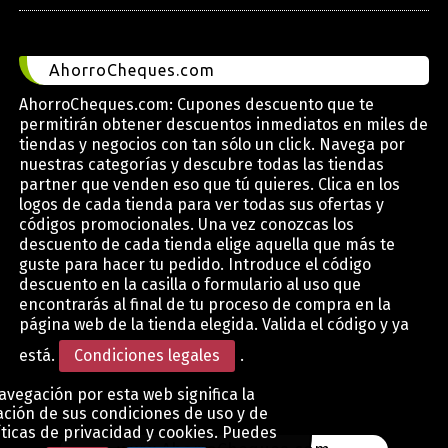
AhorroCheques.com
AhorroCheques.com: Cupones descuento que te
permitirán obtener descuentos inmediatos en miles de
tiendas y negocios con tan sólo un click. Navega por
nuestras categorías y descubre todas las tiendas
partner que venden eso que tú quieres. Clica en los
logos de cada tienda para ver todas sus ofertas y
códigos promocionales. Una vez conozcas los
descuento de cada tienda elige aquella que más te
guste para hacer tu pedido. Introduce el código
descuento en la casilla o formulario al uso que
encontrarás al final de tu proceso de compra en la
página web de la tienda elegida. Valida el código y ya
está.
Condiciones legales
.
avegación por esta web significa la
ción de sus condiciones de uso y de
íticas de privacidad y cookies. Puedes