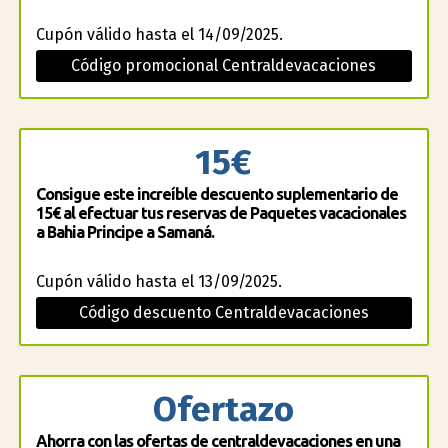
Cupón válido hasta el 14/09/2025.
Código promocional Centraldevacaciones
15€
Consigue este increíble descuento suplementario de
15€ al efectuar tus reservas de Paquetes vacacionales
a Bahia Principe a Samaná.
Cupón válido hasta el 13/09/2025.
Código descuento Centraldevacaciones
Ofertazo
Ahorra con las ofertas de centraldevacaciones en una