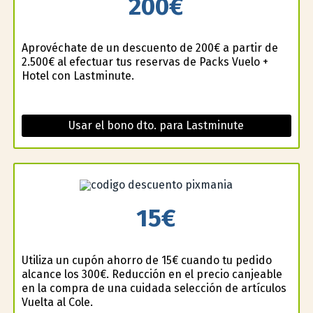
200€
Aprovéchate de un descuento de 200€ a partir de
2.500€ al efectuar tus reservas de Packs Vuelo +
Hotel con Lastminute.
Usar el bono dto. para Lastminute
15€
Utiliza un cupón ahorro de 15€ cuando tu pedido
alcance los 300€. Reducción en el precio canjeable
en la compra de una cuidada selección de artículos
Vuelta al Cole.