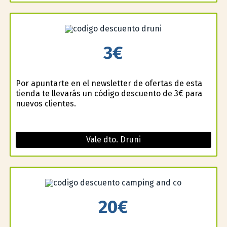
3€
Por apuntarte en el newsletter de ofertas de esta
tienda te llevarás un código descuento de 3€ para
nuevos clientes.
Vale dto. Druni
20€