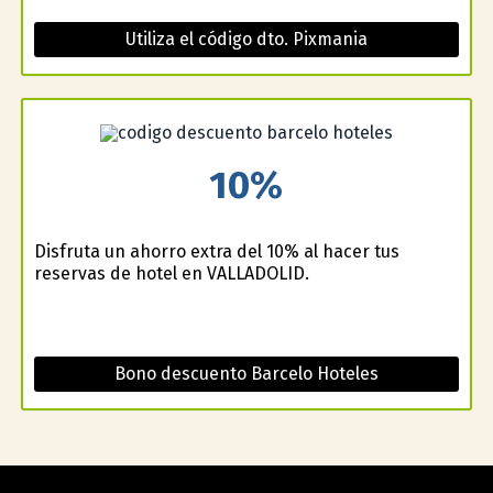
Utiliza el código dto. Pixmania
10%
Disfruta un ahorro extra del 10% al hacer tus
reservas de hotel en VALLADOLID.
Bono descuento Barcelo Hoteles