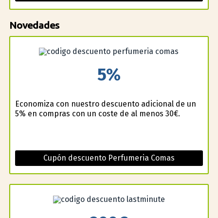
Novedades
5%
Economiza con nuestro descuento adicional de un
5% en compras con un coste de al menos 30€.
Cupón descuento Perfumeria Comas