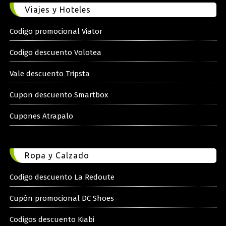
Viajes y Hoteles
Codigo promocional Viator
Codigo descuento Volotea
Vale descuento Tripsta
Cupon descuento Smartbox
Cupones Atrapalo
Ropa y Calzado
Codigo descuento La Redoute
Cupón promocional DC Shoes
Codigos descuento Kiabi