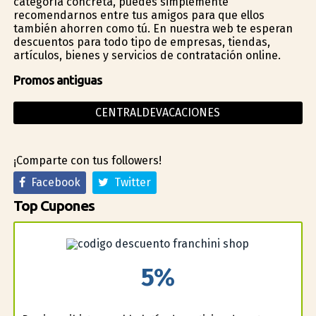
categoría concreta, puedes simplemente
recomendarnos entre tus amigos para que ellos
también ahorren como tú. En nuestra web te esperan
descuentos para todo tipo de empresas, tiendas,
artículos, bienes y servicios de contratación online.
Promos antiguas
CENTRALDEVACACIONES
¡Comparte con tus followers!
Facebook
Twitter
Top Cupones
5%