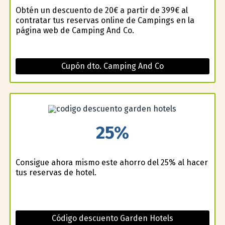
Obtén un descuento de 20€ a partir de 399€ al
contratar tus reservas online de Campings en la
página web de Camping And Co.
Cupón dto. Camping And Co
25%
Consigue ahora mismo este ahorro del 25% al hacer
tus reservas de hotel.
Código descuento Garden Hotels