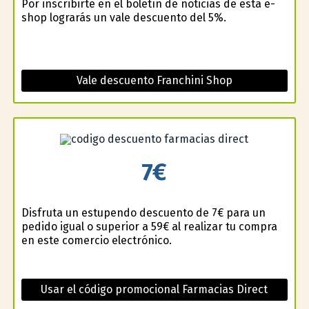
Por inscribirte en el boletín de noticias de esta e-
shop lograrás un vale descuento del 5%.
Vale descuento Franchini Shop
7€
Disfruta un estupendo descuento de 7€ para un
pedido igual o superior a 59€ al realizar tu compra
en este comercio electrónico.
Usar el código promocional Farmacias Direct