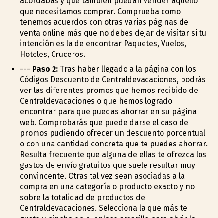
acordabas y que también puedan vender aquello
que necesitamos comprar. Comprueba como
tenemos acuerdos con otras varias páginas de
venta online más que no debes dejar de visitar si tu
intención es la de encontrar Paquetes, Vuelos,
Hoteles, Cruceros.
---
Paso 2:
Tras haber llegado a la página con los
Códigos Descuento de Centraldevacaciones, podrás
ver las diferentes promos que hemos recibido de
Centraldevacaciones o que hemos logrado
encontrar para que puedas ahorrar en su página
web. Comprobarás que puede darse el caso de
promos pudiendo ofrecer un descuento porcentual
o con una cantidad concreta que te puedes ahorrar.
Resulta frecuente que alguna de ellas te ofrezca los
gastos de envío gratuitos que suele resultar muy
convincente. Otras tal vez sean asociadas a la
compra en una categoría o producto exacto y no
sobre la totalidad de productos de
Centraldevacaciones. Selecciona la que más te