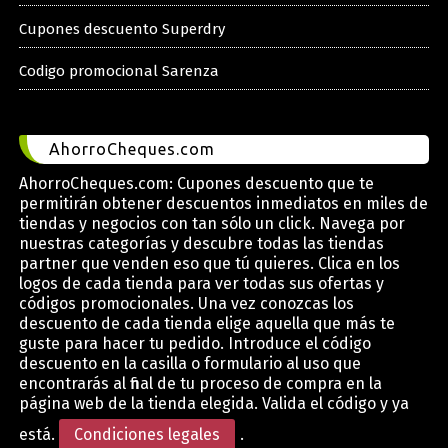
Cupones descuento Superdry
Codigo promocional Sarenza
AhorroCheques.com
AhorroCheques.com: Cupones descuento que te
permitirán obtener descuentos inmediatos en miles de
tiendas y negocios con tan sólo un click. Navega por
nuestras categorías y descubre todas las tiendas
partner que venden eso que tú quieres. Clica en los
logos de cada tienda para ver todas sus ofertas y
códigos promocionales. Una vez conozcas los
descuento de cada tienda elige aquella que más te
guste para hacer tu pedido. Introduce el código
descuento en la casilla o formulario al uso que
encontrarás al final de tu proceso de compra en la
página web de la tienda elegida. Valida el código y ya
está.
Condiciones legales
.