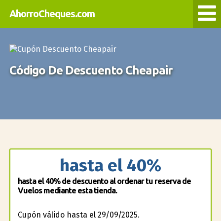
AhorroCheques.com
Código De Descuento Cheapair
hasta el 40%
hasta el 40% de descuento al ordenar tu reserva de
Vuelos mediante esta tienda.
Cupón válido hasta el 29/09/2025.