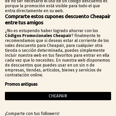
de no ser necesario el uso de un código descuento es
porque la promoción está visible para todo el que
entra directamente en su web.
Comprarte estos cupones descuento Cheapair
entre tus amigos
¿No es estupendo haber logrado ahorrar con los
Códigos Promocionales Cheapair
? Finalmente te
recomendamos que si deseas estar al corriente de los
vales descuento para Cheapair, para cualquier otra
tienda o sección determinada, puedes simplemente
incluir nuestra web en tus favoritos para entrar en ella
cada vez que lo necesites. En nuestra web disponemos
de descuentos que puedes usar en un sin fin de
empresas, tiendas, artículos, bienes y servicios de
contratación online.
Promos antiguas
CHEAPAIR
¡Comparte con tus followers!