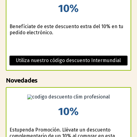
10%
Benefíciate de este descuento extra del 10% en tu
pedido electrónico.
Utiliza nuestro código descuento Intermundial
Novedades
10%
Estupenda Promoción. Llévate un descuento
complementario de un 10% al comprar en esta