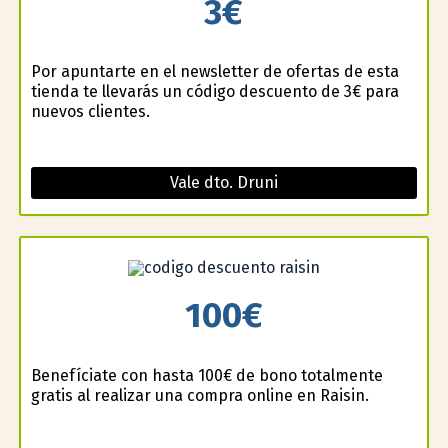
3€
Por apuntarte en el newsletter de ofertas de esta
tienda te llevarás un código descuento de 3€ para
nuevos clientes.
Vale dto. Druni
100€
Benefíciate con hasta 100€ de bono totalmente
gratis al realizar una compra online en Raisin.