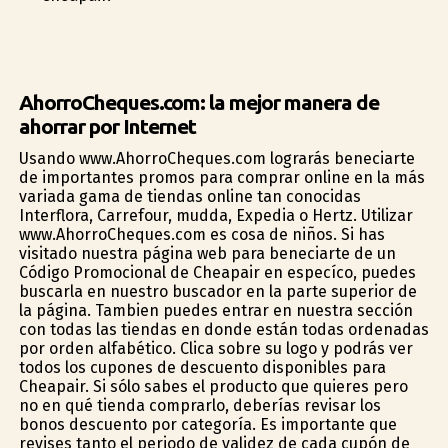
AhorroCheques.com: la mejor manera de
ahorrar por Internet
Usando www.AhorroCheques.com lograrás beneficiarte
de importantes promos para comprar online en la más
variada gama de tiendas online tan conocidas
Interflora, Carrefour, mudda, Expedia o Hertz. Utilizar
www.AhorroCheques.com es cosa de niños. Si has
visitado nuestra página web para beneficiarte de un
Código Promocional de Cheapair en específico, puedes
buscarla en nuestro buscador en la parte superior de
la página. Tambien puedes entrar en nuestra sección
con todas las tiendas en donde están todas ordenadas
por orden alfabético. Clica sobre su logo y podrás ver
todos los cupones de descuento disponibles para
Cheapair. Si sólo sabes el producto que quieres pero
no en qué tienda comprarlo, deberías revisar los
bonos descuento por categoría. Es importante que
revises tanto el periodo de validez de cada cupón de