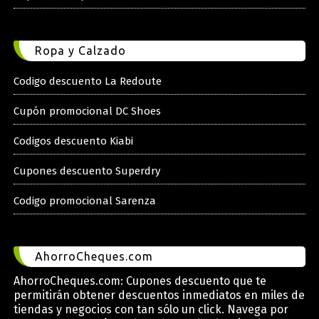
Ropa y Calzado
Codigo descuento La Redoute
Cupón promocional DC Shoes
Codigos descuento Kiabi
Cupones descuento Superdry
Codigo promocional Sarenza
AhorroCheques.com
AhorroCheques.com: Cupones descuento que te
permitirán obtener descuentos inmediatos en miles de
tiendas y negocios con tan sólo un click. Navega por