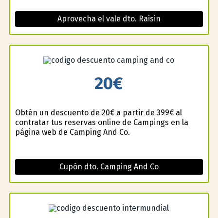
Aprovecha el vale dto. Raisin
20€
Obtén un descuento de 20€ a partir de 399€ al
contratar tus reservas online de Campings en la
página web de Camping And Co.
Cupón dto. Camping And Co