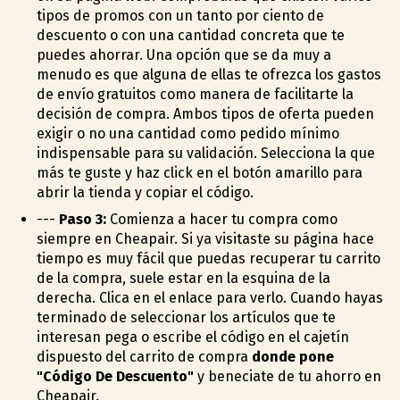
tipos de promos con un tanto por ciento de
descuento o con una cantidad concreta que te
puedes ahorrar. Una opción que se da muy a
menudo es que alguna de ellas te ofrezca los gastos
de envío gratuitos como manera de facilitarte la
decisión de compra. Ambos tipos de oferta pueden
exigir o no una cantidad como pedido mínimo
indispensable para su validación. Selecciona la que
más te guste y haz click en el botón amarillo para
abrir la tienda y copiar el código.
---
Paso 3:
Comienza a hacer tu compra como
siempre en Cheapair. Si ya visitaste su página hace
tiempo es muy fácil que puedas recuperar tu carrito
de la compra, suele estar en la esquina de la
derecha. Clica en el enlace para verlo. Cuando hayas
terminado de seleccionar los artículos que te
interesan pega o escribe el código en el cajetín
dispuesto del carrito de compra
donde pone
"Código De Descuento"
y beneficiate de tu ahorro en
Cheapair.