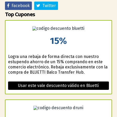
Facebook
Twitter
Top Cupones
15%
Logra una rebaja de forma directa con nuestro
estupendo ahorro de un 15% comprando en este
comercio electrónico. Rebaja exclusivamente con la
compra de BLUETTI Balco Transfer Hub.
Usar este vale descuento válido en Bluetti