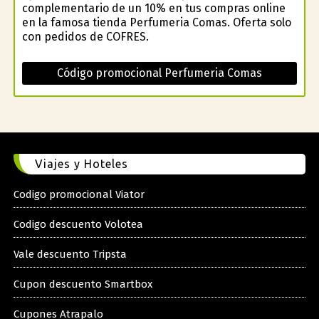
complementario de un 10% en tus compras online
en la famosa tienda Perfumeria Comas. Oferta solo
con pedidos de COFRES.
Código promocional Perfumeria Comas
Viajes y Hoteles
Codigo promocional Viator
Codigo descuento Volotea
Vale descuento Tripsta
Cupon descuento Smartbox
Cupones Atrapalo