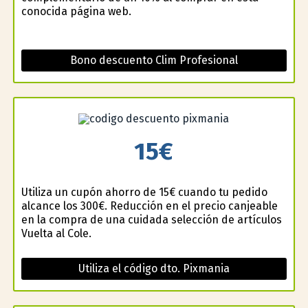
conocida página web.
Bono descuento Clim Profesional
15€
Utiliza un cupón ahorro de 15€ cuando tu pedido
alcance los 300€. Reducción en el precio canjeable
en la compra de una cuidada selección de artículos
Vuelta al Cole.
Utiliza el código dto. Pixmania