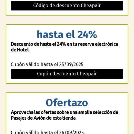
Código de descuento Cheapair
hasta el 24%
Descuento de hasta el 24% en tu reserva electrónica
de Hotel.
Cupón válido hasta el 25/09/2025.
Cupón descuento Cheapair
Ofertazo
Aprovecha las ofertas sobre una amplia selección de
Pasajes de Avión de esta tienda.
Cupón válido hasta el 26/09/2025.