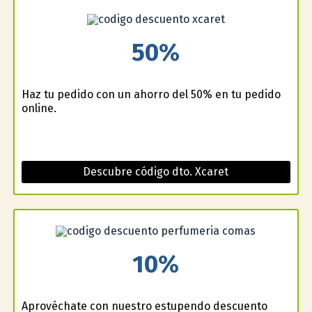
50%
Haz tu pedido con un ahorro del 50% en tu pedido
online.
Descubre código dto. Xcaret
10%
Aprovéchate con nuestro estupendo descuento