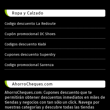
Ropa y Calzado
Codigo descuento La Redoute
Cupón promocional DC Shoes
Codigos descuento Kiabi
Cupones descuento Superdry
Codigo promocional Sarenza
AhorroCheques.com
AhorroCheques.com: Cupones descuento que te
permitirán obtener descuentos inmediatos en miles de
tiendas y negocios con tan sólo un click. Navega por
nuestras categorías y descubre todas las tiendas