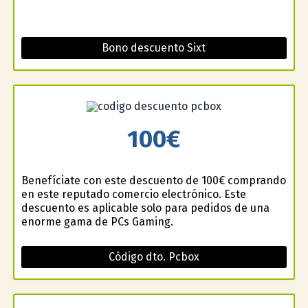
Bono descuento Sixt
100€
Benefíciate con este descuento de 100€ comprando
en este reputado comercio electrónico. Este
descuento es aplicable solo para pedidos de una
enorme gama de PCs Gaming.
Código dto. Pcbox