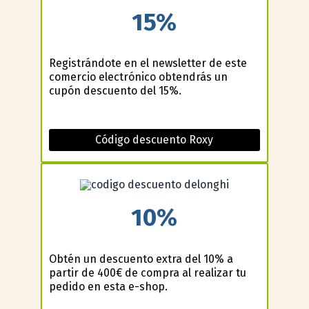
15%
Registrándote en el newsletter de este
comercio electrónico obtendrás un
cupón descuento del 15%.
Código descuento Roxy
10%
Obtén un descuento extra del 10% a
partir de 400€ de compra al realizar tu
pedido en esta e-shop.