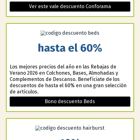
Ver este vale descuento Conforama
hasta el 60%
Los mejores precios del año en las Rebajas de
Verano 2026 en Colchones, Bases, Almohadas y
Complementos de Descanso. Benefíciate de los
descuentos de hasta el 60% en una gran selección
de artículos.
Bono descuento Beds