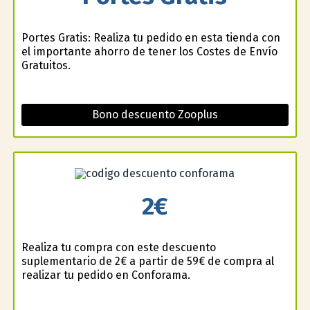
Portes Gratis: Realiza tu pedido en esta tienda con
el importante ahorro de tener los Costes de Envío
Gratuitos.
Bono descuento Zooplus
2€
Realiza tu compra con este descuento
suplementario de 2€ a partir de 59€ de compra al
realizar tu pedido en Conforama.