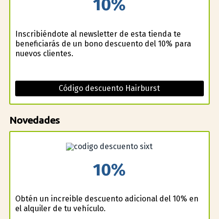
10%
Inscribiéndote al newsletter de esta tienda te
beneficiarás de un bono descuento del 10% para
nuevos clientes.
Código descuento Hairburst
Novedades
10%
Obtén un increible descuento adicional del 10% en
el alquiler de tu vehículo.