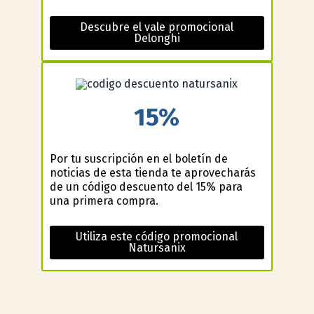
Descubre el vale promocional
Delonghi
15%
Por tu suscripción en el boletín de
noticias de esta tienda te aprovecharás
de un código descuento del 15% para
una primera compra.
Utiliza este código promocional
Natursanix