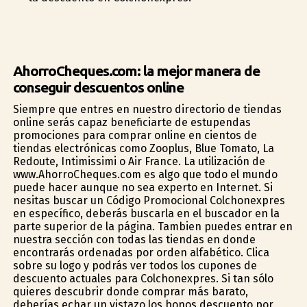
AhorroCheques.com: la mejor manera de
conseguir descuentos online
Siempre que entres en nuestro directorio de tiendas
online serás capaz beneficiarte de estupendas
promociones para comprar online en cientos de
tiendas electrónicas como Zooplus, Blue Tomato, La
Redoute, Intimissimi o Air France. La utilización de
www.AhorroCheques.com es algo que todo el mundo
puede hacer aunque no sea experto en Internet. Si
nesitas buscar un Código Promocional Colchonexpres
en específico, deberás buscarla en el buscador en la
parte superior de la página. Tambien puedes entrar en
nuestra sección con todas las tiendas en donde
encontrarás ordenadas por orden alfabético. Clica
sobre su logo y podrás ver todos los cupones de
descuento actuales para Colchonexpres. Si tan sólo
quieres descubrir donde comprar más barato,
deberías echar un vistazo los bonos descuento por