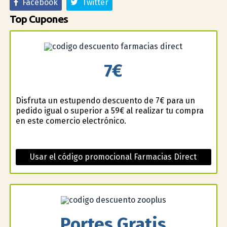
Facebook
Twitter
Top Cupones
7€
Disfruta un estupendo descuento de 7€ para un
pedido igual o superior a 59€ al realizar tu compra
en este comercio electrónico.
Usar el código promocional Farmacias Direct
Portes Gratis