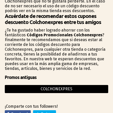
Colchonexpres que no te gustará perderte. En el caso
de no ser necesario el uso de un código descuento
podrás ver en la misma tienda esos descuentos.
Acuérdate de recomendar estos cupones
descuento Colchonexpres entre tus amigos
¿Te ha gustado haber logrado ahorrar con los
fantásticos
Códigos Promocionales Colchonexpres
?
Finalmente te recomendamos que si deseas estar al
corriente de los códigos descuento para
Colchonexpres, para cualquier otra tienda o categoría
concreta, tienes la posibilidad de añadirnos a tus
favoritos. En nuestra web te esperan descuentos que
puedes usar en la más amplia gama de empresas,
tiendas, artículos, bienes y servicios de la red.
Promos antiguas
COLCHONEXPRES
¡Comparte con tus followers!