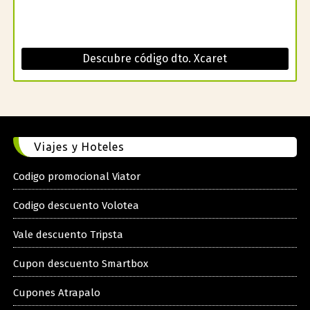
Descubre código dto. Xcaret
Viajes y Hoteles
Codigo promocional Viator
Codigo descuento Volotea
Vale descuento Tripsta
Cupon descuento Smartbox
Cupones Atrapalo