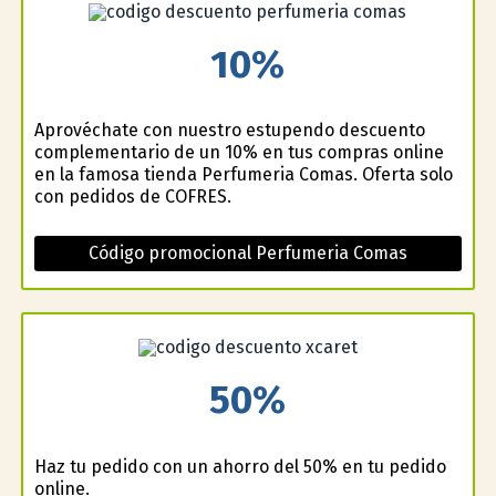
10%
Aprovéchate con nuestro estupendo descuento
complementario de un 10% en tus compras online
en la famosa tienda Perfumeria Comas. Oferta solo
con pedidos de COFRES.
Código promocional Perfumeria Comas
50%
Haz tu pedido con un ahorro del 50% en tu pedido
online.