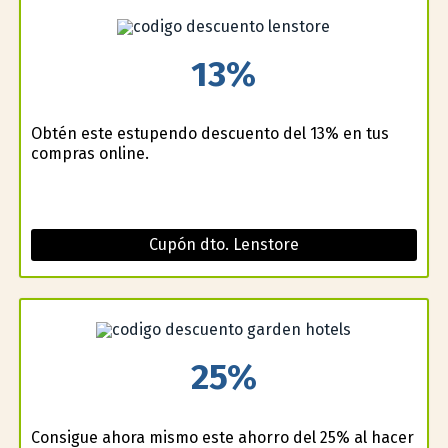
13%
Obtén este estupendo descuento del 13% en tus
compras online.
Cupón dto. Lenstore
25%
Consigue ahora mismo este ahorro del 25% al hacer