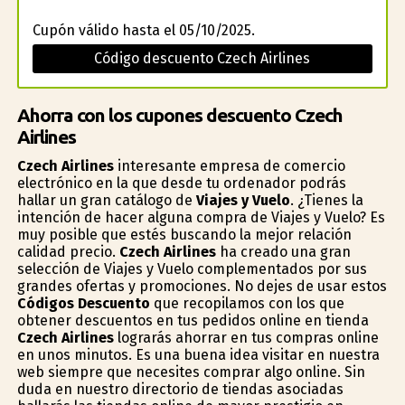
Cupón válido hasta el 05/10/2025.
Código descuento Czech Airlines
Ahorra con los cupones descuento Czech
Airlines
Czech Airlines
interesante empresa de comercio
electrónico en la que desde tu ordenador podrás
hallar un gran catálogo de
Viajes y Vuelo
. ¿Tienes la
intención de hacer alguna compra de Viajes y Vuelo? Es
muy posible que estés buscando la mejor relación
calidad precio.
Czech Airlines
ha creado una gran
selección de Viajes y Vuelo complementados por sus
grandes ofertas y promociones. No dejes de usar estos
Códigos Descuento
que recopilamos con los que
obtener descuentos en tus pedidos online en tienda
Czech Airlines
lograrás ahorrar en tus compras online
en unos minutos. Es una buena idea visitar en nuestra
web siempre que necesites comprar algo online. Sin
duda en nuestro directorio de tiendas asociadas