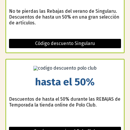
No te pierdas las Rebajas del verano de Singularu.
Descuentos de hasta un 50% en una gran selección
de artículos.
Código descuento Singularu
hasta el 50%
Descuentos de hasta el 50% durante las REBAJAS de
Temporada la tienda online de Polo Club.