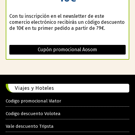
Con tu inscripción en el newsletter de este
comercio electrónico recibirás un código descuento
de 10€ en tu primer pedido a partir de 79€.
Cupón promocional Aosom
Viajes y Hoteles
Codigo promocional Viator
Codigo descuento Volotea
Vale descuento Tripsta