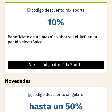
10%
Benefíciate de un magnífico ahorro del 10% en tu
pedido electrónico.
Ver el código dto. Rdx Sports
Novedades
hasta un 50%