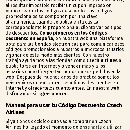
al resultar imposible recibir un cupón impreso en
mano crearon los códigos descuento. Los códigos
promocionales se componen por una clave
alfanumérica, cuando se aplica en la casilla
correspondiente le proporciona al cliente varios tipos
de descuentos.
Como pioneros en los Códigos
Descuento en España
, en nuestra web una plataforma
apta para las tiendas electrónicas para comunicar esos
códigos promocionales a nuestros numerosos usuarios
y ganar de este modo más clientes. Con nuestro
trabajo ayudamos a las tiendas como
Czech Airlines
a
publicitarse en Internet y a vender más y a los
usuarios como tú a gastar menos en sus pedidosen la
web. Despues de muchos años de práctica somos los
más rápidos en encontrar los últimos descuentos en
Internet y ofrecértelos cuanto antes. En nuestra web
disfrutamos si logras ahorrar.
Manual para usar tu Código Descuento Czech
Airlines
Si ya tienes decidido que vas a comprar en Czech
Airlines ha llegado el momento de enseñarte a utilizar