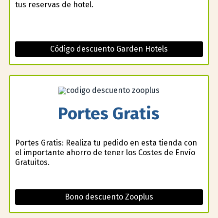
tus reservas de hotel.
Código descuento Garden Hotels
Portes Gratis
Portes Gratis: Realiza tu pedido en esta tienda con
el importante ahorro de tener los Costes de Envío
Gratuitos.
Bono descuento Zooplus