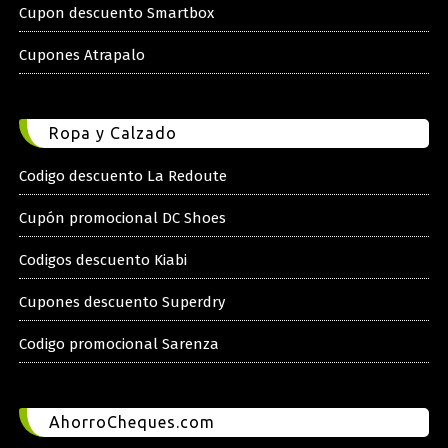
Cupon descuento Smartbox
Cupones Atrapalo
Ropa y Calzado
Codigo descuento La Redoute
Cupón promocional DC Shoes
Codigos descuento Kiabi
Cupones descuento Superdry
Codigo promocional Sarenza
AhorroCheques.com