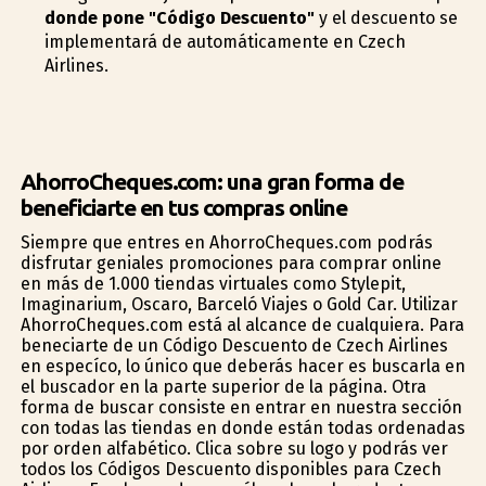
donde pone "Código Descuento"
y el descuento se
implementará de automáticamente en Czech
Airlines.
AhorroCheques.com: una gran forma de
beneficiarte en tus compras online
Siempre que entres en AhorroCheques.com podrás
disfrutar geniales promociones para comprar online
en más de 1.000 tiendas virtuales como Stylepit,
Imaginarium, Oscaro, Barceló Viajes o Gold Car. Utilizar
AhorroCheques.com está al alcance de cualquiera. Para
beneficiarte de un Código Descuento de Czech Airlines
en específico, lo único que deberás hacer es buscarla en
el buscador en la parte superior de la página. Otra
forma de buscar consiste en entrar en nuestra sección
con todas las tiendas en donde están todas ordenadas
por orden alfabético. Clica sobre su logo y podrás ver
todos los Códigos Descuento disponibles para Czech