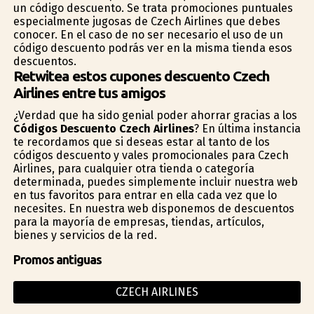
un código descuento. Se trata promociones puntuales
especialmente jugosas de Czech Airlines que debes
conocer. En el caso de no ser necesario el uso de un
código descuento podrás ver en la misma tienda esos
descuentos.
Retwitea estos cupones descuento Czech
Airlines entre tus amigos
¿Verdad que ha sido genial poder ahorrar gracias a los
Códigos Descuento Czech Airlines
? En última instancia
te recordamos que si deseas estar al tanto de los
códigos descuento y vales promocionales para Czech
Airlines, para cualquier otra tienda o categoría
determinada, puedes simplemente incluir nuestra web
en tus favoritos para entrar en ella cada vez que lo
necesites. En nuestra web disponemos de descuentos
para la mayoría de empresas, tiendas, artículos,
bienes y servicios de la red.
Promos antiguas
CZECH AIRLINES