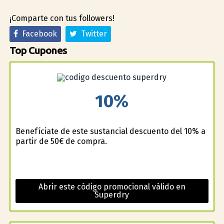
¡Comparte con tus followers!
Facebook
Twitter
Top Cupones
10%
Benefíciate de este sustancial descuento del 10% a
partir de 50€ de compra.
Abrir este código promocional válido en
Superdry