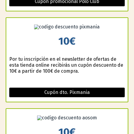
Cupón promocional Polo Club
10€
Por tu inscripción en el newsletter de ofertas de
esta tienda online recibirás un cupón descuento de
10€ a partir de 100€ de compra.
Cupón dto. Pixmania
10€