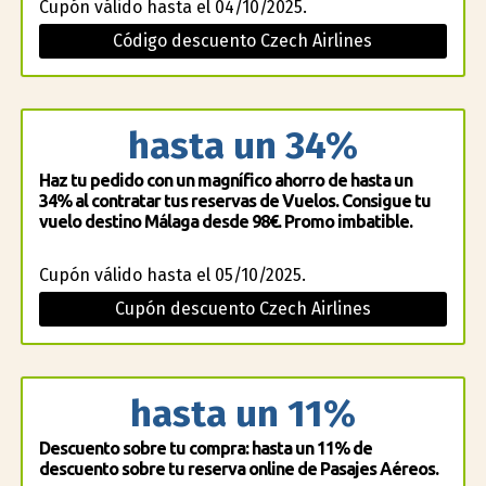
Cupón válido hasta el 04/10/2025.
Código descuento Czech Airlines
hasta un 34%
Haz tu pedido con un magnífico ahorro de hasta un
34% al contratar tus reservas de Vuelos. Consigue tu
vuelo destino Málaga desde 98€. Promo imbatible.
Cupón válido hasta el 05/10/2025.
Cupón descuento Czech Airlines
hasta un 11%
Descuento sobre tu compra: hasta un 11% de
descuento sobre tu reserva online de Pasajes Aéreos.