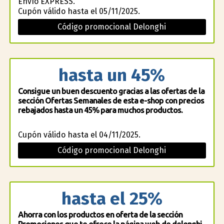
Envío EXPRESS.
Cupón válido hasta el 05/11/2025.
Código promocional Delonghi
hasta un 45%
Consigue un buen descuento gracias a las ofertas de la
sección Ofertas Semanales de esta e-shop con precios
rebajados hasta un 45% para muchos productos.
Cupón válido hasta el 04/11/2025.
Código promocional Delonghi
hasta el 25%
Ahorra con los productos en oferta de la sección