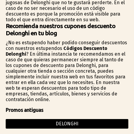
jugosas de Delonghi que no te gustará perderte. En el
caso de no ser necesario el uso de un código
descuento es porque la promoción está visible para
todo el que entra directamente en su web.
Recomienda nuestros cupones descuento
Delonghi en tu blog
¿No es estupendo haber podido conseguir descuentos
con nuestros estupendos
Códigos Descuento
Delonghi
? En última instancia te recomendamos en el
caso de que quieras permanecer siempre al tanto de
los cupones de descuento para Delonghi, para
cualquier otra tienda o sección concreta, puedes
simplemente incluir nuestra web en tus favoritos para
entrar en ella cada vez que lo necesites. En nuestra
web te esperan descuentos para todo tipo de
empresas, tiendas, artículos, bienes y servicios de
contratación online.
Promos antiguas
DELONGHI