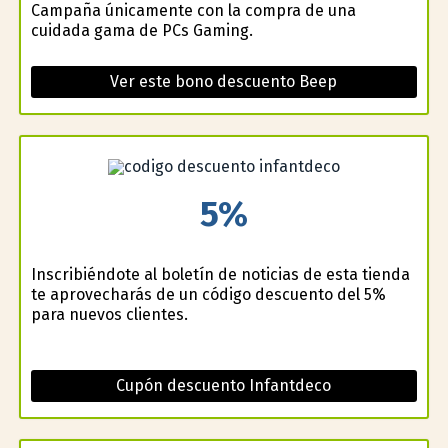
Campaña únicamente con la compra de una
cuidada gama de PCs Gaming.
Ver este bono descuento Beep
5%
Inscribiéndote al boletín de noticias de esta tienda
te aprovecharás de un código descuento del 5%
para nuevos clientes.
Cupón descuento Infantdeco