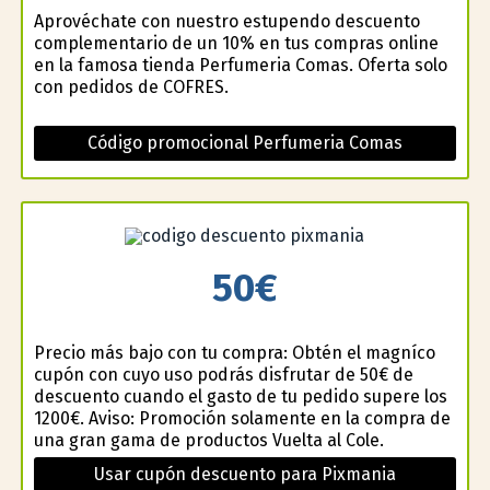
Aprovéchate con nuestro estupendo descuento
complementario de un 10% en tus compras online
en la famosa tienda Perfumeria Comas. Oferta solo
con pedidos de COFRES.
Código promocional Perfumeria Comas
50€
Precio más bajo con tu compra: Obtén el magnífico
cupón con cuyo uso podrás disfrutar de 50€ de
descuento cuando el gasto de tu pedido supere los
1200€. Aviso: Promoción solamente en la compra de
una gran gama de productos Vuelta al Cole.
Usar cupón descuento para Pixmania