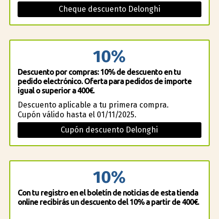
Cheque descuento Delonghi
10%
Descuento por compras: 10% de descuento en tu
pedido electrónico. Oferta para pedidos de importe
igual o superior a 400€.
Descuento aplicable a tu primera compra.
Cupón válido hasta el 01/11/2025.
Cupón descuento Delonghi
10%
Con tu registro en el boletín de noticias de esta tienda
online recibirás un descuento del 10% a partir de 400€.