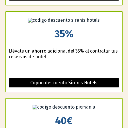
35%
Llévate un ahorro adicional del 35% al contratar tus
reservas de hotel.
Cupón descuento Sirenis Hotels
40€