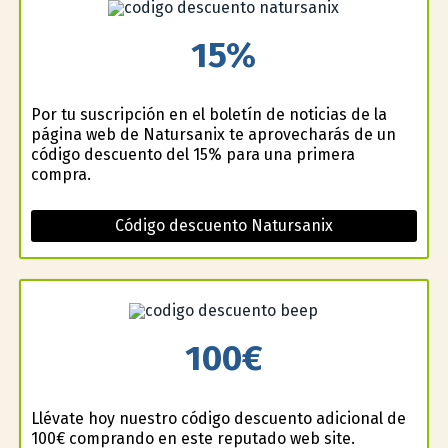
15%
Por tu suscripción en el boletín de noticias de la
página web de Natursanix te aprovecharás de un
código descuento del 15% para una primera
compra.
Código descuento Natursanix
100€
Llévate hoy nuestro código descuento adicional de
100€ comprando en este reputado web site.