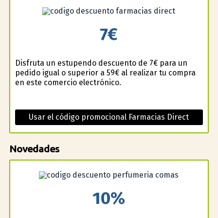
7€
Disfruta un estupendo descuento de 7€ para un
pedido igual o superior a 59€ al realizar tu compra
en este comercio electrónico.
Usar el código promocional Farmacias Direct
Novedades
10%