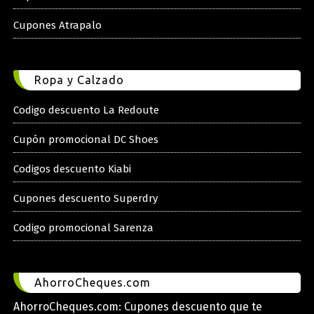
Cupones Atrapalo
Ropa y Calzado
Codigo descuento La Redoute
Cupón promocional DC Shoes
Codigos descuento Kiabi
Cupones descuento Superdry
Codigo promocional Sarenza
AhorroCheques.com
AhorroCheques.com: Cupones descuento que te