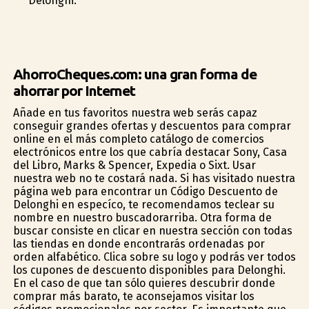
Delonghi.
AhorroCheques.com: una gran forma de
ahorrar por Internet
Añade en tus favoritos nuestra web serás capaz
conseguir grandes ofertas y descuentos para comprar
online en el más completo catálogo de comercios
electrónicos entre los que cabría destacar Sony, Casa
del Libro, Marks & Spencer, Expedia o Sixt. Usar
nuestra web no te costará nada. Si has visitado nuestra
página web para encontrar un Código Descuento de
Delonghi en específico, te recomendamos teclear su
nombre en nuestro buscadorarriba. Otra forma de
buscar consiste en clicar en nuestra sección con todas
las tiendas en donde encontrarás ordenadas por
orden alfabético. Clica sobre su logo y podrás ver todos
los cupones de descuento disponibles para Delonghi.
En el caso de que tan sólo quieres descubrir donde
comprar más barato, te aconsejamos visitar los