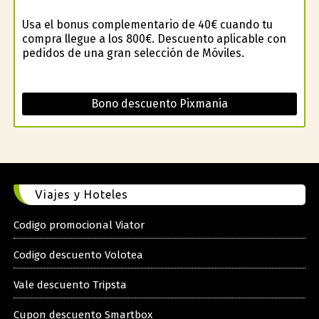
Usa el bonus complementario de 40€ cuando tu
compra llegue a los 800€. Descuento aplicable con
pedidos de una gran selección de Móviles.
Bono descuento Pixmania
Viajes y Hoteles
Codigo promocional Viator
Codigo descuento Volotea
Vale descuento Tripsta
Cupon descuento Smartbox