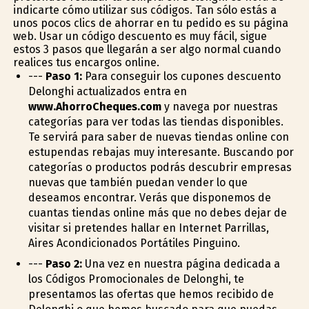
indicarte cómo utilizar sus códigos. Tan sólo estás a
unos pocos clics de ahorrar en tu pedido es su página
web. Usar un código descuento es muy fácil, sigue
estos 3 pasos que llegarán a ser algo normal cuando
realices tus encargos online.
---
Paso 1:
Para conseguir los cupones descuento
Delonghi actualizados entra en
www.AhorroCheques.com
y navega por nuestras
categorías para ver todas las tiendas disponibles.
Te servirá para saber de nuevas tiendas online con
estupendas rebajas muy interesante. Buscando por
categorías o productos podrás descubrir empresas
nuevas que también puedan vender lo que
deseamos encontrar. Verás que disponemos de
cuantas tiendas online más que no debes dejar de
visitar si pretendes hallar en Internet Parrillas,
Aires Acondicionados Portátiles Pinguino.
---
Paso 2:
Una vez en nuestra página dedicada a
los Códigos Promocionales de Delonghi, te
presentamos las ofertas que hemos recibido de