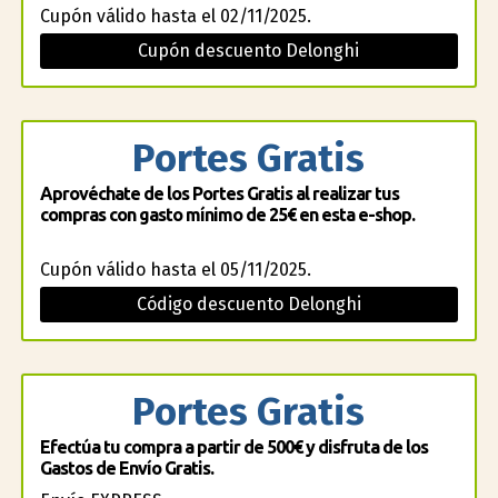
Cupón válido hasta el 02/11/2025.
Cupón descuento Delonghi
Portes Gratis
Aprovéchate de los Portes Gratis al realizar tus
compras con gasto mínimo de 25€ en esta e-shop.
Cupón válido hasta el 05/11/2025.
Código descuento Delonghi
Portes Gratis
Efectúa tu compra a partir de 500€ y disfruta de los
Gastos de Envío Gratis.