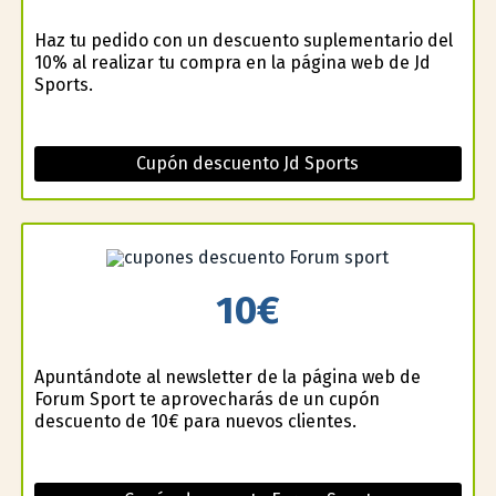
Haz tu pedido con un descuento suplementario del
10% al realizar tu compra en la página web de Jd
Sports.
Cupón descuento Jd Sports
10€
Apuntándote al newsletter de la página web de
Forum Sport te aprovecharás de un cupón
descuento de 10€ para nuevos clientes.