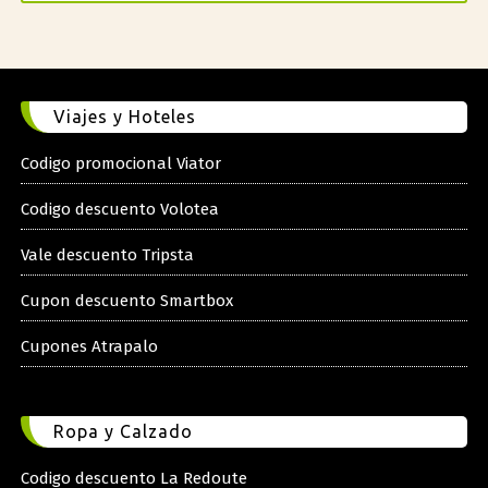
Viajes y Hoteles
Codigo promocional Viator
Codigo descuento Volotea
Vale descuento Tripsta
Cupon descuento Smartbox
Cupones Atrapalo
Ropa y Calzado
Codigo descuento La Redoute