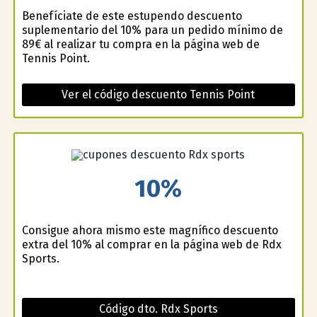
Benefíciate de este estupendo descuento
suplementario del 10% para un pedido mínimo de
89€ al realizar tu compra en la página web de
Tennis Point.
Ver el código descuento Tennis Point
10%
Consigue ahora mismo este magnífico descuento
extra del 10% al comprar en la página web de Rdx
Sports.
Código dto. Rdx Sports