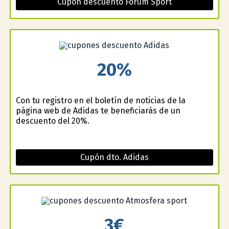
Cupón descuento Forum Sport
20%
Con tu registro en el boletín de noticias de la
página web de Adidas te beneficiarás de un
descuento del 20%.
Cupón dto. Adidas
3€