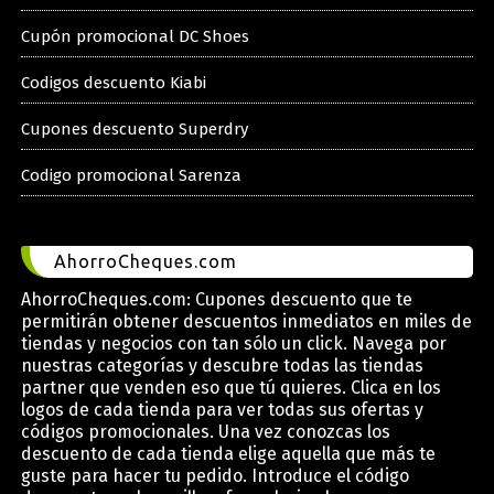
Cupón promocional DC Shoes
Codigos descuento Kiabi
Cupones descuento Superdry
Codigo promocional Sarenza
AhorroCheques.com
AhorroCheques.com: Cupones descuento que te
permitirán obtener descuentos inmediatos en miles de
tiendas y negocios con tan sólo un click. Navega por
nuestras categorías y descubre todas las tiendas
partner que venden eso que tú quieres. Clica en los
logos de cada tienda para ver todas sus ofertas y
códigos promocionales. Una vez conozcas los
descuento de cada tienda elige aquella que más te
guste para hacer tu pedido. Introduce el código