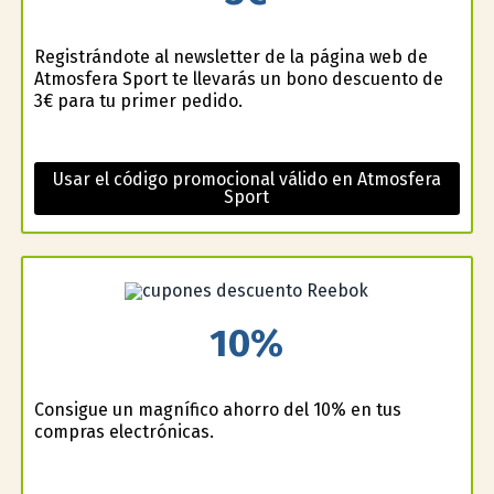
Registrándote al newsletter de la página web de
Atmosfera Sport te llevarás un bono descuento de
3€ para tu primer pedido.
Usar el código promocional válido en Atmosfera
Sport
10%
Consigue un magnífico ahorro del 10% en tus
compras electrónicas.