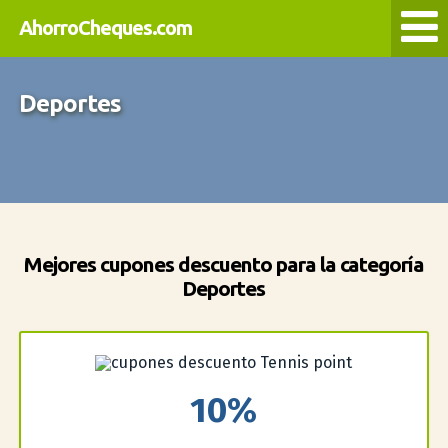
AhorroCheques.com
Deportes
Mejores cupones descuento para la categoría
Deportes
10%