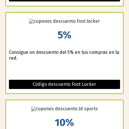
5%
Consigue un descuento del 5% en tus compras en la
red.
Código descuento Foot Locker
10%