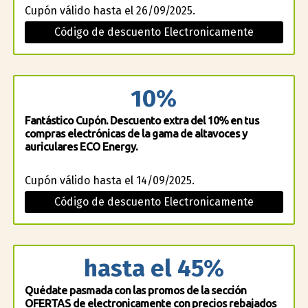
Cupón válido hasta el 26/09/2025.
Código de descuento Electronicamente
10%
Fantástico Cupón. Descuento extra del 10% en tus
compras electrónicas de la gama de altavoces y
auriculares ECO Energy.
Cupón válido hasta el 14/09/2025.
Código de descuento Electronicamente
hasta el 45%
Quédate pasmada con las promos de la sección
OFERTAS de electronicamente con precios rebajados