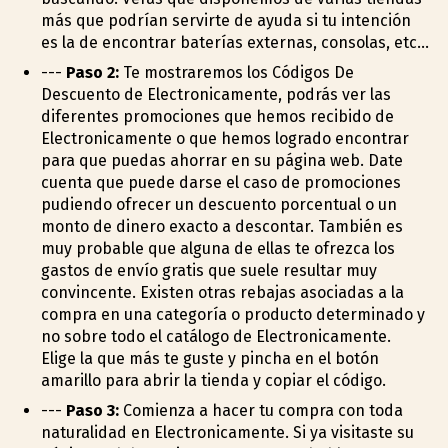
más que podrían servirte de ayuda si tu intención
es la de encontrar baterías externas, consolas, etc...
---
Paso 2:
Te mostraremos los Códigos De
Descuento de Electronicamente, podrás ver las
diferentes promociones que hemos recibido de
Electronicamente o que hemos logrado encontrar
para que puedas ahorrar en su página web. Date
cuenta que puede darse el caso de promociones
pudiendo ofrecer un descuento porcentual o un
monto de dinero exacto a descontar. También es
muy probable que alguna de ellas te ofrezca los
gastos de envío gratis que suele resultar muy
convincente. Existen otras rebajas asociadas a la
compra en una categoría o producto determinado y
no sobre todo el catálogo de Electronicamente.
Elige la que más te guste y pincha en el botón
amarillo para abrir la tienda y copiar el código.
---
Paso 3:
Comienza a hacer tu compra con toda
naturalidad en Electronicamente. Si ya visitaste su