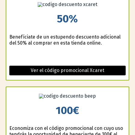
50%
Benefíciate de un estupendo descuento adicional
del 50% al comprar en esta tienda online.
Ver el código promocional Xcaret
100€
Economiza con el código promocional con cuyo uso
tendrás la oportunidad de beneficiarte de 100€ al