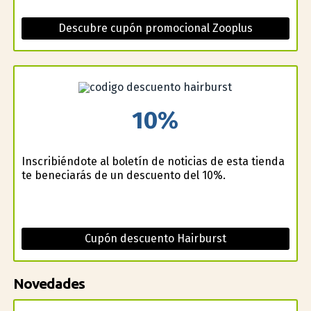
Descubre cupón promocional Zooplus
10%
Inscribiéndote al boletín de noticias de esta tienda
te beneficiarás de un descuento del 10%.
Cupón descuento Hairburst
Novedades