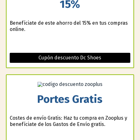
15%
Benefíciate de este ahorro del 15% en tus compras
online.
Cupón descuento Dc Shoes
Portes Gratis
Costes de envío Gratis: Haz tu compra en Zooplus y
benefíciate de los Gastos de Envío gratis.