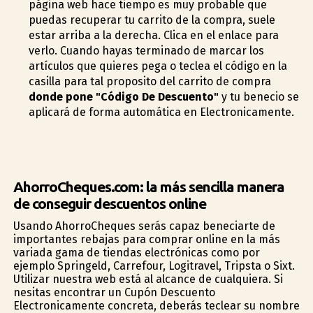
página web hace tiempo es muy probable que
puedas recuperar tu carrito de la compra, suele
estar arriba a la derecha. Clica en el enlace para
verlo. Cuando hayas terminado de marcar los
artículos que quieres pega o teclea el código en la
casilla para tal proposito del carrito de compra
donde pone "Código De Descuento"
y tu beneficio se
aplicará de forma automática en Electronicamente.
AhorroCheques.com: la más sencilla manera
de conseguir descuentos online
Usando AhorroCheques serás capaz beneficiarte de
importantes rebajas para comprar online en la más
variada gama de tiendas electrónicas como por
ejemplo Springfield, Carrefour, Logitravel, Tripsta o Sixt.
Utilizar nuestra web está al alcance de cualquiera. Si
nesitas encontrar un Cupón Descuento
Electronicamente concreta, deberás teclear su nombre