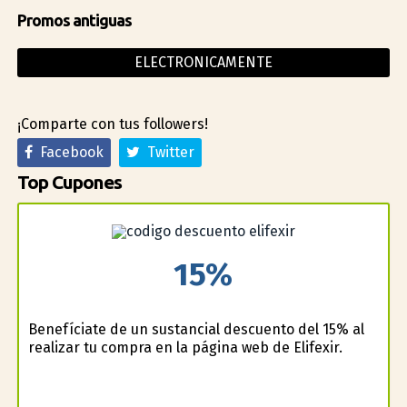
Promos antiguas
ELECTRONICAMENTE
¡Comparte con tus followers!
Facebook
Twitter
Top Cupones
15%
Benefíciate de un sustancial descuento del 15% al
realizar tu compra en la página web de Elifexir.