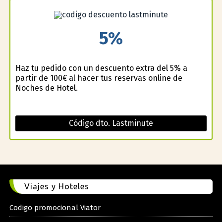
5%
Haz tu pedido con un descuento extra del 5% a
partir de 100€ al hacer tus reservas online de
Noches de Hotel.
Código dto. Lastminute
Viajes y Hoteles
Codigo promocional Viator