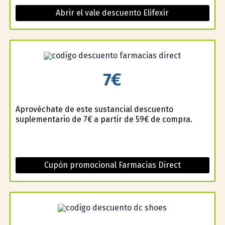
Abrir el vale descuento Elifexir
7€
Aprovéchate de este sustancial descuento
suplementario de 7€ a partir de 59€ de compra.
Cupón promocional Farmacias Direct