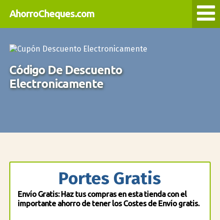
AhorroCheques.com
Código De Descuento
Electronicamente
Portes Gratis
Envío Gratis: Haz tus compras en esta tienda con el
importante ahorro de tener los Costes de Envío gratis.