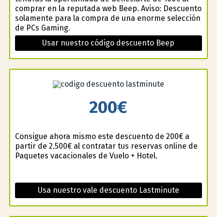
comprar en la reputada web Beep. Aviso: Descuento
solamente para la compra de una enorme selección
de PCs Gaming.
Usar nuestro código descuento Beep
200€
Consigue ahora mismo este descuento de 200€ a
partir de 2.500€ al contratar tus reservas online de
Paquetes vacacionales de Vuelo + Hotel.
Usa nuestro vale descuento Lastminute