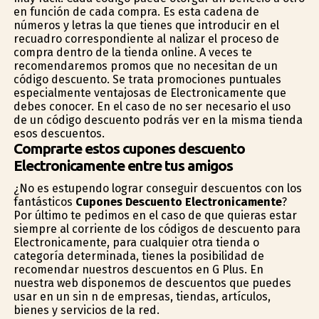
en función de cada compra. Es esta cadena de
números y letras la que tienes que introducir en el
recuadro correspondiente al finalizar el proceso de
compra dentro de la tienda online. A veces te
recomendaremos promos que no necesitan de un
código descuento. Se trata promociones puntuales
especialmente ventajosas de Electronicamente que
debes conocer. En el caso de no ser necesario el uso
de un código descuento podrás ver en la misma tienda
esos descuentos.
Comprarte estos cupones descuento
Electronicamente entre tus amigos
¿No es estupendo lograr conseguir descuentos con los
fantásticos
Cupones Descuento Electronicamente
?
Por último te pedimos en el caso de que quieras estar
siempre al corriente de los códigos de descuento para
Electronicamente, para cualquier otra tienda o
categoría determinada, tienes la posibilidad de
recomendar nuestros descuentos en G Plus. En
nuestra web disponemos de descuentos que puedes
usar en un sin fin de empresas, tiendas, artículos,
bienes y servicios de la red.