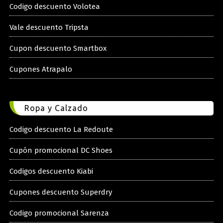
Codigo descuento Volotea
Vale descuento Tripsta
Cupon descuento Smartbox
Cupones Atrapalo
Ropa y Calzado
Codigo descuento La Redoute
Cupón promocional DC Shoes
Codigos descuento Kiabi
Cupones descuento Superdry
Codigo promocional Sarenza