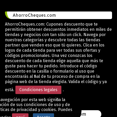
AhorroCheques.com
AhorroCheques.com: Cupones descuento que te
permitirán obtener descuentos inmediatos en miles de
tiendas y negocios con tan sólo un click. Navega por
nuestras categorías y descubre todas las tiendas
partner que venden eso que tú quieres. Clica en los
logos de cada tienda para ver todas sus ofertas y
códigos promocionales. Una vez conozcas los
descuento de cada tienda elige aquella que más te
guste para hacer tu pedido. Introduce el código
descuento en la casilla o formulario al uso que
encontrarás al final de tu proceso de compra en la
página web de la tienda elegida. Valida el código y ya
está.
Condiciones legales
.
avegación por esta web significa la
ción de sus condiciones de uso y de
íticas de privacidad y cookies. Puedes
www.AhorroCheques.com