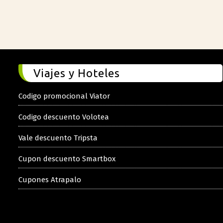
Viajes y Hoteles
Codigo promocional Viator
Codigo descuento Volotea
Vale descuento Tripsta
Cupon descuento Smartbox
Cupones Atrapalo