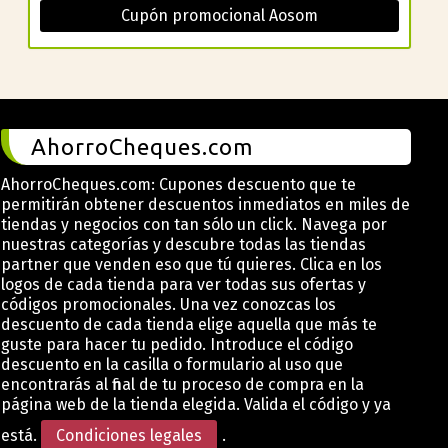
Cupón promocional Aosom
AhorroCheques.com
AhorroCheques.com: Cupones descuento que te
permitirán obtener descuentos inmediatos en miles de
tiendas y negocios con tan sólo un click. Navega por
nuestras categorías y descubre todas las tiendas
partner que venden eso que tú quieres. Clica en los
logos de cada tienda para ver todas sus ofertas y
códigos promocionales. Una vez conozcas los
descuento de cada tienda elige aquella que más te
guste para hacer tu pedido. Introduce el código
descuento en la casilla o formulario al uso que
encontrarás al final de tu proceso de compra en la
página web de la tienda elegida. Valida el código y ya
está.
Condiciones legales
.