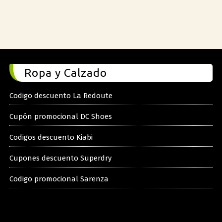
Ropa y Calzado
Codigo descuento La Redoute
Cupón promocional DC Shoes
Codigos descuento Kiabi
Cupones descuento Superdry
Codigo promocional Sarenza