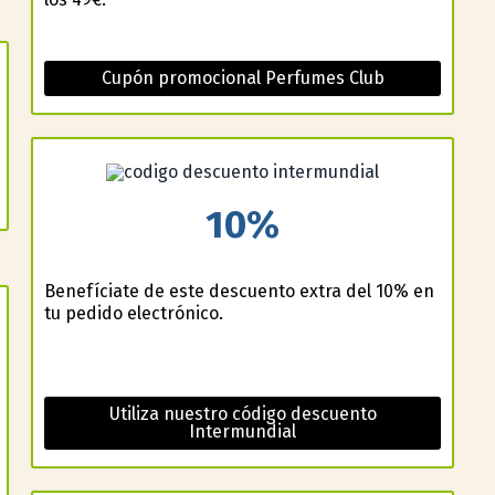
Cupón promocional Perfumes Club
10%
Benefíciate de este descuento extra del 10% en
tu pedido electrónico.
Utiliza nuestro código descuento
Intermundial