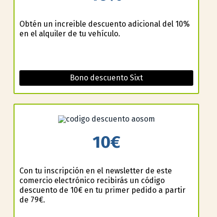
Obtén un increible descuento adicional del 10%
en el alquiler de tu vehículo.
Bono descuento Sixt
10€
Con tu inscripción en el newsletter de este
comercio electrónico recibirás un código
descuento de 10€ en tu primer pedido a partir
de 79€.