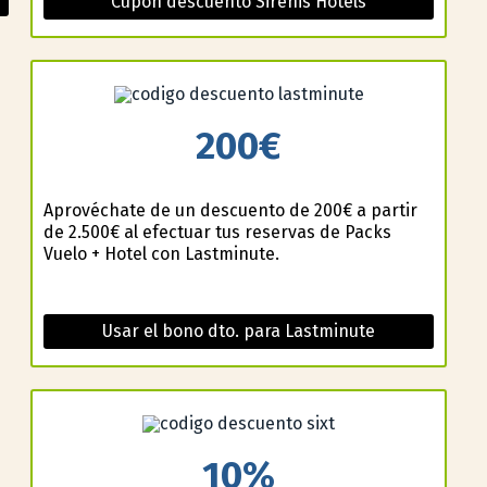
Cupón descuento Sirenis Hotels
200€
Aprovéchate de un descuento de 200€ a partir
de 2.500€ al efectuar tus reservas de Packs
Vuelo + Hotel con Lastminute.
Usar el bono dto. para Lastminute
10%