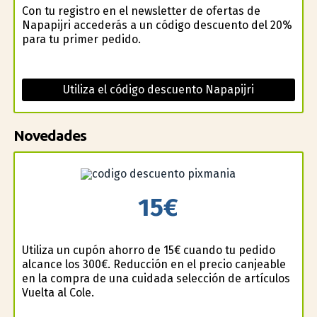
Con tu registro en el newsletter de ofertas de
Napapijri accederás a un código descuento del 20%
para tu primer pedido.
Utiliza el código descuento Napapijri
Novedades
15€
Utiliza un cupón ahorro de 15€ cuando tu pedido
alcance los 300€. Reducción en el precio canjeable
en la compra de una cuidada selección de artículos
Vuelta al Cole.