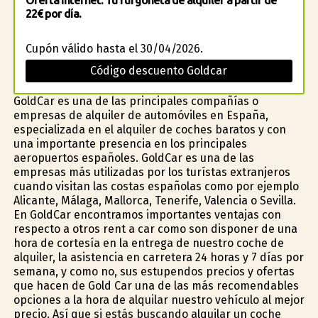
Oferta Internet: Tu furgoneta de alquiler a partir de
22€ por día.
Cupón válido hasta el 30/04/2026.
Código descuento Goldcar
GoldCar es una de las principales compañías o
empresas de alquiler de automóviles en España,
especializada en el alquiler de coches baratos y con
una importante presencia en los principales
aeropuertos españoles. GoldCar es una de las
empresas más utilizadas por los turístas extranjeros
cuando visitan las costas españolas como por ejemplo
Alicante, Málaga, Mallorca, Tenerife, Valencia o Sevilla.
En GoldCar encontramos importantes ventajas con
respecto a otros rent a car como son disponer de una
hora de cortesía en la entrega de nuestro coche de
alquiler, la asistencia en carretera 24 horas y 7 días por
semana, y como no, sus estupendos precios y ofertas
que hacen de Gold Car una de las más recomendables
opciones a la hora de alquilar nuestro vehículo al mejor
precio. Así que si estás buscando alquilar un coche