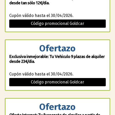
desde tan sólo 12€/día.
Cupón válido hasta el 30/04/2026.
Código promocional Goldcar
Ofertazo
Exclusiva inmejorable: Tu Vehículo 9 plazas de alquiler
desde 23€/día.
Cupón válido hasta el 30/04/2026.
Código promocional Goldcar
Ofertazo