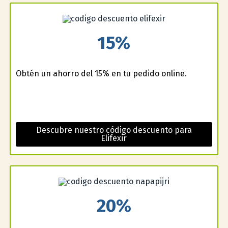
15%
Obtén un ahorro del 15% en tu pedido online.
Descubre nuestro código descuento para
Elifexir
20%