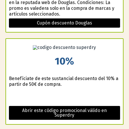
en la reputada web de Douglas. Condiciones: La
promo es valedera solo en la compra de marcas y
artículos seleccionados.
Cupón descuento Douglas
10%
Benefíciate de este sustancial descuento del 10% a
partir de 50€ de compra.
Abrir este código promocional válido en
Superdry