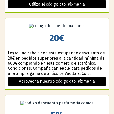
Utiliza el código dto. Pixmania
20€
Logra una rebaja con este estupendo descuento de
20€ en pedidos superiores a la cantidad mínima de
600€ comprando en este comercio electrónico.
Condiciones: Campaña canjeable para pedidos de
una amplia gama de artículos Vuelta al Cole.
Aprovecha nuestro código dto. Pixmania