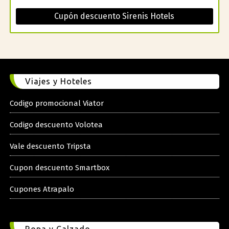
Cupón descuento Sirenis Hotels
Viajes y Hoteles
Codigo promocional Viator
Codigo descuento Volotea
Vale descuento Tripsta
Cupon descuento Smartbox
Cupones Atrapalo
Ropa y Calzado