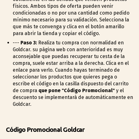
físicos. Ambos tipos de oferta pueden venir
condicionadas o no por una cantidad como pedido
mínimo necesario para su validación. Selecciona la
que más te convenga y clica en el botón amarillo
para abrir la tienda y copiar el código.
---
Paso 3:
Realiza tu compra con normalidad en
Goldcar. su página web con anterioridad es muy
aconsejable que puedas recuperar tu cesta de la
compra, suele estar arriba a la derecha. Clica en el
enlace para verlo. Cuando hayas terminado de
seleccionar los productos que quieres pega o
escribe el código en la casilla dispuesto del carrito
de compra
que pone "Código Promocional"
y el
descuento se implementará de automáticamente en
Goldcar.
Código Promocional Goldcar