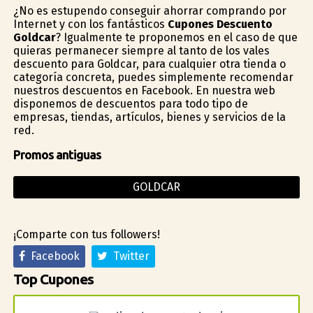
¿No es estupendo conseguir ahorrar comprando por
Internet y con los fantásticos
Cupones Descuento
Goldcar
? Igualmente te proponemos en el caso de que
quieras permanecer siempre al tanto de los vales
descuento para Goldcar, para cualquier otra tienda o
categoría concreta, puedes simplemente recomendar
nuestros descuentos en Facebook. En nuestra web
disponemos de descuentos para todo tipo de
empresas, tiendas, artículos, bienes y servicios de la
red.
Promos antiguas
GOLDCAR
¡Comparte con tus followers!
Facebook
Twitter
Top Cupones