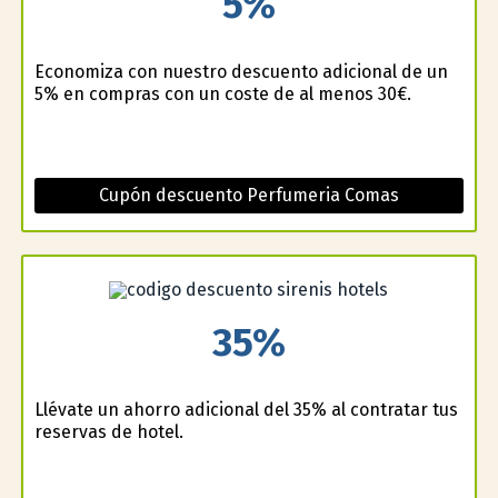
5%
Economiza con nuestro descuento adicional de un
5% en compras con un coste de al menos 30€.
Cupón descuento Perfumeria Comas
35%
Llévate un ahorro adicional del 35% al contratar tus
reservas de hotel.