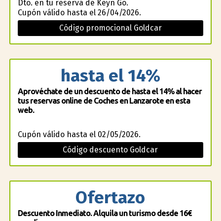
Dto. en tu reserva de Keyn Go.
Cupón válido hasta el 26/04/2026.
Código promocional Goldcar
hasta el 14%
Aprovéchate de un descuento de hasta el 14% al hacer
tus reservas online de Coches en Lanzarote en esta
web.
Cupón válido hasta el 02/05/2026.
Código descuento Goldcar
Ofertazo
Descuento Inmediato. Alquila un turismo desde 16€