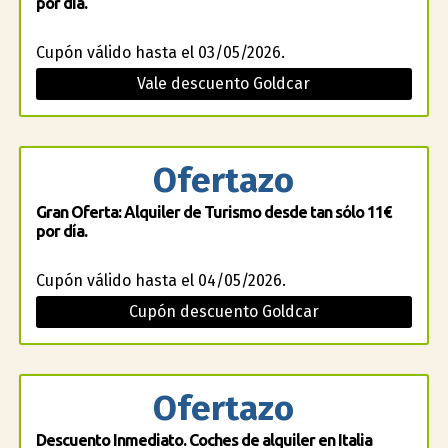
por día.
Cupón válido hasta el 03/05/2026.
Vale descuento Goldcar
Ofertazo
Gran Oferta: Alquiler de Turismo desde tan sólo 11€
por día.
Cupón válido hasta el 04/05/2026.
Cupón descuento Goldcar
Ofertazo
Descuento Inmediato. Coches de alquiler en Italia