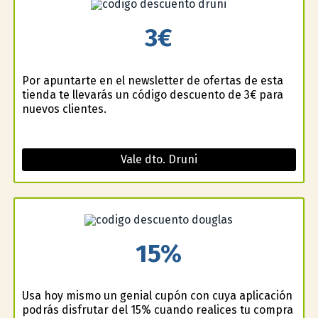
3€
Por apuntarte en el newsletter de ofertas de esta
tienda te llevarás un código descuento de 3€ para
nuevos clientes.
Vale dto. Druni
15%
Usa hoy mismo un genial cupón con cuya aplicación
podrás disfrutar del 15% cuando realices tu compra