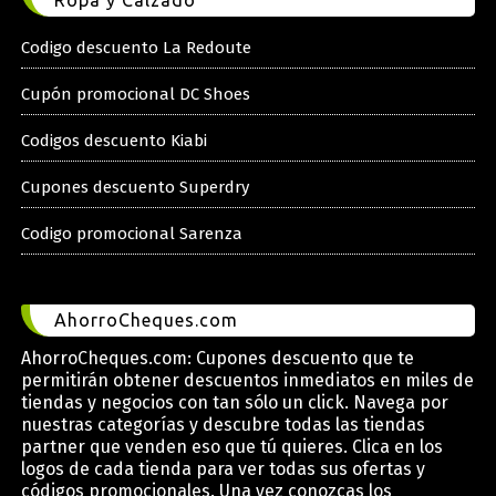
Codigo descuento La Redoute
Cupón promocional DC Shoes
Codigos descuento Kiabi
Cupones descuento Superdry
Codigo promocional Sarenza
AhorroCheques.com
AhorroCheques.com: Cupones descuento que te
permitirán obtener descuentos inmediatos en miles de
tiendas y negocios con tan sólo un click. Navega por
nuestras categorías y descubre todas las tiendas
partner que venden eso que tú quieres. Clica en los
logos de cada tienda para ver todas sus ofertas y
códigos promocionales. Una vez conozcas los