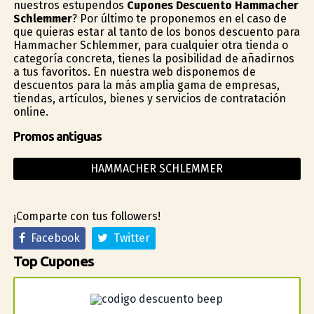
nuestros estupendos
Cupones Descuento Hammacher
Schlemmer
? Por último te proponemos en el caso de
que quieras estar al tanto de los bonos descuento para
Hammacher Schlemmer, para cualquier otra tienda o
categoría concreta, tienes la posibilidad de añadirnos
a tus favoritos. En nuestra web disponemos de
descuentos para la más amplia gama de empresas,
tiendas, artículos, bienes y servicios de contratación
online.
Promos antiguas
HAMMACHER SCHLEMMER
¡Comparte con tus followers!
Facebook
Twitter
Top Cupones