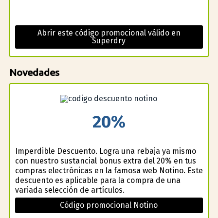
Abrir este código promocional válido en
Superdry
Novedades
20%
Imperdible Descuento. Logra una rebaja ya mismo
con nuestro sustancial bonus extra del 20% en tus
compras electrónicas en la famosa web Notino. Este
descuento es aplicable para la compra de una
variada selección de artículos.
Código promocional Notino