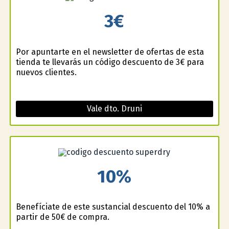
3€
Por apuntarte en el newsletter de ofertas de esta
tienda te llevarás un código descuento de 3€ para
nuevos clientes.
Vale dto. Druni
10%
Benefíciate de este sustancial descuento del 10% a
partir de 50€ de compra.