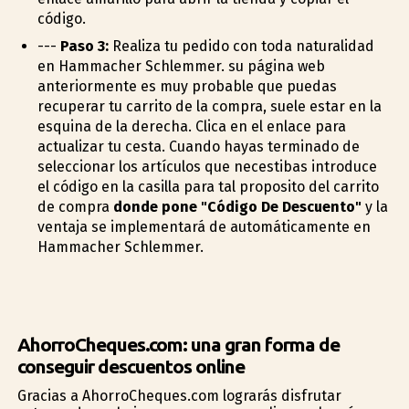
código.
---
Paso 3:
Realiza tu pedido con toda naturalidad
en Hammacher Schlemmer. su página web
anteriormente es muy probable que puedas
recuperar tu carrito de la compra, suele estar en la
esquina de la derecha. Clica en el enlace para
actualizar tu cesta. Cuando hayas terminado de
seleccionar los artículos que necestibas introduce
el código en la casilla para tal proposito del carrito
de compra
donde pone "Código De Descuento"
y la
ventaja se implementará de automáticamente en
Hammacher Schlemmer.
AhorroCheques.com: una gran forma de
conseguir descuentos online
Gracias a AhorroCheques.com lograrás disfrutar