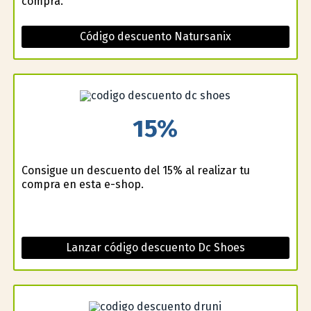
compra.
Código descuento Natursanix
15%
Consigue un descuento del 15% al realizar tu
compra en esta e-shop.
Lanzar código descuento Dc Shoes