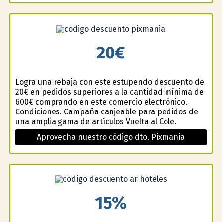
20€
Logra una rebaja con este estupendo descuento de
20€ en pedidos superiores a la cantidad mínima de
600€ comprando en este comercio electrónico.
Condiciones: Campaña canjeable para pedidos de
una amplia gama de artículos Vuelta al Cole.
Aprovecha nuestro código dto. Pixmania
15%