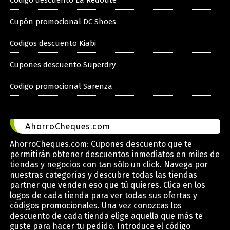
Cupón promocional DC Shoes
Codigos descuento Kiabi
Cupones descuento Superdry
Codigo promocional Sarenza
AhorroCheques.com
AhorroCheques.com: Cupones descuento que te
permitirán obtener descuentos inmediatos en miles de
tiendas y negocios con tan sólo un click. Navega por
nuestras categorías y descubre todas las tiendas
partner que venden eso que tú quieres. Clica en los
logos de cada tienda para ver todas sus ofertas y
códigos promocionales. Una vez conozcas los
descuento de cada tienda elige aquella que más te
guste para hacer tu pedido. Introduce el código