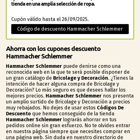
tienda en una amplia selección de ropa.
Cupón válido hasta el 26/09/2025.
Código de descuento Hammacher Schlemmer
Ahorra con los cupones descuento
Hammacher Schlemmer
Hammacher Schlemmer
puede definirse como una
reconocida web en la que te será posible disponer de
un gran catálogo de
Bricolage y Decoración
. ¿Tienes la
intención de hacer alguna compra de Bricolage y
Decoración? Lo más seguro es que desees hallar los
mejores precios.
Hammacher Schlemmer
nos presenta
un amplio surtido de Bricolage y Decoración a precios
muy rebajados. No dejes de usar estos
Códigos De
Descuento
que hemos conseguido de la tienda
Hammacher Schlemmer
lograrás ahorrar en tus
pedidos online sin gran esfuerzo. No te olvides entrar
en nuestra página siempre que necesites comprar en
una página web. Sin duda en nuestro directorio de