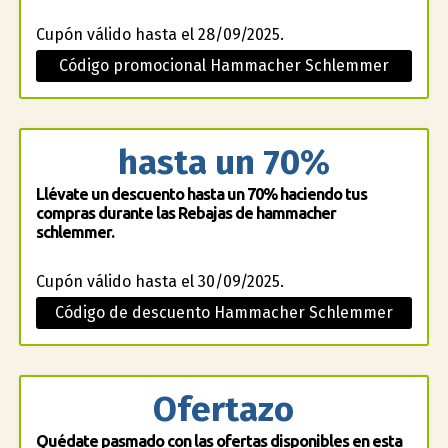
Cupón válido hasta el 28/09/2025.
Código promocional Hammacher Schlemmer
hasta un 70%
Llévate un descuento hasta un 70% haciendo tus
compras durante las Rebajas de hammacher
schlemmer.
Cupón válido hasta el 30/09/2025.
Código de descuento Hammacher Schlemmer
Ofertazo
Quédate pasmado con las ofertas disponibles en esta