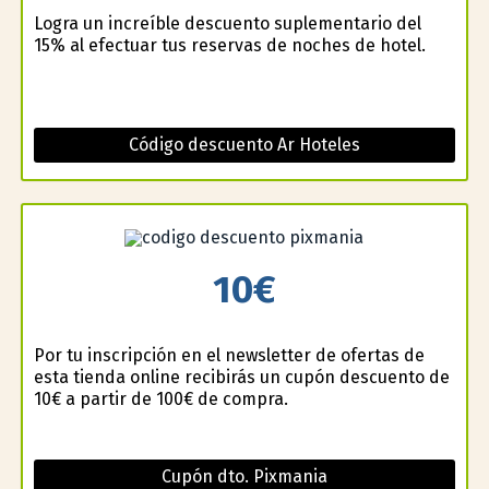
Logra un increíble descuento suplementario del
15% al efectuar tus reservas de noches de hotel.
Código descuento Ar Hoteles
10€
Por tu inscripción en el newsletter de ofertas de
esta tienda online recibirás un cupón descuento de
10€ a partir de 100€ de compra.
Cupón dto. Pixmania