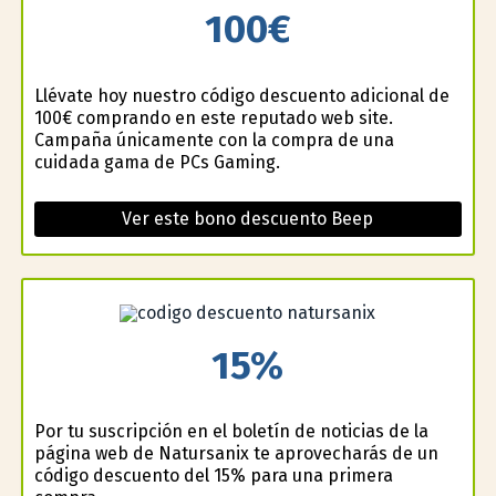
100€
Llévate hoy nuestro código descuento adicional de
100€ comprando en este reputado web site.
Campaña únicamente con la compra de una
cuidada gama de PCs Gaming.
Ver este bono descuento Beep
15%
Por tu suscripción en el boletín de noticias de la
página web de Natursanix te aprovecharás de un
código descuento del 15% para una primera