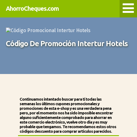
AhorroCheques.com
Código De Promoción Intertur Hotels
Continuamos intentado buscar para tí todas las
semanas los últimos
cupones promocionales y
promociones de esta e-shop
y es una verdadera pena
pero, por el momento nos ha sido imposible encontrar
alguno suficientemente comprobado para ahorrar en
este comercio electrónico, vuelve otro día y es muy
probable que tengamos. Te recomendamos estos otros
códigos descuento para comprar artículos parecidos.