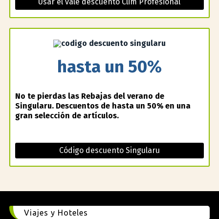
Usar el vale descuento Clim Profesional
hasta un 50%
No te pierdas las Rebajas del verano de
Singularu. Descuentos de hasta un 50% en una
gran selección de artículos.
Código descuento Singularu
Viajes y Hoteles