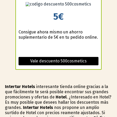
5€
Consigue ahora mismo un ahorro
suplementario de 5€ en tu pedido online.
Vale descuento 500cosmetics
Intertur Hotels
interesante tienda online gracias a la
que fácilmente te será posible encontrar sus grandes
promociones y ofertas de
Hotel
. ¿Interesado en Hotel?
Es muy posible que desees hallar los descuentos más
grandes.
Intertur Hotels
nos propone un amplio
surtido de Hotel con precios reamente ajustados. Si