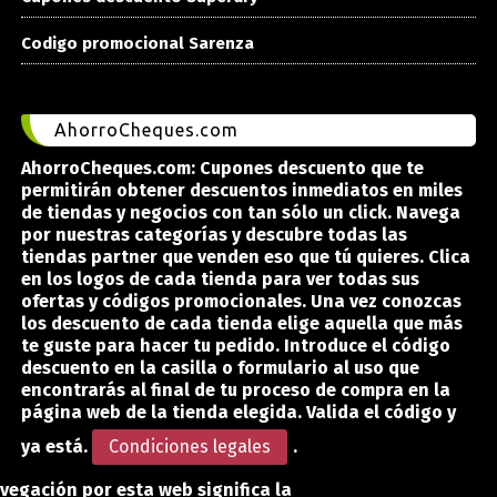
Codigo promocional Sarenza
AhorroCheques.com
AhorroCheques.com: Cupones descuento que te
permitirán obtener descuentos inmediatos en miles
de tiendas y negocios con tan sólo un click. Navega
por nuestras categorías y descubre todas las
tiendas partner que venden eso que tú quieres. Clica
en los logos de cada tienda para ver todas sus
ofertas y códigos promocionales. Una vez conozcas
los descuento de cada tienda elige aquella que más
te guste para hacer tu pedido. Introduce el código
descuento en la casilla o formulario al uso que
encontrarás al final de tu proceso de compra en la
página web de la tienda elegida. Valida el código y
ya está.
Condiciones legales
.
vegación por esta web significa la