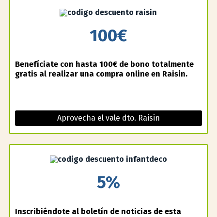
100€
Benefíciate con hasta 100€ de bono totalmente
gratis al realizar una compra online en Raisin.
Aprovecha el vale dto. Raisin
5%
Inscribiéndote al boletín de noticias de esta