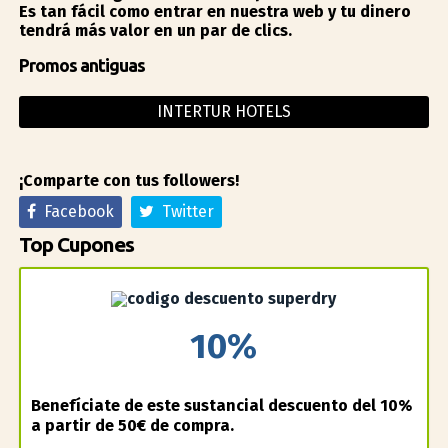
Es tan fácil como entrar en nuestra web y tu dinero
tendrá más valor en un par de clics.
Promos antiguas
INTERTUR HOTELS
¡Comparte con tus followers!
Facebook
Twitter
Top Cupones
10%
Benefíciate de este sustancial descuento del 10%
a partir de 50€ de compra.