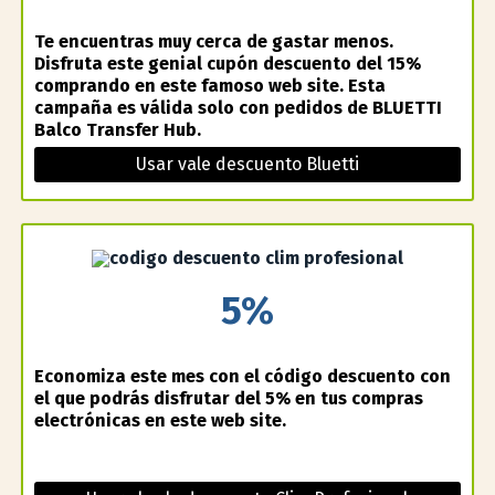
Te encuentras muy cerca de gastar menos.
Disfruta este genial cupón descuento del 15%
comprando en este famoso web site. Esta
campaña es válida solo con pedidos de BLUETTI
Balco Transfer Hub.
Usar vale descuento Bluetti
5%
Economiza este mes con el código descuento con
el que podrás disfrutar del 5% en tus compras
electrónicas en este web site.