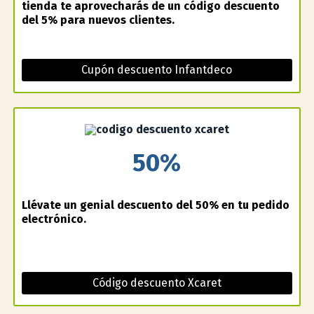
tienda te aprovecharás de un código descuento
del 5% para nuevos clientes.
Cupón descuento Infantdeco
50%
Llévate un genial descuento del 50% en tu pedido
electrónico.
Código descuento Xcaret