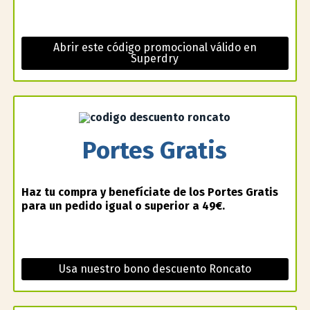
Abrir este código promocional válido en
Superdry
Portes Gratis
Haz tu compra y benefíciate de los Portes Gratis
para un pedido igual o superior a 49€.
Usa nuestro bono descuento Roncato