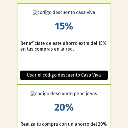
15%
Benefíciate de este ahorro extra del 15%
en tus compras en la red.
Usar el código descuento Casa Viva
20%
Realiza tu compra con un ahorro del 20%