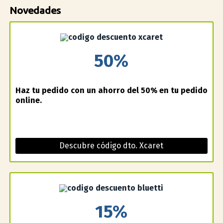
Novedades
50%
Haz tu pedido con un ahorro del 50% en tu pedido
online.
Descubre código dto. Xcaret
15%