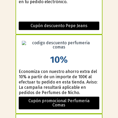
en tu pedido electrónico.
Cupón descuento Pepe Jeans
10%
Economiza con nuestro ahorro extra del
10% a partir de un importe de 100€ al
efectuar tu pedido en esta tienda. Aviso:
La campaña resultará aplicable en
pedidos de Perfumes de Nicho.
Cupón promocional Perfumeria
Comas