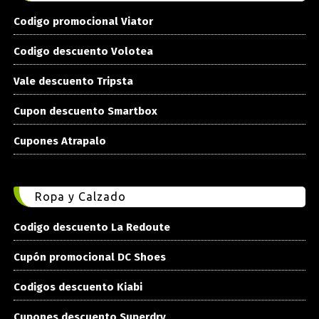
Codigo promocional Viator
Codigo descuento Volotea
Vale descuento Tripsta
Cupon descuento Smartbox
Cupones Atrapalo
Ropa y Calzado
Codigo descuento La Redoute
Cupón promocional DC Shoes
Codigos descuento Kiabi
Cupones descuento Superdry