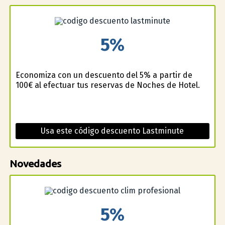
5%
Economiza con un descuento del 5% a partir de
100€ al efectuar tus reservas de Noches de Hotel.
Usa este código descuento Lastminute
Novedades
5%