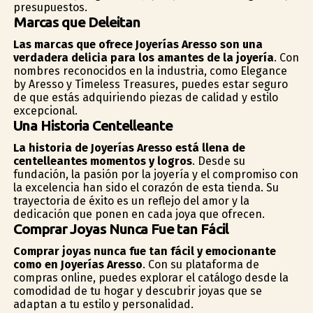
presupuestos.
Marcas que Deleitan
Las marcas que ofrece Joyerías Aresso son una
verdadera delicia para los amantes de la joyería
. Con
nombres reconocidos en la industria, como Elegance
by Aresso y Timeless Treasures, puedes estar seguro
de que estás adquiriendo piezas de calidad y estilo
excepcional.
Una Historia Centelleante
La historia de Joyerías Aresso está llena de
centelleantes momentos y logros
. Desde su
fundación, la pasión por la joyería y el compromiso con
la excelencia han sido el corazón de esta tienda. Su
trayectoria de éxito es un reflejo del amor y la
dedicación que ponen en cada joya que ofrecen.
Comprar Joyas Nunca Fue tan Fácil
Comprar joyas nunca fue tan fácil y emocionante
como en Joyerías Aresso
. Con su plataforma de
compras online, puedes explorar el catálogo desde la
comodidad de tu hogar y descubrir joyas que se
adaptan a tu estilo y personalidad.