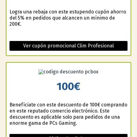
Logra una rebaja con este estupendo cupón ahorro
del 5% en pedidos que alcancen un mínimo de
200€.
Ver cupón promocional Clim Profesional
100€
Benefíciate con este descuento de 100€ comprando
en este reputado comercio electrónico. Este
descuento es aplicable solo para pedidos de una
enorme gama de PCs Gaming.