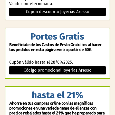
Validez indeterminada.
Cupón descuento Joyerias Aresso
Portes Gratis
Benefíciate de los Gastos de Envío Gratuitos al hacer
tus pedidos en esta página web a partir de 60€.
Cupón válido hasta el 28/09/2025.
Código promocional Joyerias Aresso
hasta el 21%
Ahorra en tus compras online con las magníficas
promociones en una variada gama de alianzas con
precios rebajados hasta el 21% que ha preparado para