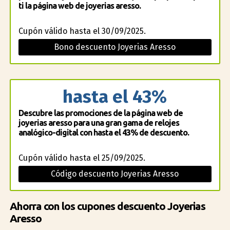
ti la página web de joyerias aresso.
Cupón válido hasta el 30/09/2025.
Bono descuento Joyerias Aresso
hasta el 43%
Descubre las promociones de la página web de
joyerias aresso para una gran gama de relojes
analógico-digital con hasta el 43% de descuento.
Cupón válido hasta el 25/09/2025.
Código descuento Joyerias Aresso
Ahorra con los cupones descuento Joyerias
Aresso