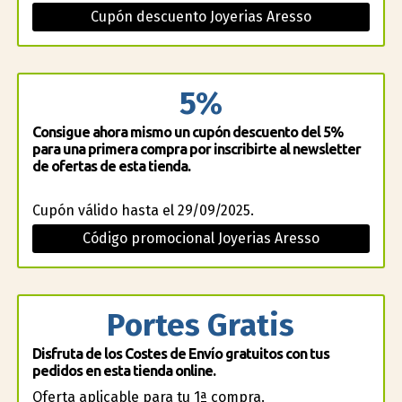
Cupón descuento Joyerias Aresso
5%
Consigue ahora mismo un cupón descuento del 5%
para una primera compra por inscribirte al newsletter
de ofertas de esta tienda.
Cupón válido hasta el 29/09/2025.
Código promocional Joyerias Aresso
Portes Gratis
Disfruta de los Costes de Envío gratuitos con tus
pedidos en esta tienda online.
Oferta aplicable para tu 1ª compra.