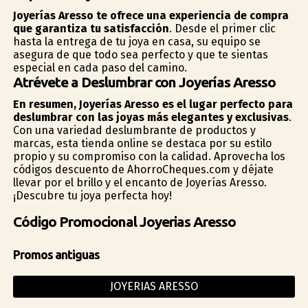
Joyerías Aresso te ofrece una experiencia de compra
que garantiza tu satisfacción
. Desde el primer clic
hasta la entrega de tu joya en casa, su equipo se
asegura de que todo sea perfecto y que te sientas
especial en cada paso del camino.
Atrévete a Deslumbrar con Joyerías Aresso
En resumen, Joyerías Aresso es el lugar perfecto para
deslumbrar con las joyas más elegantes y exclusivas
.
Con una variedad deslumbrante de productos y
marcas, esta tienda online se destaca por su estilo
propio y su compromiso con la calidad. Aprovecha los
códigos descuento de AhorroCheques.com y déjate
llevar por el brillo y el encanto de Joyerías Aresso.
¡Descubre tu joya perfecta hoy!
Código Promocional Joyerias Aresso
Promos antiguas
JOYERIAS ARESSO