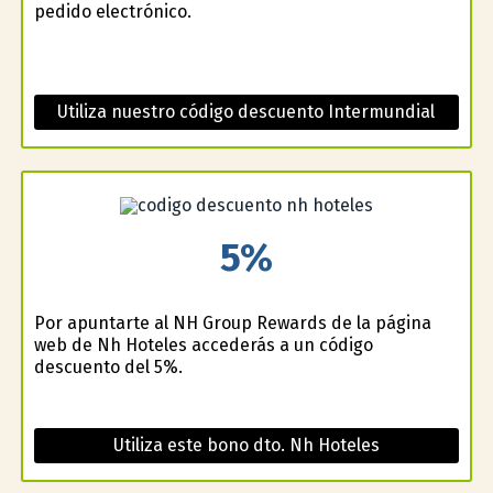
pedido electrónico.
Utiliza nuestro código descuento Intermundial
5%
Por apuntarte al NH Group Rewards de la página
web de Nh Hoteles accederás a un código
descuento del 5%.
Utiliza este bono dto. Nh Hoteles