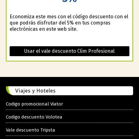
Economiza este mes con el código descuento con el
que podrás disfrutar del 5% en tus compras
electrónicas en este web site.
Usar el vale descuento Clim Profesional
Viajes y Hoteles
Codigo promocional Viator
Codigo descuento Volotea
Vale descuento Tripsta