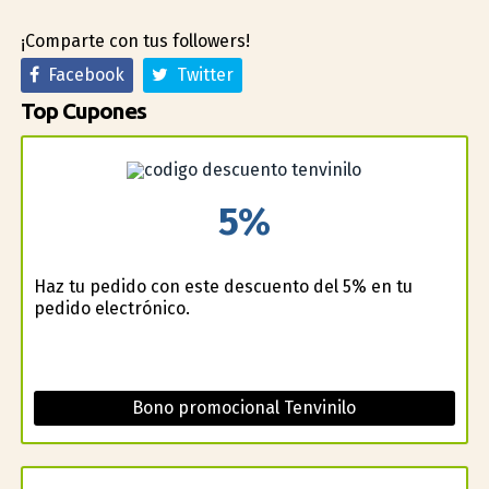
¡Comparte con tus followers!
Facebook
Twitter
Top Cupones
5%
Haz tu pedido con este descuento del 5% en tu
pedido electrónico.
Bono promocional Tenvinilo