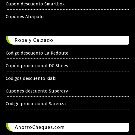
Cupon descuento Smartbox
Cupones Atrapalo
Ropa y Calzado
Codigo descuento La Redoute
Cupón promocional DC Shoes
Codigos descuento Kiabi
Cupones descuento Superdry
Codigo promocional Sarenza
AhorroCheques.com