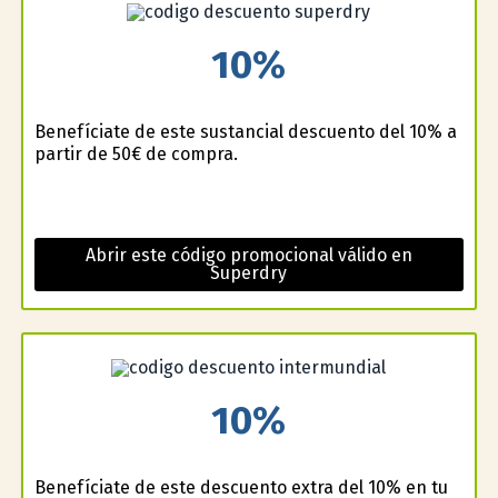
10%
Benefíciate de este sustancial descuento del 10% a
partir de 50€ de compra.
Abrir este código promocional válido en
Superdry
10%
Benefíciate de este descuento extra del 10% en tu