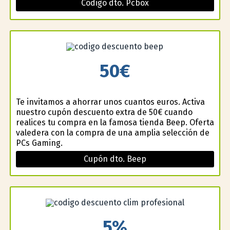
Código dto. Pcbox
50€
Te invitamos a ahorrar unos cuantos euros. Activa
nuestro cupón descuento extra de 50€ cuando
realices tu compra en la famosa tienda Beep. Oferta
valedera con la compra de una amplia selección de
PCs Gaming.
Cupón dto. Beep
5%