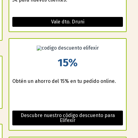
Vale dto. Druni
15%
Obtén un ahorro del 15% en tu pedido online.
Descubre nuestro código descuento para
Elifexir