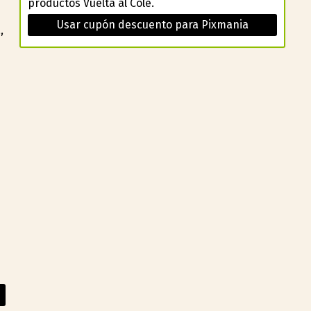
productos Vuelta al Cole.
Usar cupón descuento para Pixmania
,