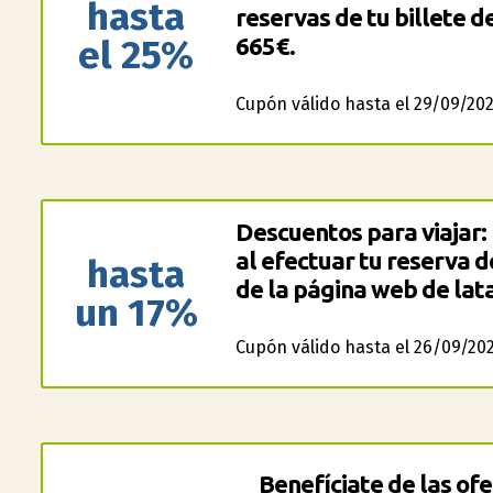
hasta
reservas de tu billete de
el 25%
665€.
Cupón válido hasta el 29/09/202
Descuentos para viajar
al efectuar tu reserva d
hasta
de la página web de lata
un 17%
Cupón válido hasta el 26/09/202
Benefíciate de las ofe