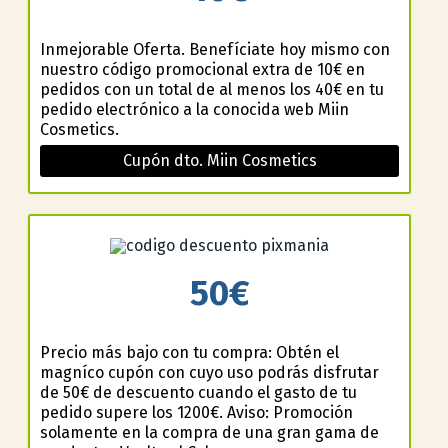
Inmejorable Oferta. Benefíciate hoy mismo con
nuestro código promocional extra de 10€ en
pedidos con un total de al menos los 40€ en tu
pedido electrónico a la conocida web Miin
Cosmetics.
Cupón dto. Miin Cosmetics
50€
Precio más bajo con tu compra: Obtén el
magnífico cupón con cuyo uso podrás disfrutar
de 50€ de descuento cuando el gasto de tu
pedido supere los 1200€. Aviso: Promoción
solamente en la compra de una gran gama de