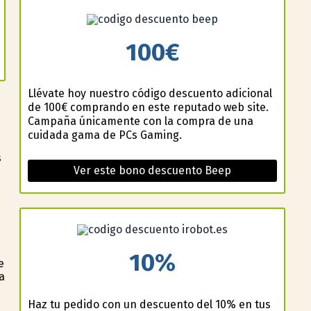
100€
Llévate hoy nuestro código descuento adicional
de 100€ comprando en este reputado web site.
Campaña únicamente con la compra de una
cuidada gama de PCs Gaming.
s
Ver este bono descuento Beep
10%
e
a
Haz tu pedido con un descuento del 10% en tus