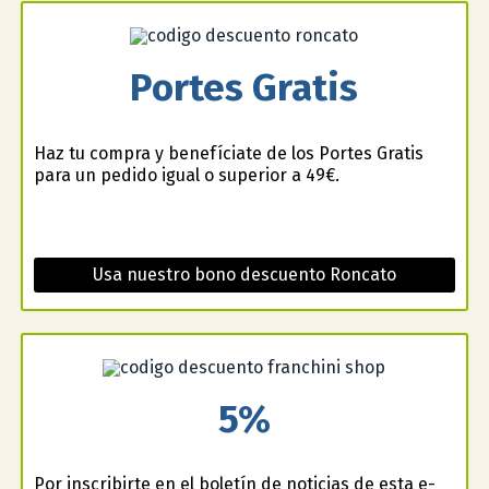
Portes Gratis
Haz tu compra y benefíciate de los Portes Gratis
para un pedido igual o superior a 49€.
Usa nuestro bono descuento Roncato
5%
Por inscribirte en el boletín de noticias de esta e-