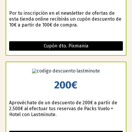
Por tu inscripción en el newsletter de ofertas de
esta tienda online recibirás un cupón descuento de
10€ a partir de 100€ de compra.
Cupón dto. Pixmania
200€
Aprovéchate de un descuento de 200€ a partir de
2.500€ al efectuar tus reservas de Packs Vuelo +
Hotel con Lastminute.