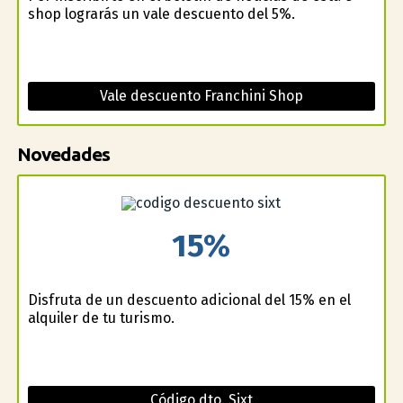
shop lograrás un vale descuento del 5%.
Vale descuento Franchini Shop
Novedades
15%
Disfruta de un descuento adicional del 15% en el
alquiler de tu turismo.
Código dto. Sixt