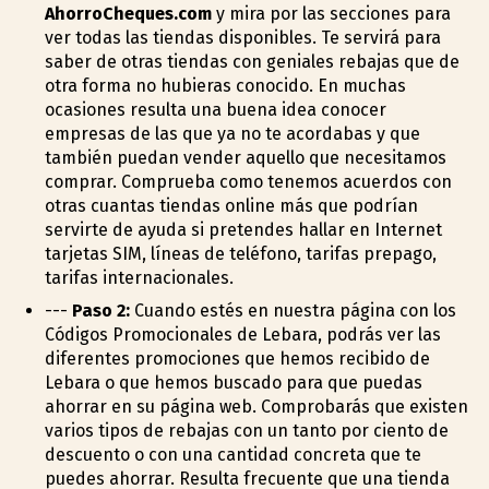
AhorroCheques.com
y mira por las secciones para
ver todas las tiendas disponibles. Te servirá para
saber de otras tiendas con geniales rebajas que de
otra forma no hubieras conocido. En muchas
ocasiones resulta una buena idea conocer
empresas de las que ya no te acordabas y que
también puedan vender aquello que necesitamos
comprar. Comprueba como tenemos acuerdos con
otras cuantas tiendas online más que podrían
servirte de ayuda si pretendes hallar en Internet
tarjetas SIM, líneas de teléfono, tarifas prepago,
tarifas internacionales.
---
Paso 2:
Cuando estés en nuestra página con los
Códigos Promocionales de Lebara, podrás ver las
diferentes promociones que hemos recibido de
Lebara o que hemos buscado para que puedas
ahorrar en su página web. Comprobarás que existen
varios tipos de rebajas con un tanto por ciento de
descuento o con una cantidad concreta que te
puedes ahorrar. Resulta frecuente que una tienda