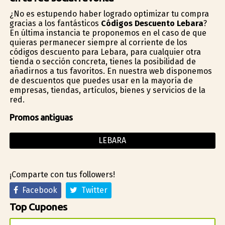
¿No es estupendo haber logrado optimizar tu compra
gracias a los fantásticos
Códigos Descuento Lebara
?
En última instancia te proponemos en el caso de que
quieras permanecer siempre al corriente de los
códigos descuento para Lebara, para cualquier otra
tienda o sección concreta, tienes la posibilidad de
añadirnos a tus favoritos. En nuestra web disponemos
de descuentos que puedes usar en la mayoría de
empresas, tiendas, artículos, bienes y servicios de la
red.
Promos antiguas
LEBARA
¡Comparte con tus followers!
Facebook
Twitter
Top Cupones