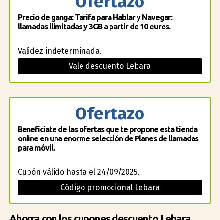
Ofertazo
Precio de ganga: Tarifa para Hablar y Navegar:
llamadas ilimitadas y 3GB a partir de 10 euros.
Validez indeterminada.
Vale descuento Lebara
Ofertazo
Benefíciate de las ofertas que te propone esta tienda
online en una enorme selección de Planes de llamadas
para móvil.
Cupón válido hasta el 24/09/2025.
Código promocional Lebara
Ahorra con los cupones descuento Lebara