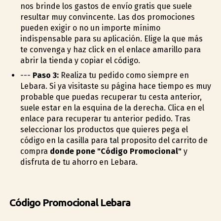
nos brinde los gastos de envío gratis que suele
resultar muy convincente. Las dos promociones
pueden exigir o no un importe mínimo
indispensable para su aplicación. Elige la que más
te convenga y haz click en el enlace amarillo para
abrir la tienda y copiar el código.
---
Paso 3:
Realiza tu pedido como siempre en
Lebara. Si ya visitaste su página hace tiempo es muy
probable que puedas recuperar tu cesta anterior,
suele estar en la esquina de la derecha. Clica en el
enlace para recuperar tu anterior pedido. Tras
seleccionar los productos que quieres pega el
código en la casilla para tal proposito del carrito de
compra
donde pone "Código Promocional"
y
disfruta de tu ahorro en Lebara.
Código Promocional Lebara