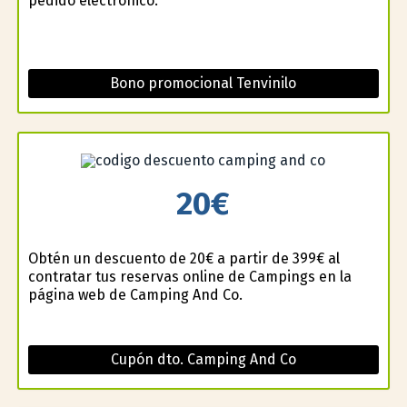
pedido electrónico.
Bono promocional Tenvinilo
20€
Obtén un descuento de 20€ a partir de 399€ al
contratar tus reservas online de Campings en la
página web de Camping And Co.
Cupón dto. Camping And Co