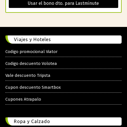
Usar el bono dto. para Lastminute
Viajes y Hoteles
Codigo promocional Viator
Codigo descuento Volotea
Vale descuento Tripsta
Cupon descuento Smartbox
Cupones Atrapalo
Ropa y Calzado