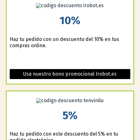
10%
Haz tu pedido con un descuento del 10% en tus
compras online.
Usa nuestro bono promocional Irobot.es
5%
Haz tu pedido con este descuento del 5% en tu