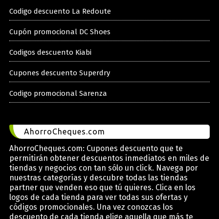
Codigo descuento La Redoute
Cupón promocional DC Shoes
Codigos descuento Kiabi
Cupones descuento Superdry
Codigo promocional Sarenza
AhorroCheques.com
AhorroCheques.com: Cupones descuento que te
permitirán obtener descuentos inmediatos en miles de
tiendas y negocios con tan sólo un click. Navega por
nuestras categorías y descubre todas las tiendas
partner que venden eso que tú quieres. Clica en los
logos de cada tienda para ver todas sus ofertas y
códigos promocionales. Una vez conozcas los
descuento de cada tienda elige aquella que más te