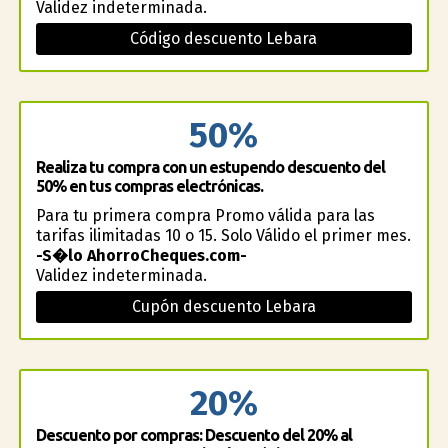
Validez indeterminada.
Código descuento Lebara
50%
Realiza tu compra con un estupendo descuento del
50% en tus compras electrónicas.
Para tu primera compra Promo válida para las
tarifas ilimitadas 10 o 15. Solo Válido el primer mes.
-S�lo AhorroCheques.com-
Validez indeterminada.
Cupón descuento Lebara
20%
Descuento por compras: Descuento del 20% al