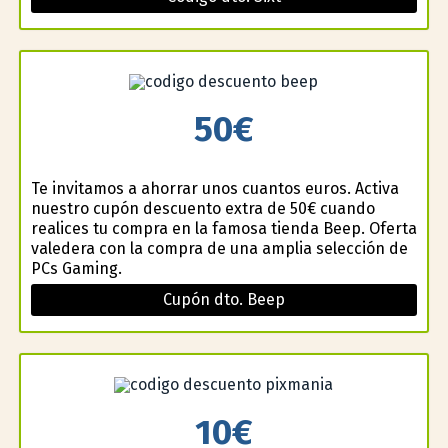
50€
Te invitamos a ahorrar unos cuantos euros. Activa
nuestro cupón descuento extra de 50€ cuando
realices tu compra en la famosa tienda Beep. Oferta
valedera con la compra de una amplia selección de
PCs Gaming.
Cupón dto. Beep
10€