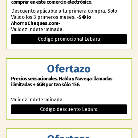
comprar en este comercio electrónico.
Descuento aplicable a tu primera compra. Solo
Válido los 3 primeros meses.
-S�lo
AhorroCheques.com-
Validez indeterminada.
Código promocional Lebara
Ofertazo
Precios sensacionales. Habla y Navega: llamadas
ilimitadas + 6GB por tan sólo 15€.
Validez indeterminada.
Código descuento Lebara