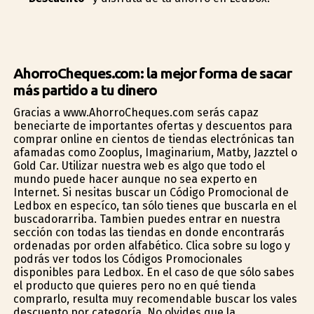
AhorroCheques.com: la mejor forma de sacar
más partido a tu dinero
Gracias a www.AhorroCheques.com serás capaz
beneficiarte de importantes ofertas y descuentos para
comprar online en cientos de tiendas electrónicas tan
afamadas como Zooplus, Imaginarium, Matby, Jazztel o
Gold Car. Utilizar nuestra web es algo que todo el
mundo puede hacer aunque no sea experto en
Internet. Si nesitas buscar un Código Promocional de
Ledbox en específico, tan sólo tienes que buscarla en el
buscadorarriba. Tambien puedes entrar en nuestra
sección con todas las tiendas en donde encontrarás
ordenadas por orden alfabético. Clica sobre su logo y
podrás ver todos los Códigos Promocionales
disponibles para Ledbox. En el caso de que sólo sabes
el producto que quieres pero no en qué tienda
comprarlo, resulta muy recomendable buscar los vales
descuento por categoría. No olvides que la