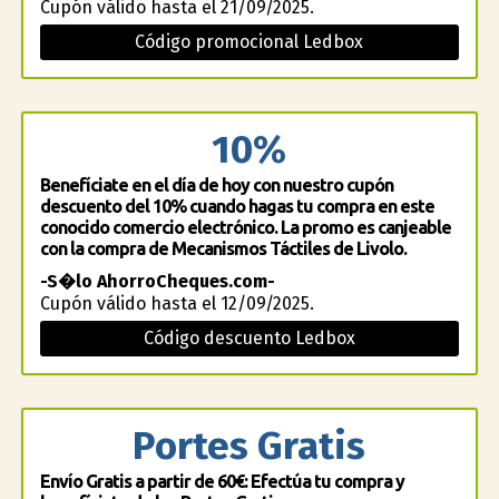
Cupón válido hasta el 21/09/2025.
Código promocional Ledbox
10%
Benefíciate en el día de hoy con nuestro cupón
descuento del 10% cuando hagas tu compra en este
conocido comercio electrónico. La promo es canjeable
con la compra de Mecanismos Táctiles de Livolo.
-S�lo AhorroCheques.com-
Cupón válido hasta el 12/09/2025.
Código descuento Ledbox
Portes Gratis
Envío Gratis a partir de 60€: Efectúa tu compra y