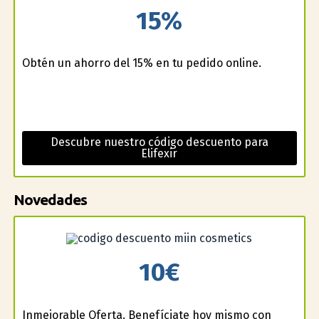
15%
Obtén un ahorro del 15% en tu pedido online.
Descubre nuestro código descuento para
Elifexir
Novedades
10€
Inmejorable Oferta. Benefíciate hoy mismo con