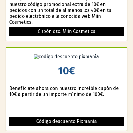
nuestro código promocional extra de 10€ en
pedidos con un total de al menos los 40€ en tu
pedido electrónico a la conocida web Miin
Cosmetics.
Cupón dto. Miin Cosmetics
10€
Benefíciate ahora con nuestro increíble cupón de
10€ a partir de un importe mínimo de 100€.
Código descuento Pixmania