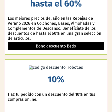
hasta el 60%
Los mejores precios del año en las Rebajas de
Verano 2026 en Colchones, Bases, Almohadas y
Complementos de Descanso. Benefíciate de los
descuentos de hasta el 60% en una gran selección
de artículos.
Bono descuento Beds
10%
Haz tu pedido con un descuento del 10% en tus
compras online.