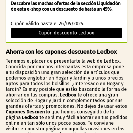
Descubre las muchas ofertas de la sección Liquidación
de esta e-shop con un descuento de hasta un 45%.
Cupón válido hasta el 26/09/2025.
Cupón descuento Ledbox
Ahorra con los cupones descuento Ledbox
Tenemos el placer de presentarte la web de Ledbox.
Conocida por muchos internautas esta empresa pone
a tu disposición una gran selección de artículos que
podemos englobar en Hogar y Jardin y a unos precios
aptos para todos los bolsillos. ¿Interesado en Hogar y
Jardin? Es muy posible que estés buscando la forma de
ahorrar en tus compras.
Ledbox
te ofrece una gran
selección de Hogar y Jardin complementados por sus
grandes ofertas y promociones. No dejes de usar estos
Cupones Descuento
que hemos conseguido de la
página
Ledbox
te será muy fácil ahorrar en tus pedidos
online en tan sólo unos pocos pasos. Te conviene
visitar en nuestra página en aquellas ocasiones en las