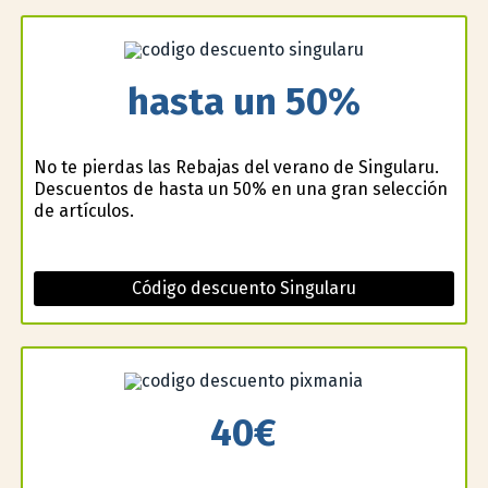
hasta un 50%
No te pierdas las Rebajas del verano de Singularu.
Descuentos de hasta un 50% en una gran selección
de artículos.
Código descuento Singularu
40€