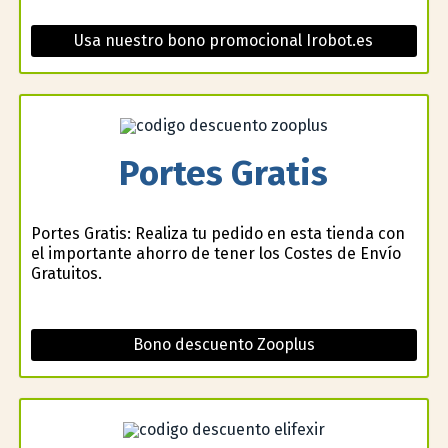
Usa nuestro bono promocional Irobot.es
Portes Gratis
Portes Gratis: Realiza tu pedido en esta tienda con
el importante ahorro de tener los Costes de Envío
Gratuitos.
Bono descuento Zooplus