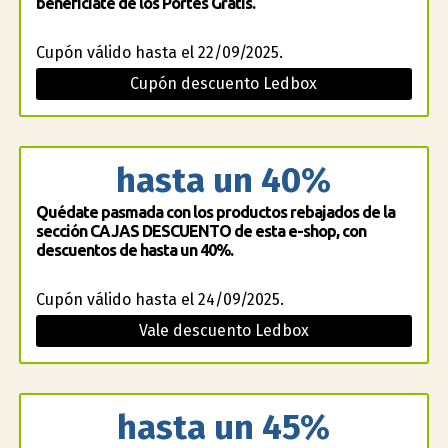
benefíciate de los Portes Gratis.
Cupón válido hasta el 22/09/2025.
Cupón descuento Ledbox
hasta un 40%
Quédate pasmada con los productos rebajados de la
sección CAJAS DESCUENTO de esta e-shop, con
descuentos de hasta un 40%.
Cupón válido hasta el 24/09/2025.
Vale descuento Ledbox
hasta un 45%