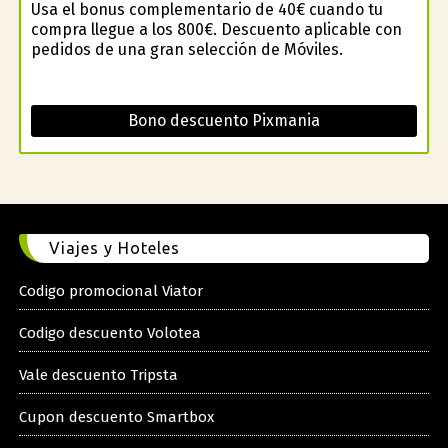
Usa el bonus complementario de 40€ cuando tu
compra llegue a los 800€. Descuento aplicable con
pedidos de una gran selección de Móviles.
Bono descuento Pixmania
Viajes y Hoteles
Codigo promocional Viator
Codigo descuento Volotea
Vale descuento Tripsta
Cupon descuento Smartbox