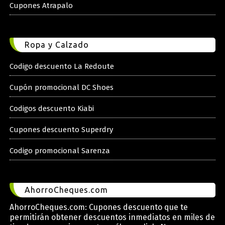
Cupones Atrapalo
Ropa y Calzado
Codigo descuento La Redoute
Cupón promocional DC Shoes
Codigos descuento Kiabi
Cupones descuento Superdry
Codigo promocional Sarenza
AhorroCheques.com
AhorroCheques.com: Cupones descuento que te
permitirán obtener descuentos inmediatos en miles de