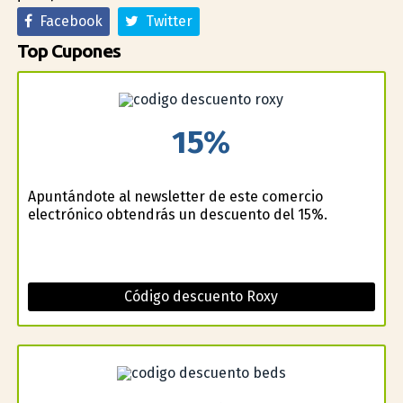
Facebook
Twitter
Top Cupones
15%
Apuntándote al newsletter de este comercio
electrónico obtendrás un descuento del 15%.
Código descuento Roxy