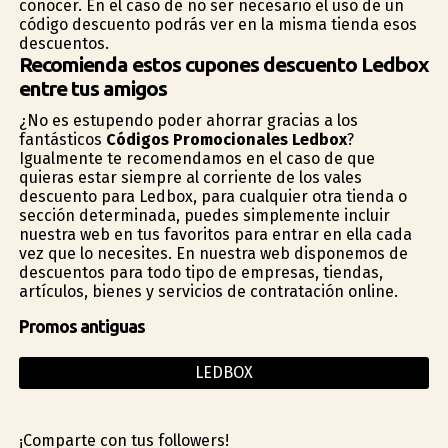
conocer. En el caso de no ser necesario el uso de un
código descuento podrás ver en la misma tienda esos
descuentos.
Recomienda estos cupones descuento Ledbox
entre tus amigos
¿No es estupendo poder ahorrar gracias a los
fantásticos
Códigos Promocionales Ledbox
?
Igualmente te recomendamos en el caso de que
quieras estar siempre al corriente de los vales
descuento para Ledbox, para cualquier otra tienda o
sección determinada, puedes simplemente incluir
nuestra web en tus favoritos para entrar en ella cada
vez que lo necesites. En nuestra web disponemos de
descuentos para todo tipo de empresas, tiendas,
artículos, bienes y servicios de contratación online.
Promos antiguas
LEDBOX
¡Comparte con tus followers!