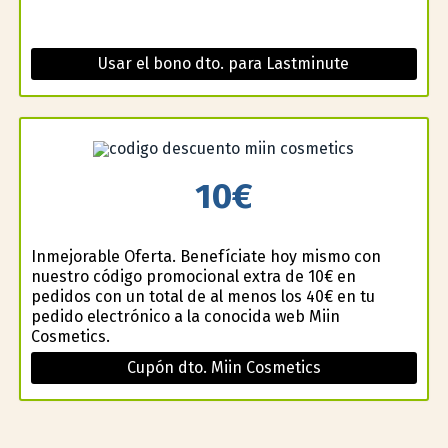
Usar el bono dto. para Lastminute
10€
Inmejorable Oferta. Benefíciate hoy mismo con
nuestro código promocional extra de 10€ en
pedidos con un total de al menos los 40€ en tu
pedido electrónico a la conocida web Miin
Cosmetics.
Cupón dto. Miin Cosmetics