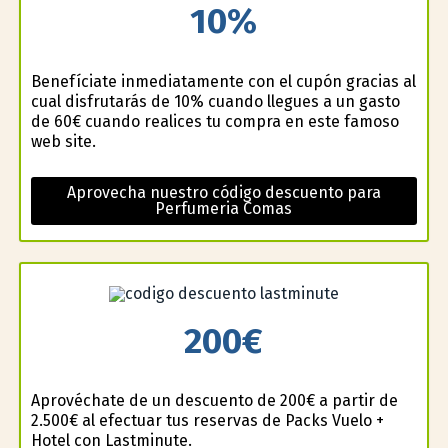
10%
Benefíciate inmediatamente con el cupón gracias al
cual disfrutarás de 10% cuando llegues a un gasto
de 60€ cuando realices tu compra en este famoso
web site.
Aprovecha nuestro código descuento para
Perfumeria Comas
200€
Aprovéchate de un descuento de 200€ a partir de
2.500€ al efectuar tus reservas de Packs Vuelo +
Hotel con Lastminute.