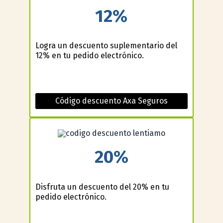
12%
Logra un descuento suplementario del
12% en tu pedido electrónico.
Código descuento Axa Seguros
20%
Disfruta un descuento del 20% en tu
pedido electrónico.