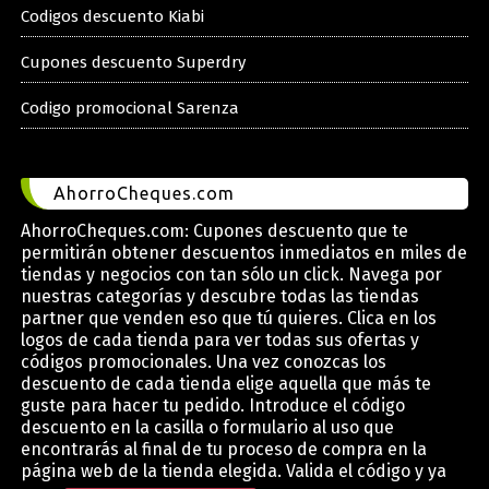
Codigos descuento Kiabi
Cupones descuento Superdry
Codigo promocional Sarenza
AhorroCheques.com
AhorroCheques.com: Cupones descuento que te
permitirán obtener descuentos inmediatos en miles de
tiendas y negocios con tan sólo un click. Navega por
nuestras categorías y descubre todas las tiendas
partner que venden eso que tú quieres. Clica en los
logos de cada tienda para ver todas sus ofertas y
códigos promocionales. Una vez conozcas los
descuento de cada tienda elige aquella que más te
guste para hacer tu pedido. Introduce el código
descuento en la casilla o formulario al uso que
encontrarás al final de tu proceso de compra en la
página web de la tienda elegida. Valida el código y ya