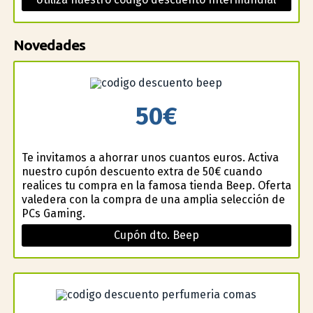
Novedades
50€
Te invitamos a ahorrar unos cuantos euros. Activa
nuestro cupón descuento extra de 50€ cuando
realices tu compra en la famosa tienda Beep. Oferta
valedera con la compra de una amplia selección de
PCs Gaming.
Cupón dto. Beep