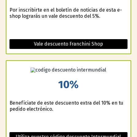
Por inscribirte en el boletín de noticias de esta e-
shop lograrás un vale descuento del 5%.
Vale descuento Franchini Shop
10%
Benefíciate de este descuento extra del 10% en tu
pedido electrónico.
Utiliza nuestro código descuento Intermundial