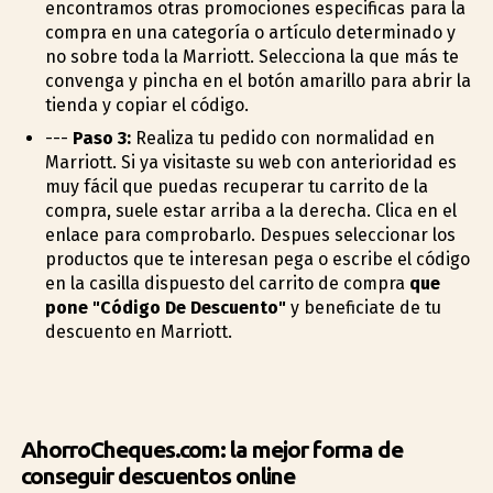
encontramos otras promociones especificas para la
compra en una categoría o artículo determinado y
no sobre toda la Marriott. Selecciona la que más te
convenga y pincha en el botón amarillo para abrir la
tienda y copiar el código.
---
Paso 3:
Realiza tu pedido con normalidad en
Marriott. Si ya visitaste su web con anterioridad es
muy fácil que puedas recuperar tu carrito de la
compra, suele estar arriba a la derecha. Clica en el
enlace para comprobarlo. Despues seleccionar los
productos que te interesan pega o escribe el código
en la casilla dispuesto del carrito de compra
que
pone "Código De Descuento"
y beneficiate de tu
descuento en Marriott.
AhorroCheques.com: la mejor forma de
conseguir descuentos online