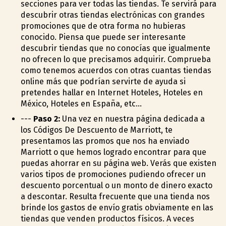
secciones para ver todas las tiendas. Te servirá para
descubrir otras tiendas electrónicas con grandes
promociones que de otra forma no hubieras
conocido. Piensa que puede ser interesante
descubrir tiendas que no conocías que igualmente
no ofrecen lo que precisamos adquirir. Comprueba
como tenemos acuerdos con otras cuantas tiendas
online más que podrían servirte de ayuda si
pretendes hallar en Internet Hoteles, Hoteles en
México, Hoteles en España, etc...
---
Paso 2:
Una vez en nuestra página dedicada a
los Códigos De Descuento de Marriott, te
presentamos las promos que nos ha enviado
Marriott o que hemos logrado encontrar para que
puedas ahorrar en su página web. Verás que existen
varios tipos de promociones pudiendo ofrecer un
descuento porcentual o un monto de dinero exacto
a descontar. Resulta frecuente que una tienda nos
brinde los gastos de envío gratis obviamente en las
tiendas que venden productos físicos. A veces