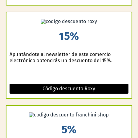
15%
Apuntándote al newsletter de este comercio
electrónico obtendrás un descuento del 15%.
Código descuento Roxy
5%