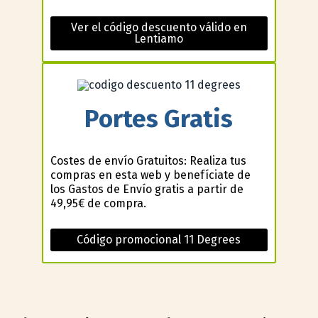
Ver el código descuento válido en
Lentiamo
Portes Gratis
Costes de envío Gratuitos: Realiza tus
compras en esta web y benefíciate de
los Gastos de Envío gratis a partir de
49,95€ de compra.
Código promocional 11 Degrees