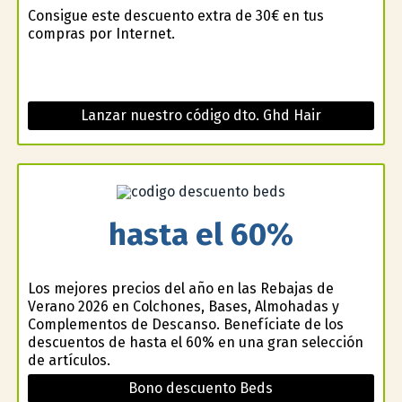
Consigue este descuento extra de 30€ en tus
compras por Internet.
Lanzar nuestro código dto. Ghd Hair
hasta el 60%
Los mejores precios del año en las Rebajas de
Verano 2026 en Colchones, Bases, Almohadas y
Complementos de Descanso. Benefíciate de los
descuentos de hasta el 60% en una gran selección
de artículos.
Bono descuento Beds