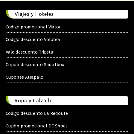
Viajes y Hoteles
Codigo promocional Viator
Codigo descuento Volotea
Vale descuento Tripsta
Cupon descuento Smartbox
Cupones Atrapalo
Ropa y Calzado
Codigo descuento La Redoute
Cupón promocional DC Shoes