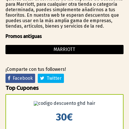
para Marriott, para cualquier otra tienda o categoría
determinada, puedes simplemente añadirnos a tus
favoritos. En nuestra web te esperan descuentos que
puedes usar en la más amplia gama de empresas,
tiendas, artículos, bienes y servicios de la red.
Promos antiguas
MARRIOTT
¡Comparte con tus followers!
Facebook
Twitter
Top Cupones
30€