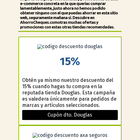
e-commerce concreta en la que querías comprar
lamentablemente, justo ahora no hemos podido
obtener ninguno con el que puedas ahorrar en este sitio
web, seguramente mañana sí. Descubre en
AhorroCheques.com
otras muchas ofertas y
promociones con estas otras tiendas recomendadas.
15%
Obtén ya mismo nuestro descuento del
15% cuando hagas tu compra en la
reputada tienda Douglas. Esta campaña
es valedera únicamente para pedidos de
marcas y artículos seleccionados.
Cupón dto. Douglas