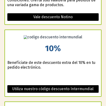
Condiciones: Oferta solo valedera para pedidos de
una variada gama de productos.
Vale descuento Notino
10%
Benefíciate de este descuento extra del 10% en tu
pedido electrónico.
Utiliza nuestro código descuento Intermundial