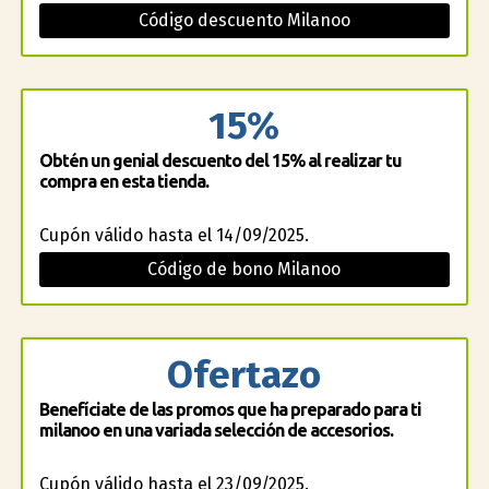
Código descuento Milanoo
15%
Obtén un genial descuento del 15% al realizar tu
compra en esta tienda.
Cupón válido hasta el 14/09/2025.
Código de bono Milanoo
Ofertazo
Benefíciate de las promos que ha preparado para ti
milanoo en una variada selección de accesorios.
Cupón válido hasta el 23/09/2025.