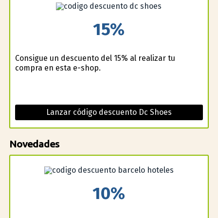
15%
Consigue un descuento del 15% al realizar tu
compra en esta e-shop.
Lanzar código descuento Dc Shoes
Novedades
10%