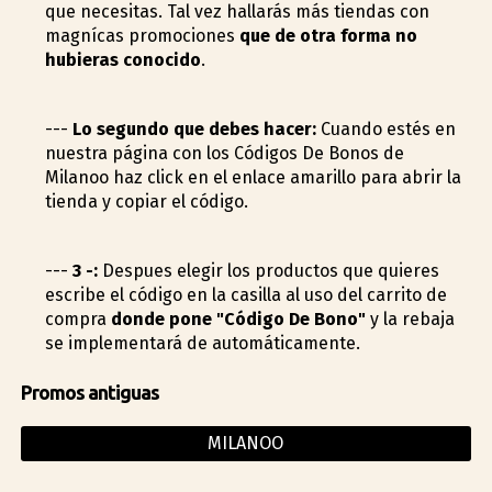
que necesitas. Tal vez hallarás más tiendas con
magníficas promociones
que de otra forma no
hubieras conocido
.
---
Lo segundo que debes hacer:
Cuando estés en
nuestra página con los Códigos De Bonos de
Milanoo haz click en el enlace amarillo para abrir la
tienda y copiar el código.
---
3 -:
Despues elegir los productos que quieres
escribe el código en la casilla al uso del carrito de
compra
donde pone "Código De Bono"
y la rebaja
se implementará de automáticamente.
Promos antiguas
MILANOO