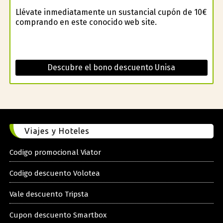
Llévate inmediatamente un sustancial cupón de 10€
comprando en este conocido web site.
Descubre el bono descuento Unisa
Viajes y Hoteles
Codigo promocional Viator
Codigo descuento Volotea
Vale descuento Tripsta
Cupon descuento Smartbox