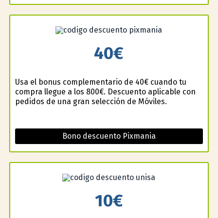
40€
Usa el bonus complementario de 40€ cuando tu
compra llegue a los 800€. Descuento aplicable con
pedidos de una gran selección de Móviles.
Bono descuento Pixmania
10€