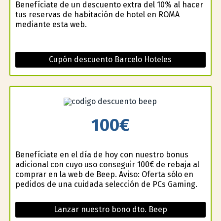
Benefíciate de un descuento extra del 10% al hacer
tus reservas de habitación de hotel en ROMA
mediante esta web.
Cupón descuento Barcelo Hoteles
100€
Benefíciate en el día de hoy con nuestro bonus
adicional con cuyo uso conseguir 100€ de rebaja al
comprar en la web de Beep. Aviso: Oferta sólo en
pedidos de una cuidada selección de PCs Gaming.
Lanzar nuestro bono dto. Beep