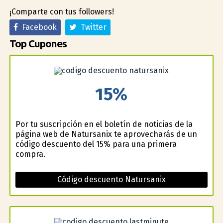
¡Comparte con tus followers!
Facebook
Twitter
Top Cupones
15%
Por tu suscripción en el boletín de noticias de la
página web de Natursanix te aprovecharás de un
código descuento del 15% para una primera
compra.
Código descuento Natursanix