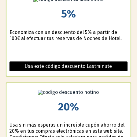
5%
Economiza con un descuento del 5% a partir de
100€ al efectuar tus reservas de Noches de Hotel.
Usa este código descuento Lastminute
20%
Usa sin más esperas un increíble cupón ahorro del
20% en tus compras electrónicas en este web site.