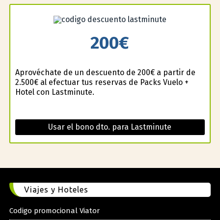
200€
Aprovéchate de un descuento de 200€ a partir de
2.500€ al efectuar tus reservas de Packs Vuelo +
Hotel con Lastminute.
Usar el bono dto. para Lastminute
Viajes y Hoteles
Codigo promocional Viator