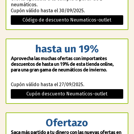
neumáticos.
Cupón válido hasta el 30/09/2025.
Código de descuento Neumaticos-outlet
hasta un 19%
Aprovecha las muchas ofertas con importantes
descuentos de hasta un 19% de esta tienda online,
para una gran gama de neumáticos de invierno.
Cupón válido hasta el 27/09/2025.
Cupón descuento Neumaticos-outlet
Ofertazo
Saca más partido a tu dinero con las nuevas ofertas en