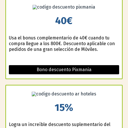
40€
Usa el bonus complementario de 40€ cuando tu
compra llegue a los 800€. Descuento aplicable con
pedidos de una gran selección de Móviles.
Bono descuento Pixmania
15%
Logra un increíble descuento suplementario del