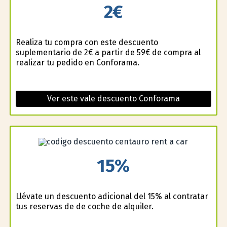
2€
Realiza tu compra con este descuento
suplementario de 2€ a partir de 59€ de compra al
realizar tu pedido en Conforama.
Ver este vale descuento Conforama
15%
Llévate un descuento adicional del 15% al contratar
tus reservas de de coche de alquiler.