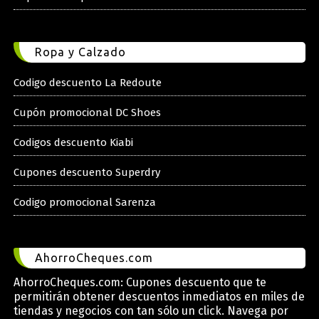
Ropa y Calzado
Codigo descuento La Redoute
Cupón promocional DC Shoes
Codigos descuento Kiabi
Cupones descuento Superdry
Codigo promocional Sarenza
AhorroCheques.com
AhorroCheques.com: Cupones descuento que te
permitirán obtener descuentos inmediatos en miles de
tiendas y negocios con tan sólo un click. Navega por