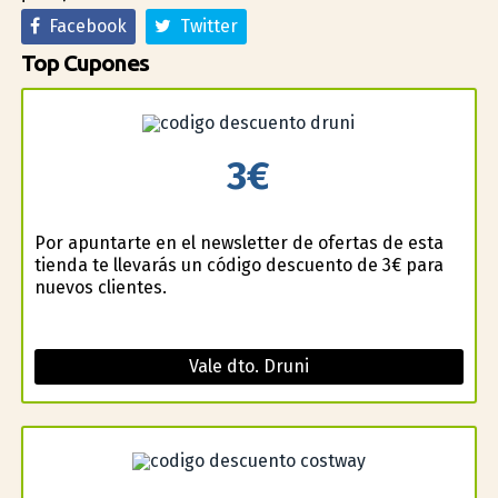
Facebook
Twitter
Top Cupones
3€
Por apuntarte en el newsletter de ofertas de esta
tienda te llevarás un código descuento de 3€ para
nuevos clientes.
Vale dto. Druni