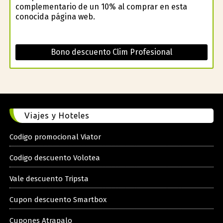
complementario de un 10% al comprar en esta
conocida página web.
Bono descuento Clim Profesional
Viajes y Hoteles
Codigo promocional Viator
Codigo descuento Volotea
Vale descuento Tripsta
Cupon descuento Smartbox
Cupones Atrapalo