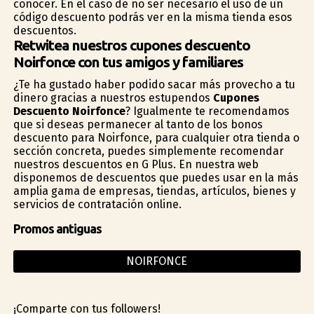
conocer. En el caso de no ser necesario el uso de un
código descuento podrás ver en la misma tienda esos
descuentos.
Retwitea nuestros cupones descuento
Noirfonce con tus amigos y familiares
¿Te ha gustado haber podido sacar más provecho a tu
dinero gracias a nuestros estupendos
Cupones
Descuento Noirfonce
? Igualmente te recomendamos
que si deseas permanecer al tanto de los bonos
descuento para Noirfonce, para cualquier otra tienda o
sección concreta, puedes simplemente recomendar
nuestros descuentos en G Plus. En nuestra web
disponemos de descuentos que puedes usar en la más
amplia gama de empresas, tiendas, artículos, bienes y
servicios de contratación online.
Promos antiguas
NOIRFONCE
¡Comparte con tus followers!