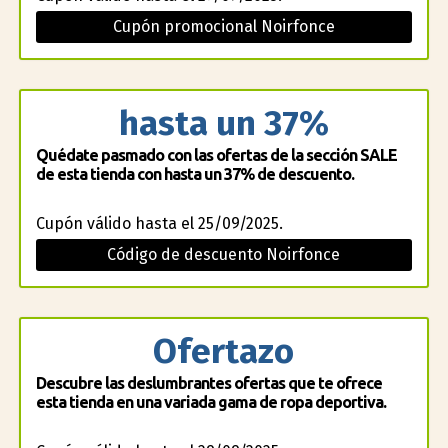
Cupón promocional Noirfonce
hasta un 37%
Quédate pasmado con las ofertas de la sección SALE
de esta tienda con hasta un 37% de descuento.
Cupón válido hasta el 25/09/2025.
Código de descuento Noirfonce
Ofertazo
Descubre las deslumbrantes ofertas que te ofrece
esta tienda en una variada gama de ropa deportiva.