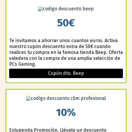
50€
Te invitamos a ahorrar unos cuantos euros. Activa
nuestro cupón descuento extra de 50€ cuando
realices tu compra en la famosa tienda Beep. Oferta
valedera con la compra de una amplia selección de
PCs Gaming.
Cupón dto. Beep
10%
Estupenda Promoción. Llévate un descuento