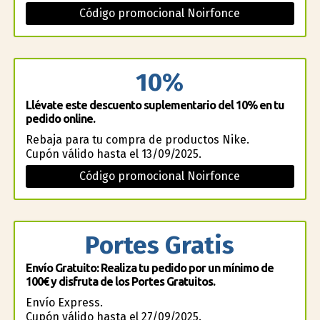
Código promocional Noirfonce
10%
Llévate este descuento suplementario del 10% en tu
pedido online.
Rebaja para tu compra de productos Nike.
Cupón válido hasta el 13/09/2025.
Código promocional Noirfonce
Portes Gratis
Envío Gratuito: Realiza tu pedido por un mínimo de
100€ y disfruta de los Portes Gratuitos.
Envío Express.
Cupón válido hasta el 27/09/2025.