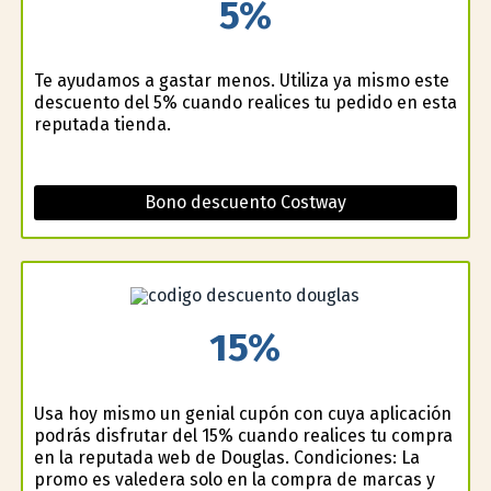
5%
Te ayudamos a gastar menos. Utiliza ya mismo este
descuento del 5% cuando realices tu pedido en esta
reputada tienda.
Bono descuento Costway
15%
Usa hoy mismo un genial cupón con cuya aplicación
podrás disfrutar del 15% cuando realices tu compra
en la reputada web de Douglas. Condiciones: La
promo es valedera solo en la compra de marcas y