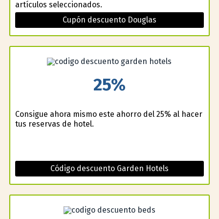
artículos seleccionados.
Cupón descuento Douglas
25%
Consigue ahora mismo este ahorro del 25% al hacer
tus reservas de hotel.
Código descuento Garden Hotels