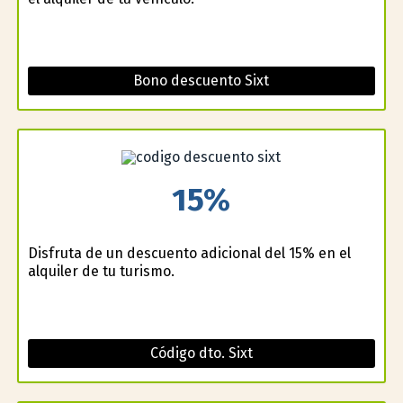
Bono descuento Sixt
15%
Disfruta de un descuento adicional del 15% en el
alquiler de tu turismo.
Código dto. Sixt