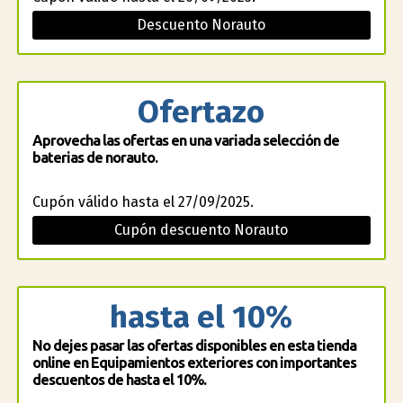
Descuento Norauto
Ofertazo
Aprovecha las ofertas en una variada selección de
baterias de norauto.
Cupón válido hasta el 27/09/2025.
Cupón descuento Norauto
hasta el 10%
No dejes pasar las ofertas disponibles en esta tienda
online en Equipamientos exteriores con importantes
descuentos de hasta el 10%.