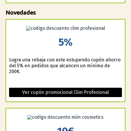
Novedades
5%
Logra una rebaja con este estupendo cupón ahorro
del 5% en pedidos que alcancen un mínimo de
200€.
Ver cupón promocional Clim Profesional
10€