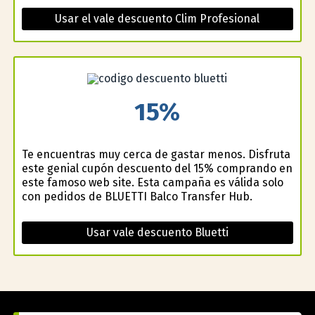
Usar el vale descuento Clim Profesional
15%
Te encuentras muy cerca de gastar menos. Disfruta
este genial cupón descuento del 15% comprando en
este famoso web site. Esta campaña es válida solo
con pedidos de BLUETTI Balco Transfer Hub.
Usar vale descuento Bluetti