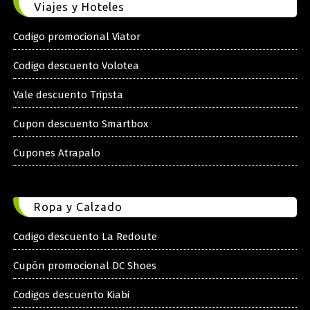
Viajes y Hoteles
Codigo promocional Viator
Codigo descuento Volotea
Vale descuento Tripsta
Cupon descuento Smartbox
Cupones Atrapalo
Ropa y Calzado
Codigo descuento La Redoute
Cupón promocional DC Shoes
Codigos descuento Kiabi