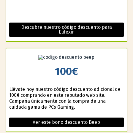
Descubre nuestro código descuento para
Elifexir
100€
Llévate hoy nuestro código descuento adicional de
100€ comprando en este reputado web site.
Campaña únicamente con la compra de una
cuidada gama de PCs Gaming.
Ver este bono descuento Beep