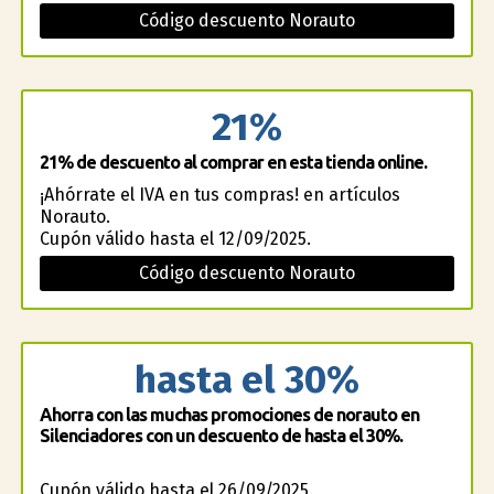
Código descuento Norauto
21%
21% de descuento al comprar en esta tienda online.
¡Ahórrate el IVA en tus compras! en artículos
Norauto.
Cupón válido hasta el 12/09/2025.
Código descuento Norauto
hasta el 30%
Ahorra con las muchas promociones de norauto en
Silenciadores con un descuento de hasta el 30%.
Cupón válido hasta el 26/09/2025.