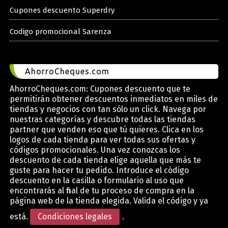
Cupones descuento Superdry
Codigo promocional Sarenza
AhorroCheques.com
AhorroCheques.com: Cupones descuento que te
permitirán obtener descuentos inmediatos en miles de
tiendas y negocios con tan sólo un click. Navega por
nuestras categorías y descubre todas las tiendas
partner que venden eso que tú quieres. Clica en los
logos de cada tienda para ver todas sus ofertas y
códigos promocionales. Una vez conozcas los
descuento de cada tienda elige aquella que más te
guste para hacer tu pedido. Introduce el código
descuento en la casilla o formulario al uso que
encontrarás al final de tu proceso de compra en la
página web de la tienda elegida. Valida el código y ya
está.
Condiciones legales
.