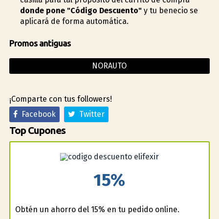
donde pone "Código Descuento"
y tu beneficio se
aplicará de forma automática.
Promos antiguas
NORAUTO
¡Comparte con tus followers!
Facebook
Twitter
Top Cupones
15%
Obtén un ahorro del 15% en tu pedido online.