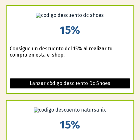
15%
Consigue un descuento del 15% al realizar tu
compra en esta e-shop.
Lanzar código descuento Dc Shoes
15%