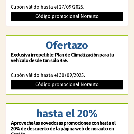
Cupón válido hasta el 27/09/2025.
Código promocional Norauto
Ofertazo
Exclusiva irrepetible: Plan de Climatización para tu
vehículo desde tan sólo 35€.
Cupón válido hasta el 30/09/2025.
Código promocional Norauto
hasta el 20%
Aprovecha las novedosas promociones con hasta el
20% de descuento de la página web de norauto en