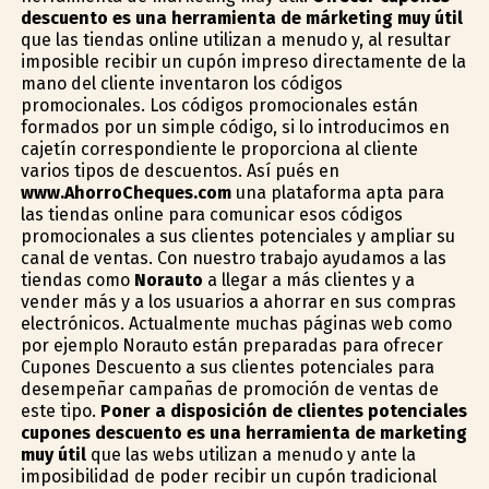
descuento es una herramienta de márketing muy útil
que las tiendas online utilizan a menudo y, al resultar
imposible recibir un cupón impreso directamente de la
mano del cliente inventaron los códigos
promocionales. Los códigos promocionales están
formados por un simple código, si lo introducimos en
cajetín correspondiente le proporciona al cliente
varios tipos de descuentos. Así pués en
www.AhorroCheques.com
una plataforma apta para
las tiendas online para comunicar esos códigos
promocionales a sus clientes potenciales y ampliar su
canal de ventas. Con nuestro trabajo ayudamos a las
tiendas como
Norauto
a llegar a más clientes y a
vender más y a los usuarios a ahorrar en sus compras
electrónicos. Actualmente muchas páginas web como
por ejemplo Norauto están preparadas para ofrecer
Cupones Descuento a sus clientes potenciales para
desempeñar campañas de promoción de ventas de
este tipo.
Poner a disposición de clientes potenciales
cupones descuento es una herramienta de marketing
muy útil
que las webs utilizan a menudo y ante la
imposibilidad de poder recibir un cupón tradicional