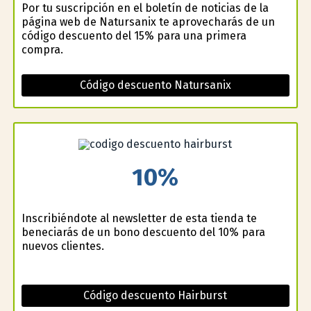
Por tu suscripción en el boletín de noticias de la
página web de Natursanix te aprovecharás de un
código descuento del 15% para una primera
compra.
Código descuento Natursanix
10%
Inscribiéndote al newsletter de esta tienda te
beneficiarás de un bono descuento del 10% para
nuevos clientes.
Código descuento Hairburst