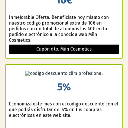
Inmejorable Oferta. Benefíciate hoy mismo con
nuestro código promocional extra de 10€ en
pedidos con un total de al menos los 40€ en tu
pedido electrónico a la conocida web Miin
Cosmetics.
Cupón dto. Miin Cosmetics
5%
Economiza este mes con el código descuento con el
que podrás disfrutar del 5% en tus compras
electrónicas en este web site.