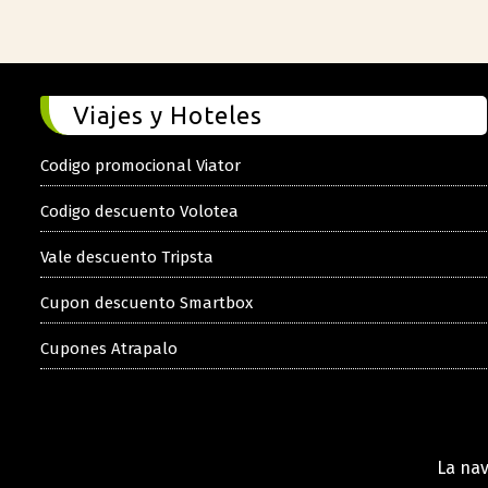
Viajes y Hoteles
Codigo promocional Viator
Codigo descuento Volotea
Vale descuento Tripsta
Cupon descuento Smartbox
Cupones Atrapalo
La nav