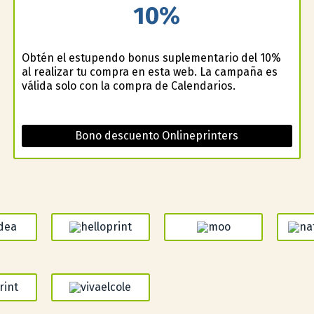
10%
Obtén el estupendo bonus suplementario del 10%
al realizar tu compra en esta web. La campaña es
válida solo con la compra de Calendarios.
Bono descuento Onlineprinters