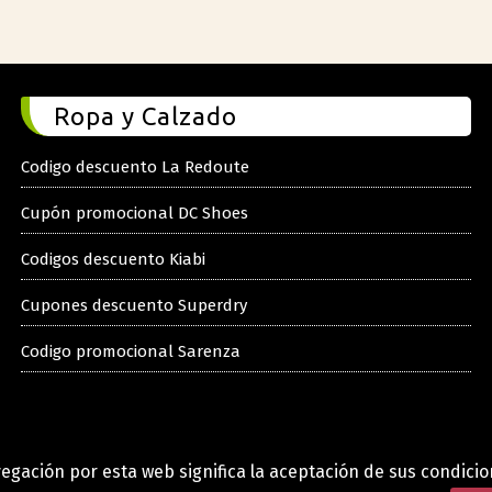
Ropa y Calzado
Codigo descuento La Redoute
Cupón promocional DC Shoes
Codigos descuento Kiabi
Cupones descuento Superdry
Codigo promocional Sarenza
egación por esta web significa la aceptación de sus condici