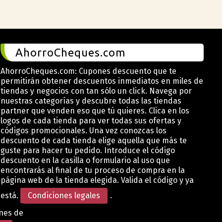
AhorroCheques.com
AhorroCheques.com: Cupones descuento que te
permitirán obtener descuentos inmediatos en miles de
tiendas y negocios con tan sólo un click. Navega por
nuestras categorías y descubre todas las tiendas
partner que venden eso que tú quieres. Clica en los
logos de cada tienda para ver todas sus ofertas y
códigos promocionales. Una vez conozcas los
descuento de cada tienda elige aquella que más te
guste para hacer tu pedido. Introduce el código
descuento en la casilla o formulario al uso que
encontrarás al final de tu proceso de compra en la
página web de la tienda elegida. Valida el código y ya
está.
Condiciones legales
.
ones de