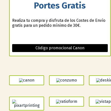
Portes Gratis
Realiza tu compra y disfruta de los Costes de Envío
gratis para un pedido mínimo de 30€.
Código promocional Canon