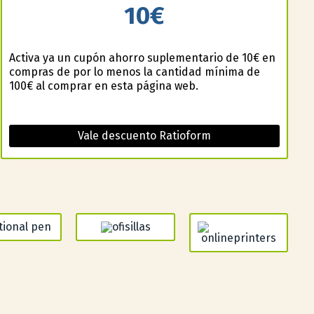
10€
Activa ya un cupón ahorro suplementario de 10€ en
compras de por lo menos la cantidad mínima de
100€ al comprar en esta página web.
Vale descuento Ratioform