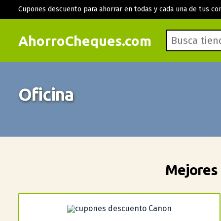
Cupones descuento para ahorrar en todas y cada una de tus co
AhorroCheques.com
Oficina
Mejores 