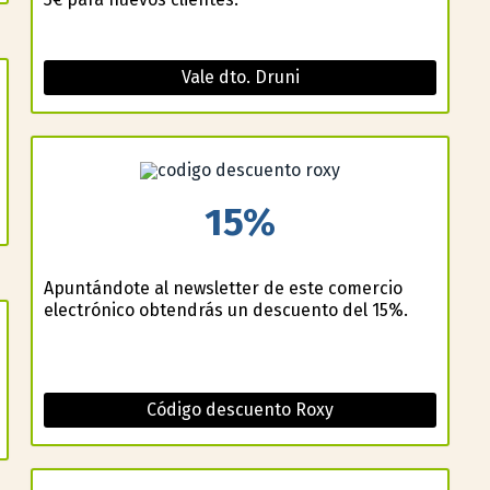
Vale dto. Druni
15%
Apuntándote al newsletter de este comercio
electrónico obtendrás un descuento del 15%.
Código descuento Roxy