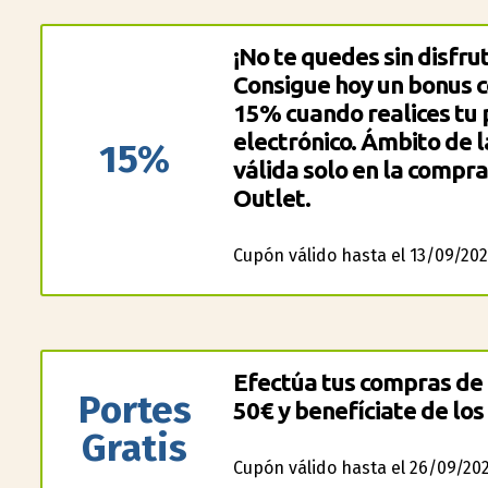
¡No te quedes sin disfru
Consigue hoy un bonus c
15% cuando realices tu 
electrónico. Ámbito de 
15%
válida solo en la compra
Outlet.
Cupón válido hasta el 13/09/202
Efectúa tus compras de 
Portes
50€ y benefíciate de los
Gratis
Cupón válido hasta el 26/09/202