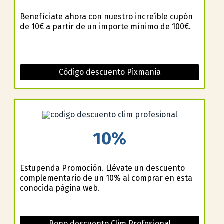
Benefíciate ahora con nuestro increíble cupón
de 10€ a partir de un importe mínimo de 100€.
s
Código descuento Pixmania
n
10%
Estupenda Promoción. Llévate un descuento
complementario de un 10% al comprar en esta
conocida página web.
Bono descuento Clim Profesional