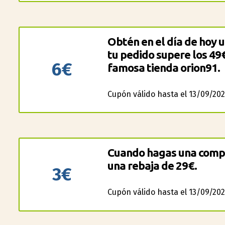
Obtén en el día de hoy 
tu pedido supere los 49€
6€
famosa tienda orion91.
Cupón válido hasta el 13/09/202
Cuando hagas una compr
una rebaja de 29€.
3€
Cupón válido hasta el 13/09/202