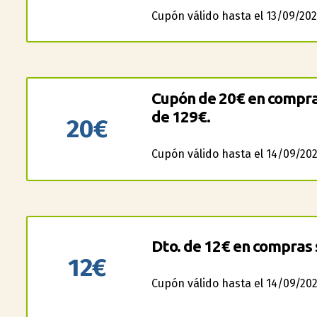
Cupón válido hasta el 13/09/202
Cupón de 20€ en compra
de 129€.
20€
Cupón válido hasta el 14/09/202
Dto. de 12€ en compras 
12€
Cupón válido hasta el 14/09/202