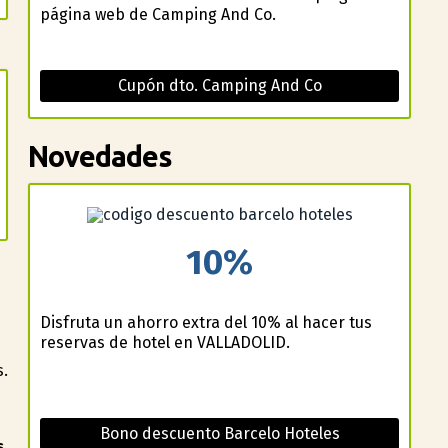
página web de Camping And Co.
Cupón dto. Camping And Co
Novedades
10%
Disfruta un ahorro extra del 10% al hacer tus
reservas de hotel en VALLADOLID.
s.
Bono descuento Barcelo Hoteles
,