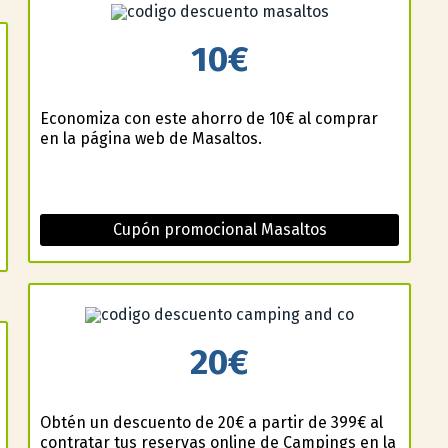
10€
Economiza con este ahorro de 10€ al comprar
en la página web de Masaltos.
Cupón promocional Masaltos
20€
Obtén un descuento de 20€ a partir de 399€ al
contratar tus reservas online de Campings en la