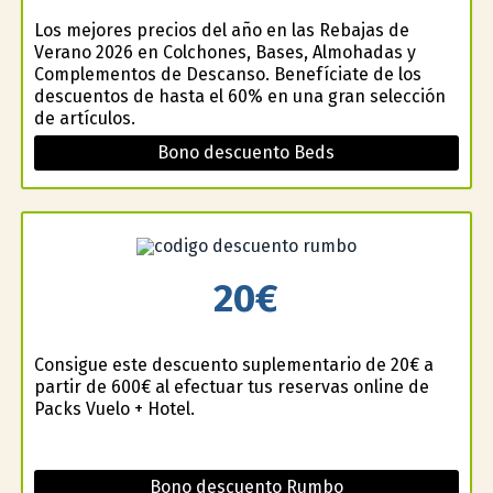
Los mejores precios del año en las Rebajas de
Verano 2026 en Colchones, Bases, Almohadas y
Complementos de Descanso. Benefíciate de los
descuentos de hasta el 60% en una gran selección
de artículos.
Bono descuento Beds
20€
Consigue este descuento suplementario de 20€ a
partir de 600€ al efectuar tus reservas online de
Packs Vuelo + Hotel.
Bono descuento Rumbo