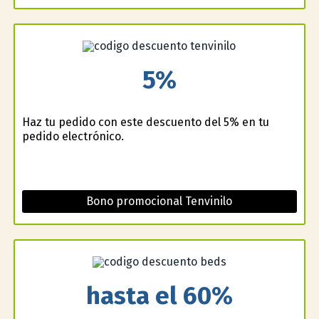
5%
Haz tu pedido con este descuento del 5% en tu
pedido electrónico.
Bono promocional Tenvinilo
hasta el 60%