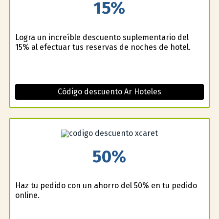
15%
Logra un increíble descuento suplementario del
15% al efectuar tus reservas de noches de hotel.
Código descuento Ar Hoteles
50%
Haz tu pedido con un ahorro del 50% en tu pedido
online.