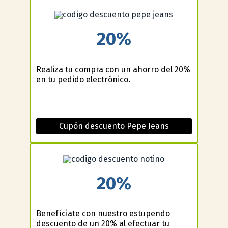
20%
Realiza tu compra con un ahorro del 20%
en tu pedido electrónico.
Cupón descuento Pepe Jeans
20%
Benefíciate con nuestro estupendo
descuento de un 20% al efectuar tu