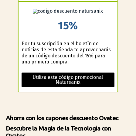
15%
Por tu suscripción en el boletín de
noticias de esta tienda te aprovecharás
de un código descuento del 15% para
una primera compra.
Utiliza este código promocional
Natursanix
Ahorra con los cupones descuento Ovatec
Descubre la Magia de la Tecnología con
Ovatec