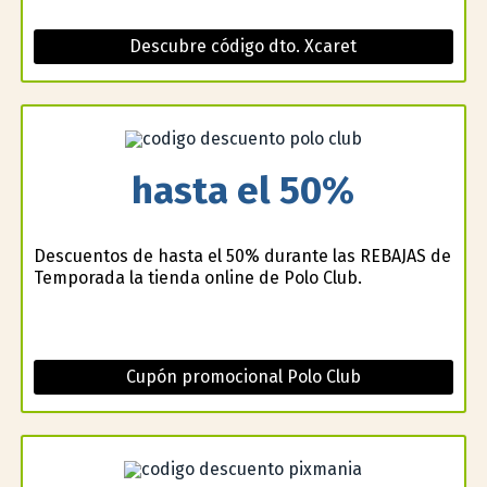
Descubre código dto. Xcaret
hasta el 50%
Descuentos de hasta el 50% durante las REBAJAS de
Temporada la tienda online de Polo Club.
Cupón promocional Polo Club