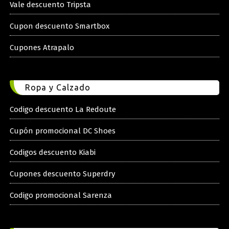
Vale descuento Tripsta
Cupon descuento Smartbox
Cupones Atrapalo
Ropa y Calzado
Codigo descuento La Redoute
Cupón promocional DC Shoes
Codigos descuento Kiabi
Cupones descuento Superdry
Codigo promocional Sarenza