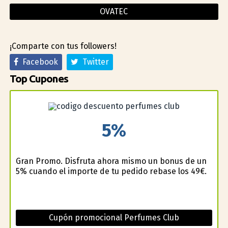
OVATEC
¡Comparte con tus followers!
Facebook
Twitter
Top Cupones
5%
Gran Promo. Disfruta ahora mismo un bonus de un
5% cuando el importe de tu pedido rebase los 49€.
Cupón promocional Perfumes Club