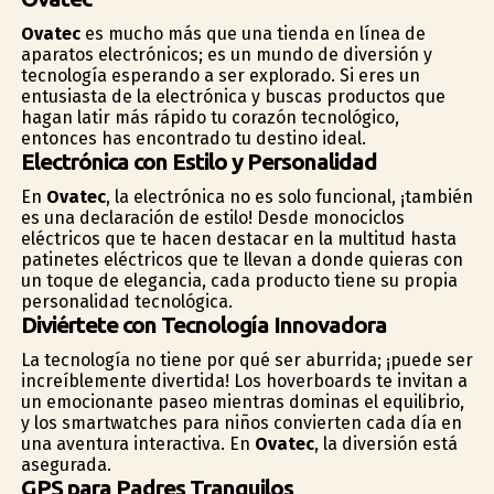
Ovatec
es mucho más que una tienda en línea de
aparatos electrónicos; es un mundo de diversión y
tecnología esperando a ser explorado. Si eres un
entusiasta de la electrónica y buscas productos que
hagan latir más rápido tu corazón tecnológico,
entonces has encontrado tu destino ideal.
Electrónica con Estilo y Personalidad
En
Ovatec
, la electrónica no es solo funcional, ¡también
es una declaración de estilo! Desde monociclos
eléctricos que te hacen destacar en la multitud hasta
patinetes eléctricos que te llevan a donde quieras con
un toque de elegancia, cada producto tiene su propia
personalidad tecnológica.
Diviértete con Tecnología Innovadora
La tecnología no tiene por qué ser aburrida; ¡puede ser
increíblemente divertida! Los hoverboards te invitan a
un emocionante paseo mientras dominas el equilibrio,
y los smartwatches para niños convierten cada día en
una aventura interactiva. En
Ovatec
, la diversión está
asegurada.
GPS para Padres Tranquilos