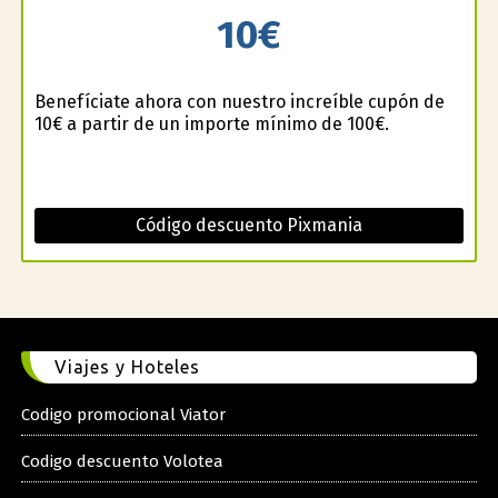
10€
Benefíciate ahora con nuestro increíble cupón de
10€ a partir de un importe mínimo de 100€.
Código descuento Pixmania
Viajes y Hoteles
Codigo promocional Viator
Codigo descuento Volotea