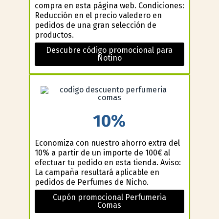
compra en esta página web. Condiciones:
Reducción en el precio valedero en
pedidos de una gran selección de
productos.
Descubre código promocional para
Notino
10%
Economiza con nuestro ahorro extra del
10% a partir de un importe de 100€ al
efectuar tu pedido en esta tienda. Aviso:
La campaña resultará aplicable en
pedidos de Perfumes de Nicho.
Cupón promocional Perfumeria
Comas