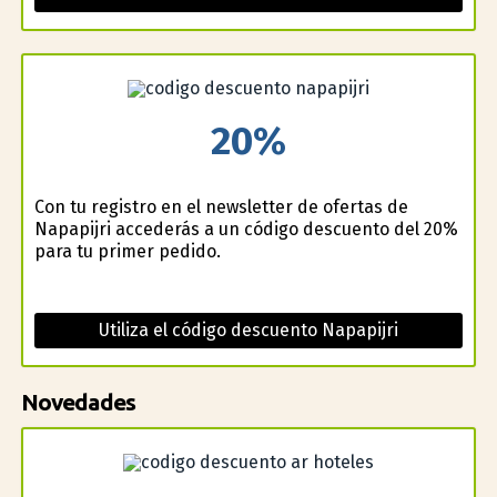
20%
Con tu registro en el newsletter de ofertas de
Napapijri accederás a un código descuento del 20%
para tu primer pedido.
Utiliza el código descuento Napapijri
Novedades