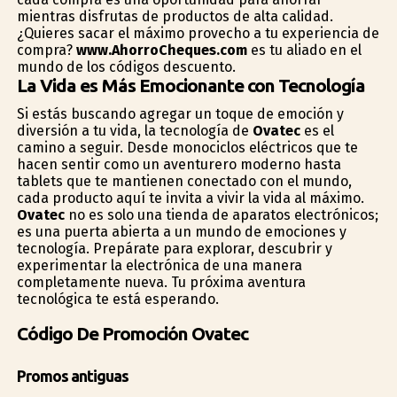
mientras disfrutas de productos de alta calidad.
¿Quieres sacar el máximo provecho a tu experiencia de
compra?
www.AhorroCheques.com
es tu aliado en el
mundo de los códigos descuento.
La Vida es Más Emocionante con Tecnología
Si estás buscando agregar un toque de emoción y
diversión a tu vida, la tecnología de
Ovatec
es el
camino a seguir. Desde monociclos eléctricos que te
hacen sentir como un aventurero moderno hasta
tablets que te mantienen conectado con el mundo,
cada producto aquí te invita a vivir la vida al máximo.
Ovatec
no es solo una tienda de aparatos electrónicos;
es una puerta abierta a un mundo de emociones y
tecnología. Prepárate para explorar, descubrir y
experimentar la electrónica de una manera
completamente nueva. Tu próxima aventura
tecnológica te está esperando.
Código De Promoción Ovatec
Promos antiguas