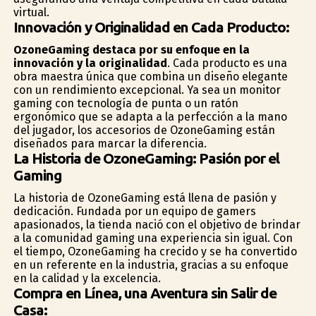
virtual.
Innovación y Originalidad en Cada Producto:
OzoneGaming destaca por su enfoque en la
innovación y la originalidad
. Cada producto es una
obra maestra única que combina un diseño elegante
con un rendimiento excepcional. Ya sea un monitor
gaming con tecnología de punta o un ratón
ergonómico que se adapta a la perfección a la mano
del jugador, los accesorios de OzoneGaming están
diseñados para marcar la diferencia.
La Historia de OzoneGaming: Pasión por el
Gaming
La historia de OzoneGaming está llena de pasión y
dedicación. Fundada por un equipo de gamers
apasionados, la tienda nació con el objetivo de brindar
a la comunidad gaming una experiencia sin igual. Con
el tiempo, OzoneGaming ha crecido y se ha convertido
en un referente en la industria, gracias a su enfoque
en la calidad y la excelencia.
Compra en Línea, una Aventura sin Salir de
Casa: