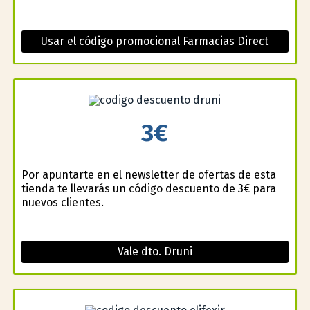
Usar el código promocional Farmacias Direct
3€
Por apuntarte en el newsletter de ofertas de esta
tienda te llevarás un código descuento de 3€ para
nuevos clientes.
Vale dto. Druni