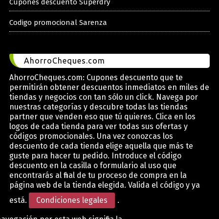
Cupones descuento Superdry
Codigo promocional Sarenza
AhorroCheques.com
AhorroCheques.com: Cupones descuento que te
permitirán obtener descuentos inmediatos en miles de
tiendas y negocios con tan sólo un click. Navega por
nuestras categorías y descubre todas las tiendas
partner que venden eso que tú quieres. Clica en los
logos de cada tienda para ver todas sus ofertas y
códigos promocionales. Una vez conozcas los
descuento de cada tienda elige aquella que más te
guste para hacer tu pedido. Introduce el código
descuento en la casilla o formulario al uso que
encontrarás al final de tu proceso de compra en la
página web de la tienda elegida. Valida el código y ya
está.
Condiciones legales
.