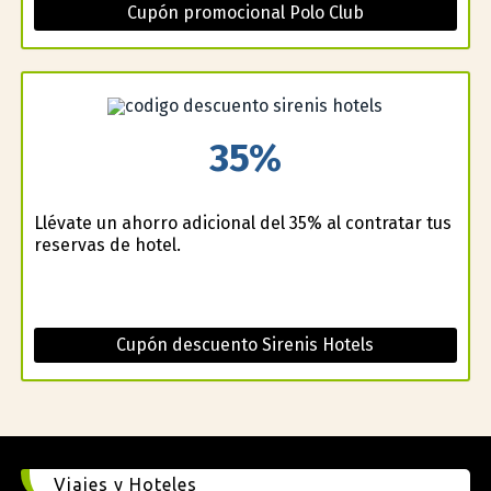
Cupón promocional Polo Club
35%
Llévate un ahorro adicional del 35% al contratar tus
reservas de hotel.
Cupón descuento Sirenis Hotels
Viajes y Hoteles