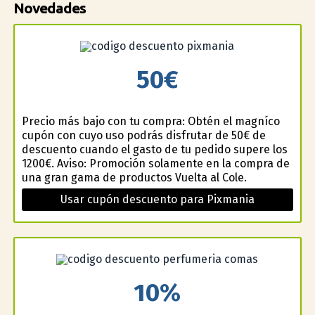
Novedades
50€
Precio más bajo con tu compra: Obtén el magnífico
cupón con cuyo uso podrás disfrutar de 50€ de
descuento cuando el gasto de tu pedido supere los
1200€. Aviso: Promoción solamente en la compra de
una gran gama de productos Vuelta al Cole.
Usar cupón descuento para Pixmania
10%