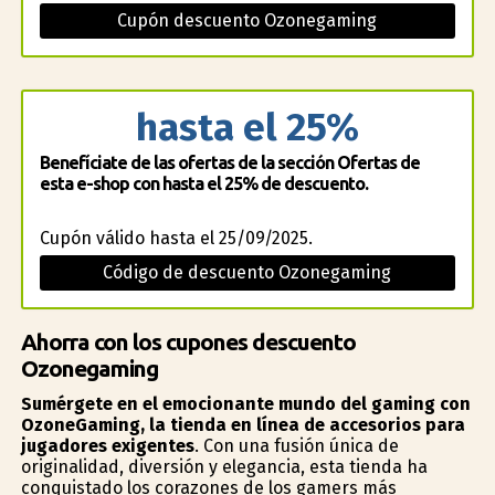
Cupón descuento Ozonegaming
hasta el 25%
Benefíciate de las ofertas de la sección Ofertas de
esta e-shop con hasta el 25% de descuento.
Cupón válido hasta el 25/09/2025.
Código de descuento Ozonegaming
Ahorra con los cupones descuento
Ozonegaming
Sumérgete en el emocionante mundo del gaming con
OzoneGaming, la tienda en línea de accesorios para
jugadores exigentes
. Con una fusión única de
originalidad, diversión y elegancia, esta tienda ha
conquistado los corazones de los gamers más