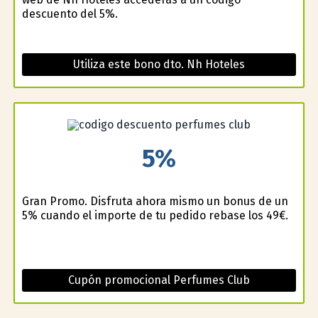
descuento del 5%.
Utiliza este bono dto. Nh Hoteles
5%
Gran Promo. Disfruta ahora mismo un bonus de un
5% cuando el importe de tu pedido rebase los 49€.
Cupón promocional Perfumes Club