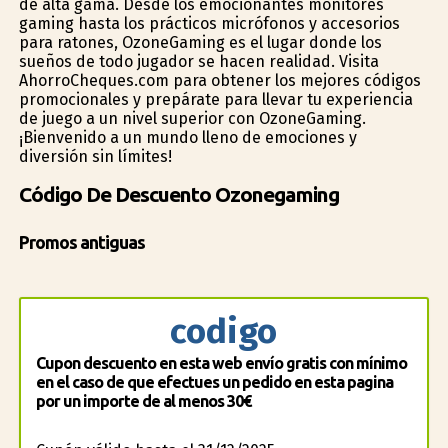
de alta gama. Desde los emocionantes monitores
gaming hasta los prácticos micrófonos y accesorios
para ratones, OzoneGaming es el lugar donde los
sueños de todo jugador se hacen realidad. Visita
AhorroCheques.com para obtener los mejores códigos
promocionales y prepárate para llevar tu experiencia
de juego a un nivel superior con OzoneGaming.
¡Bienvenido a un mundo lleno de emociones y
diversión sin límites!
Código De Descuento Ozonegaming
Promos antiguas
codigo
Cupon descuento en esta web envío gratis con mínimo
en el caso de que efectues un pedido en esta pagina
por un importe de al menos 30€