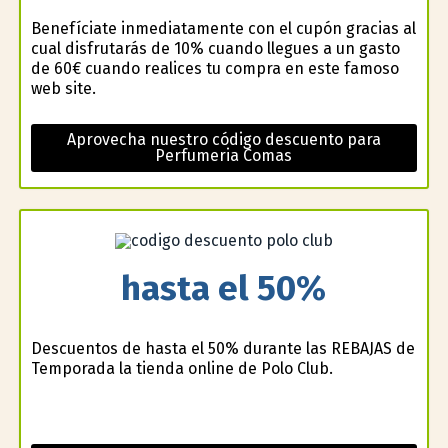
Benefíciate inmediatamente con el cupón gracias al
cual disfrutarás de 10% cuando llegues a un gasto
de 60€ cuando realices tu compra en este famoso
web site.
Aprovecha nuestro código descuento para
Perfumeria Comas
hasta el 50%
Descuentos de hasta el 50% durante las REBAJAS de
Temporada la tienda online de Polo Club.