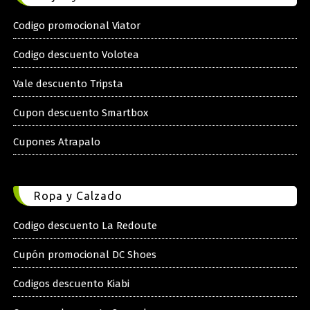
Codigo promocional Viator
Codigo descuento Volotea
Vale descuento Tripsta
Cupon descuento Smartbox
Cupones Atrapalo
Ropa y Calzado
Codigo descuento La Redoute
Cupón promocional DC Shoes
Codigos descuento Kiabi