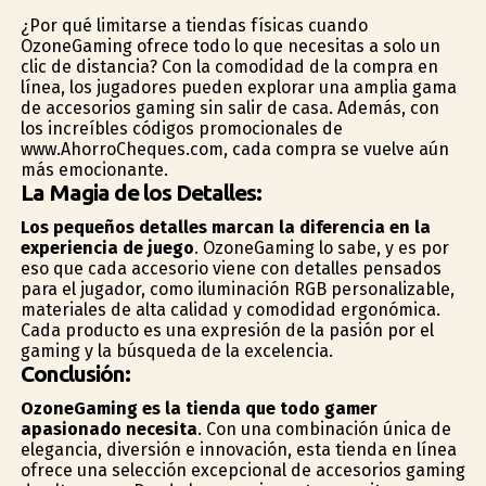
¿Por qué limitarse a tiendas físicas cuando
OzoneGaming ofrece todo lo que necesitas a solo un
clic de distancia? Con la comodidad de la compra en
línea, los jugadores pueden explorar una amplia gama
de accesorios gaming sin salir de casa. Además, con
los increíbles códigos promocionales de
www.AhorroCheques.com, cada compra se vuelve aún
más emocionante.
La Magia de los Detalles:
Los pequeños detalles marcan la diferencia en la
experiencia de juego
. OzoneGaming lo sabe, y es por
eso que cada accesorio viene con detalles pensados
para el jugador, como iluminación RGB personalizable,
materiales de alta calidad y comodidad ergonómica.
Cada producto es una expresión de la pasión por el
gaming y la búsqueda de la excelencia.
Conclusión:
OzoneGaming es la tienda que todo gamer
apasionado necesita
. Con una combinación única de
elegancia, diversión e innovación, esta tienda en línea
ofrece una selección excepcional de accesorios gaming