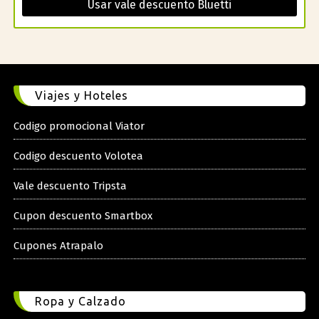
Usar vale descuento Bluetti
Viajes y Hoteles
Codigo promocional Viator
Codigo descuento Volotea
Vale descuento Tripsta
Cupon descuento Smartbox
Cupones Atrapalo
Ropa y Calzado