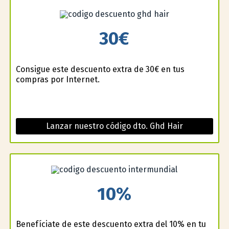
30€
Consigue este descuento extra de 30€ en tus
compras por Internet.
Lanzar nuestro código dto. Ghd Hair
10%
Benefíciate de este descuento extra del 10% en tu