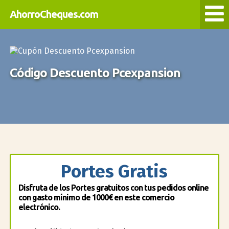
AhorroCheques.com
Código Descuento Pcexpansion
Portes Gratis
Disfruta de los Portes gratuitos con tus pedidos online
con gasto mínimo de 1000€ en este comercio
electrónico.