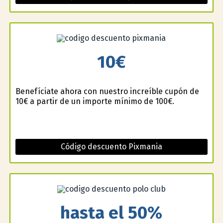
10€
Benefíciate ahora con nuestro increíble cupón de
10€ a partir de un importe mínimo de 100€.
Código descuento Pixmania
hasta el 50%