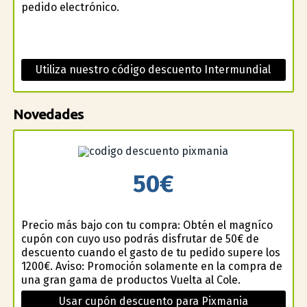
pedido electrónico.
Utiliza nuestro código descuento Intermundial
Novedades
50€
Precio más bajo con tu compra: Obtén el magnífico
cupón con cuyo uso podrás disfrutar de 50€ de
descuento cuando el gasto de tu pedido supere los
1200€. Aviso: Promoción solamente en la compra de
una gran gama de productos Vuelta al Cole.
Usar cupón descuento para Pixmania