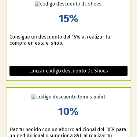
15%
Consigue un descuento del 15% al realizar tu
compra en esta e-shop.
Lanzar código descuento Dc Shoes
10%
Haz tu pedido con un ahorro adicional del 10% para
un pedido igual o superior a 89€ al realizar tu