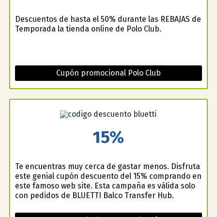
Descuentos de hasta el 50% durante las REBAJAS de
Temporada la tienda online de Polo Club.
Cupón promocional Polo Club
15%
Te encuentras muy cerca de gastar menos. Disfruta
este genial cupón descuento del 15% comprando en
este famoso web site. Esta campaña es válida solo
con pedidos de BLUETTI Balco Transfer Hub.