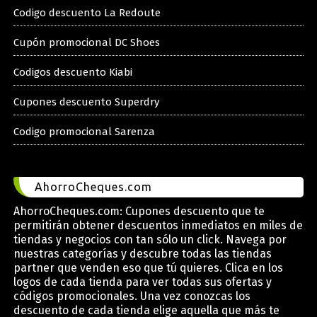
Codigo descuento La Redoute
Cupón promocional DC Shoes
Codigos descuento Kiabi
Cupones descuento Superdry
Codigo promocional Sarenza
AhorroCheques.com
AhorroCheques.com: Cupones descuento que te
permitirán obtener descuentos inmediatos en miles de
tiendas y negocios con tan sólo un click. Navega por
nuestras categorías y descubre todas las tiendas
partner que venden eso que tú quieres. Clica en los
logos de cada tienda para ver todas sus ofertas y
códigos promocionales. Una vez conozcas los
descuento de cada tienda elige aquella que más te