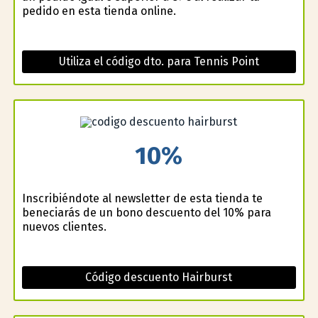
pedido en esta tienda online.
Utiliza el código dto. para Tennis Point
10%
Inscribiéndote al newsletter de esta tienda te
beneficiarás de un bono descuento del 10% para
nuevos clientes.
Código descuento Hairburst