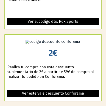
Ver el código dto. Rdx Sports
2€
Realiza tu compra con este descuento
suplementario de 2€ a partir de 59€ de compra al
realizar tu pedido en Conforama.
Ver este vale descuento Conforama