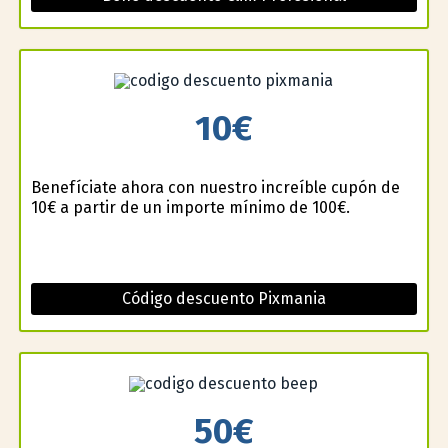
10€
Benefíciate ahora con nuestro increíble cupón de
10€ a partir de un importe mínimo de 100€.
Código descuento Pixmania
50€