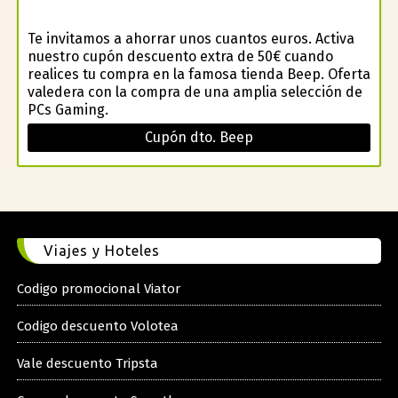
Te invitamos a ahorrar unos cuantos euros. Activa
nuestro cupón descuento extra de 50€ cuando
realices tu compra en la famosa tienda Beep. Oferta
valedera con la compra de una amplia selección de
PCs Gaming.
Cupón dto. Beep
Viajes y Hoteles
Codigo promocional Viator
Codigo descuento Volotea
Vale descuento Tripsta