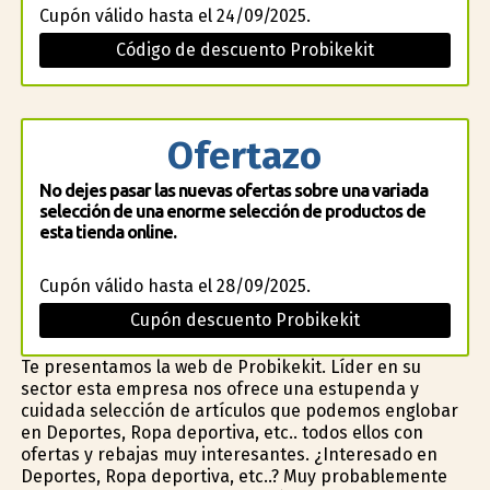
Cupón válido hasta el 24/09/2025.
Código de descuento Probikekit
Ofertazo
No dejes pasar las nuevas ofertas sobre una variada
selección de una enorme selección de productos de
esta tienda online.
Cupón válido hasta el 28/09/2025.
Cupón descuento Probikekit
Te presentamos la web de Probikekit. Líder en su
sector esta empresa nos ofrece una estupenda y
cuidada selección de artículos que podemos englobar
en Deportes, Ropa deportiva, etc.. todos ellos con
ofertas y rebajas muy interesantes. ¿Interesado en
Deportes, Ropa deportiva, etc..? Muy probablemente