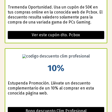
Tremenda Oportunidad. Usa un cupón de 50€ en
tus compras online en la conocida web de Pcbox. El
descuento resulta valedero solamente para la
compra de una variada gama de PCs Gaming.
Ver este cupón dto. Pcbox
10%
Estupenda Promoción. Llévate un descuento
complementario de un 10% al comprar en esta
conocida página web.
Bono descuento Clim Profesional