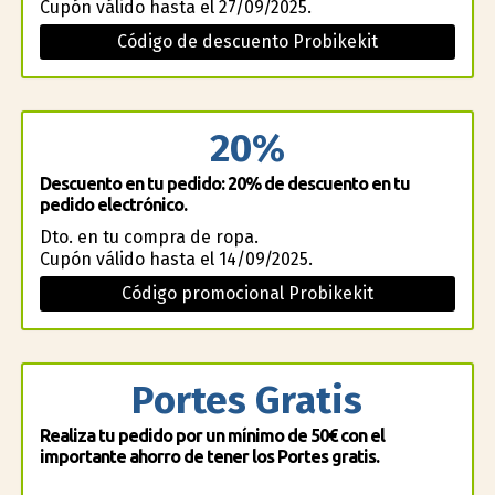
Cupón válido hasta el 27/09/2025.
Código de descuento Probikekit
20%
Descuento en tu pedido: 20% de descuento en tu
pedido electrónico.
Dto. en tu compra de ropa.
Cupón válido hasta el 14/09/2025.
Código promocional Probikekit
Portes Gratis
Realiza tu pedido por un mínimo de 50€ con el
importante ahorro de tener los Portes gratis.