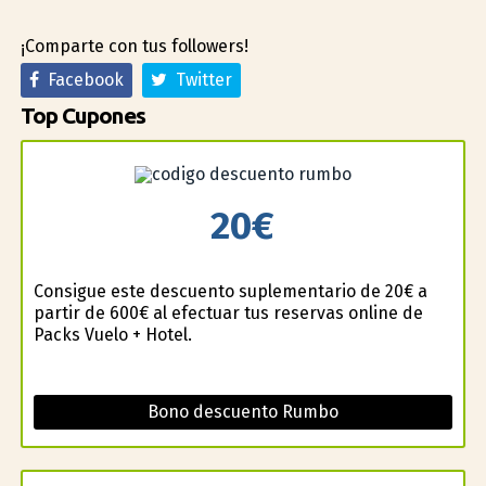
¡Comparte con tus followers!
Facebook
Twitter
Top Cupones
20€
Consigue este descuento suplementario de 20€ a
partir de 600€ al efectuar tus reservas online de
Packs Vuelo + Hotel.
Bono descuento Rumbo