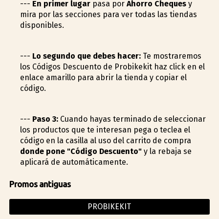
---
En primer lugar
pasa por
Ahorro Cheques
y
mira por las secciones para ver todas las tiendas
disponibles.
---
Lo segundo que debes hacer:
Te mostraremos
los Códigos Descuento de Probikekit haz click en el
enlace amarillo para abrir la tienda y copiar el
código.
---
Paso 3:
Cuando hayas terminado de seleccionar
los productos que te interesan pega o teclea el
código en la casilla al uso del carrito de compra
donde pone "Código Descuento"
y la rebaja se
aplicará de automáticamente.
Promos antiguas
PROBIKEKIT