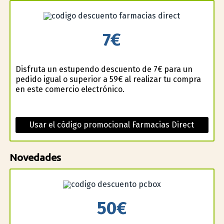
7€
Disfruta un estupendo descuento de 7€ para un
pedido igual o superior a 59€ al realizar tu compra
en este comercio electrónico.
Usar el código promocional Farmacias Direct
Novedades
50€