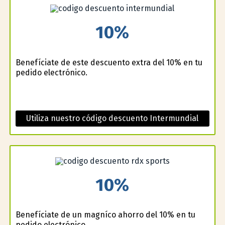
10%
Benefíciate de este descuento extra del 10% en tu
pedido electrónico.
Utiliza nuestro código descuento Intermundial
10%
Benefíciate de un magnífico ahorro del 10% en tu
pedido electrónico.