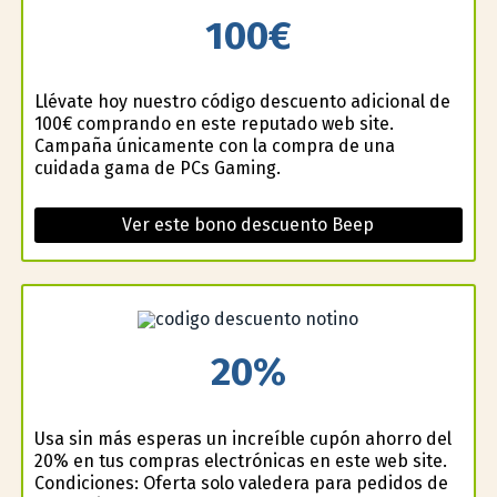
100€
Llévate hoy nuestro código descuento adicional de
100€ comprando en este reputado web site.
Campaña únicamente con la compra de una
cuidada gama de PCs Gaming.
Ver este bono descuento Beep
20%
Usa sin más esperas un increíble cupón ahorro del
20% en tus compras electrónicas en este web site.
Condiciones: Oferta solo valedera para pedidos de