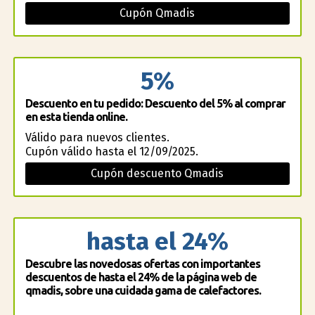
Cupón Qmadis
5%
Descuento en tu pedido: Descuento del 5% al comprar
en esta tienda online.
Válido para nuevos clientes.
Cupón válido hasta el 12/09/2025.
Cupón descuento Qmadis
hasta el 24%
Descubre las novedosas ofertas con importantes
descuentos de hasta el 24% de la página web de
qmadis, sobre una cuidada gama de calefactores.