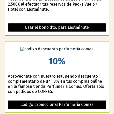
2.500€ al efectuar tus reservas de Packs Vuelo +
Hotel con Lastminute.
Usar el bono dto. para Lastminute
10%
Aprovéchate con nuestro estupendo descuento
complementario de un 10% en tus compras online
en la famosa tienda Perfumeria Comas. Oferta solo
con pedidos de COFRES.
Código promocional Perfumeria Comas