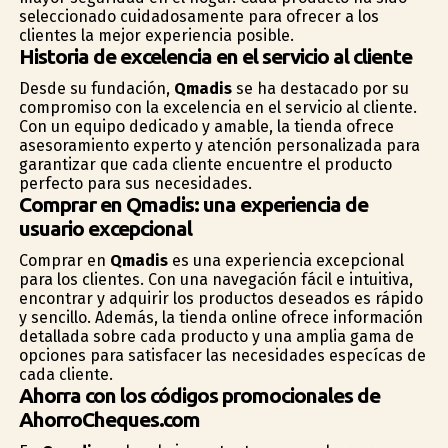
seleccionado cuidadosamente para ofrecer a los
clientes la mejor experiencia posible.
Historia de excelencia en el servicio al cliente
Desde su fundación,
Qmadis
se ha destacado por su
compromiso con la excelencia en el servicio al cliente.
Con un equipo dedicado y amable, la tienda ofrece
asesoramiento experto y atención personalizada para
garantizar que cada cliente encuentre el producto
perfecto para sus necesidades.
Comprar en Qmadis: una experiencia de
usuario excepcional
Comprar en
Qmadis
es una experiencia excepcional
para los clientes. Con una navegación fácil e intuitiva,
encontrar y adquirir los productos deseados es rápido
y sencillo. Además, la tienda online ofrece información
detallada sobre cada producto y una amplia gama de
opciones para satisfacer las necesidades específicas de
cada cliente.
Ahorra con los códigos promocionales de
AhorroCheques.com