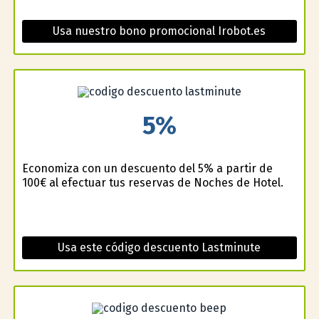
Usa nuestro bono promocional Irobot.es
5%
Economiza con un descuento del 5% a partir de
100€ al efectuar tus reservas de Noches de Hotel.
Usa este código descuento Lastminute