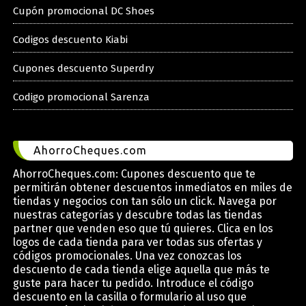
Cupón promocional DC Shoes
Codigos descuento Kiabi
Cupones descuento Superdry
Codigo promocional Sarenza
AhorroCheques.com
AhorroCheques.com: Cupones descuento que te
permitirán obtener descuentos inmediatos en miles de
tiendas y negocios con tan sólo un click. Navega por
nuestras categorías y descubre todas las tiendas
partner que venden eso que tú quieres. Clica en los
logos de cada tienda para ver todas sus ofertas y
códigos promocionales. Una vez conozcas los
descuento de cada tienda elige aquella que más te
guste para hacer tu pedido. Introduce el código
descuento en la casilla o formulario al uso que