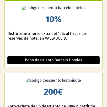
10%
Disfruta un ahorro extra del 10% al hacer tus
reservas de hotel en VALLADOLID.
Bono descuento Barcelo Hoteles
200€
Aprovéchate de un descuento de 200€ a partir de