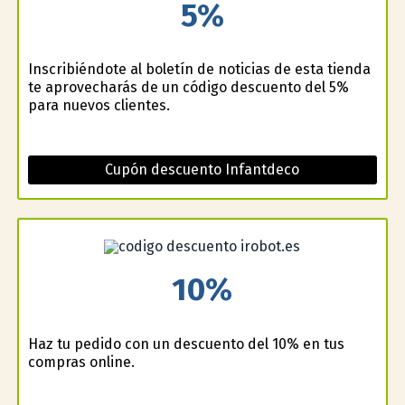
5%
Inscribiéndote al boletín de noticias de esta tienda
te aprovecharás de un código descuento del 5%
para nuevos clientes.
Cupón descuento Infantdeco
10%
Haz tu pedido con un descuento del 10% en tus
compras online.