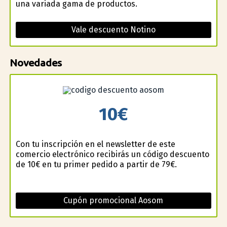
una variada gama de productos.
Vale descuento Notino
Novedades
10€
Con tu inscripción en el newsletter de este
comercio electrónico recibirás un código descuento
de 10€ en tu primer pedido a partir de 79€.
Cupón promocional Aosom