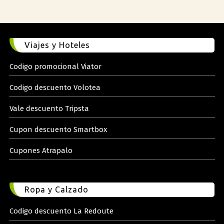
Viajes y Hoteles
Codigo promocional Viator
Codigo descuento Volotea
Vale descuento Tripsta
Cupon descuento Smartbox
Cupones Atrapalo
Ropa y Calzado
Codigo descuento La Redoute