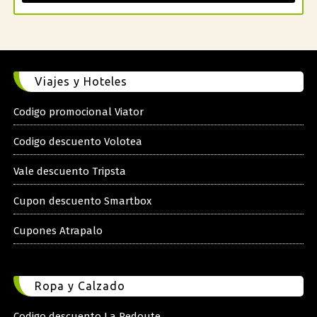
Viajes y Hoteles
Codigo promocional Viator
Codigo descuento Volotea
Vale descuento Tripsta
Cupon descuento Smartbox
Cupones Atrapalo
Ropa y Calzado
Codigo descuento La Redoute