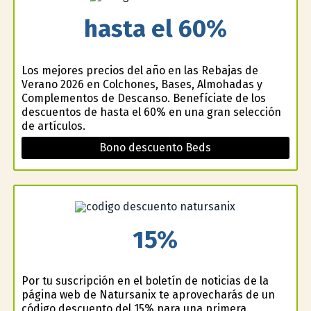
hasta el 60%
Los mejores precios del año en las Rebajas de
Verano 2026 en Colchones, Bases, Almohadas y
Complementos de Descanso. Benefíciate de los
descuentos de hasta el 60% en una gran selección
de artículos.
Bono descuento Beds
15%
Por tu suscripción en el boletín de noticias de la
página web de Natursanix te aprovecharás de un
código descuento del 15% para una primera