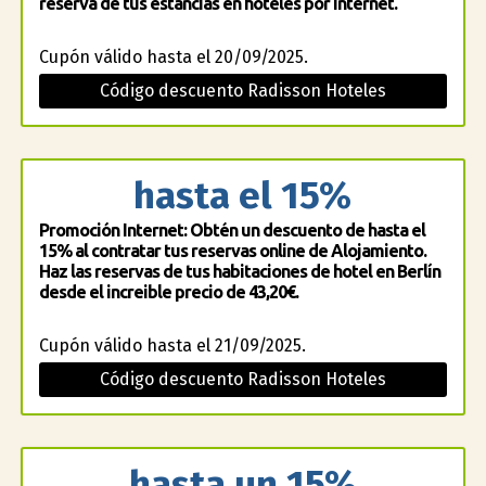
reserva de tus estancias en hoteles por Internet.
Cupón válido hasta el 20/09/2025.
Código descuento Radisson Hoteles
hasta el 15%
Promoción Internet: Obtén un descuento de hasta el
15% al contratar tus reservas online de Alojamiento.
Haz las reservas de tus habitaciones de hotel en Berlín
desde el increible precio de 43,20€.
Cupón válido hasta el 21/09/2025.
Código descuento Radisson Hoteles
hasta un 15%