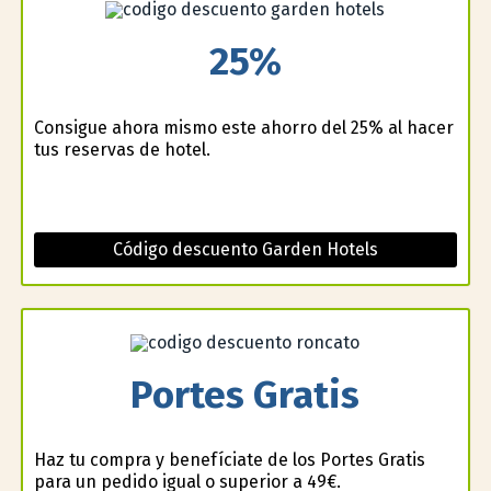
25%
Consigue ahora mismo este ahorro del 25% al hacer
tus reservas de hotel.
Código descuento Garden Hotels
Portes Gratis
Haz tu compra y benefíciate de los Portes Gratis
para un pedido igual o superior a 49€.