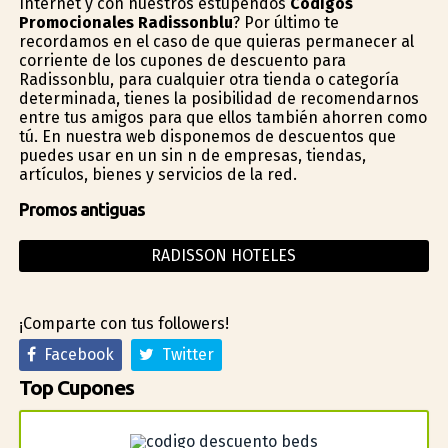
Internet y con nuestros estupendos
Códigos
Promocionales Radissonblu
? Por último te
recordamos en el caso de que quieras permanecer al
corriente de los cupones de descuento para
Radissonblu, para cualquier otra tienda o categoría
determinada, tienes la posibilidad de recomendarnos
entre tus amigos para que ellos también ahorren como
tú. En nuestra web disponemos de descuentos que
puedes usar en un sin fin de empresas, tiendas,
artículos, bienes y servicios de la red.
Promos antiguas
RADISSON HOTELES
¡Comparte con tus followers!
Facebook
Twitter
Top Cupones