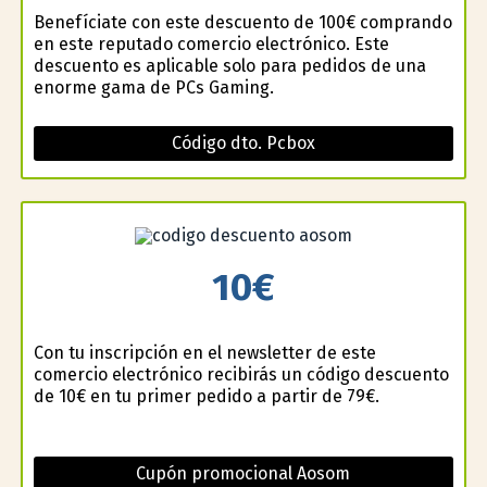
Benefíciate con este descuento de 100€ comprando
en este reputado comercio electrónico. Este
descuento es aplicable solo para pedidos de una
enorme gama de PCs Gaming.
Código dto. Pcbox
10€
Con tu inscripción en el newsletter de este
comercio electrónico recibirás un código descuento
de 10€ en tu primer pedido a partir de 79€.
Cupón promocional Aosom