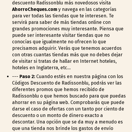
descuento Radissonblu más novedosos visita
AhorroCheques.com
y navega en las categorías
para ver todas las tiendas que te interesen. Te
servirá para saber de más tiendas online con
grandes promociones muy interesante. Piensa que
puede ser interesante visitar tiendas que no
conocías que igualmente no ofrecen lo que
precisamos adquirir. Verás que tenemos acuerdos
con otras cuantas tiendas más que no debes dejar
de visitar si tratas de hallar en Internet hoteles,
hoteles en Inglaterra, etc...
---
Paso 2:
Cuando estés en nuestra página con los
Códigos Descuento de Radissonblu, podrás ver las
diferentes promos que hemos recibido de
Radissonblu o que hemos buscado para que puedas
ahorrar en su página web. Comprobarás que puede
darse el caso de ofertas con un tanto por ciento de
descuento o un monto de dinero exacto a
descontar. Una opción que se da muy a menudo es
que una tienda nos brinde los gastos de envío