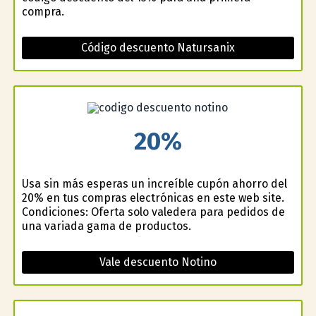
compra.
Código descuento Natursanix
20%
Usa sin más esperas un increíble cupón ahorro del
20% en tus compras electrónicas en este web site.
Condiciones: Oferta solo valedera para pedidos de
una variada gama de productos.
Vale descuento Notino