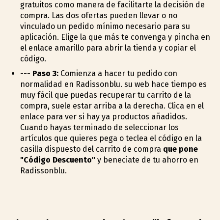
gratuitos como manera de facilitarte la decisión de
compra. Las dos ofertas pueden llevar o no
vinculado un pedido mínimo necesario para su
aplicación. Elige la que más te convenga y pincha en
el enlace amarillo para abrir la tienda y copiar el
código.
---
Paso 3:
Comienza a hacer tu pedido con
normalidad en Radissonblu. su web hace tiempo es
muy fácil que puedas recuperar tu carrito de la
compra, suele estar arriba a la derecha. Clica en el
enlace para ver si hay ya productos añadidos.
Cuando hayas terminado de seleccionar los
artículos que quieres pega o teclea el código en la
casilla dispuesto del carrito de compra
que pone
"Código Descuento"
y beneficiate de tu ahorro en
Radissonblu.