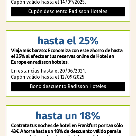
Cupón válido hasta el 14/09/2025.
Cupón descuento Radisson Hoteles
hasta el 25%
Viaja más barato: Economiza con este ahorro de hasta
el 25% al efectuar tus reservas online de Hotel en
Europa en radisson hoteles.
En estancias hasta el 20/06/2021.
Cupón válido hasta el 12/09/2025.
Bono descuento Radisson Hoteles
hasta un 18%
Contrata tus noches de hotel en Frankfurt por tan sólo
43€. Ahorra hasta un 18% de descuento válido para la