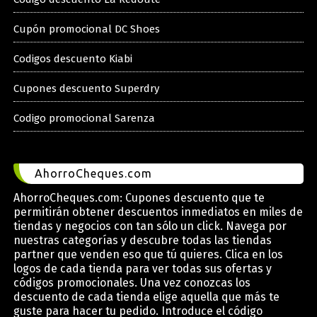
Cupón promocional DC Shoes
Codigos descuento Kiabi
Cupones descuento Superdry
Codigo promocional Sarenza
AhorroCheques.com
AhorroCheques.com: Cupones descuento que te
permitirán obtener descuentos inmediatos en miles de
tiendas y negocios con tan sólo un click. Navega por
nuestras categorías y descubre todas las tiendas
partner que venden eso que tú quieres. Clica en los
logos de cada tienda para ver todas sus ofertas y
códigos promocionales. Una vez conozcas los
descuento de cada tienda elige aquella que más te
guste para hacer tu pedido. Introduce el código