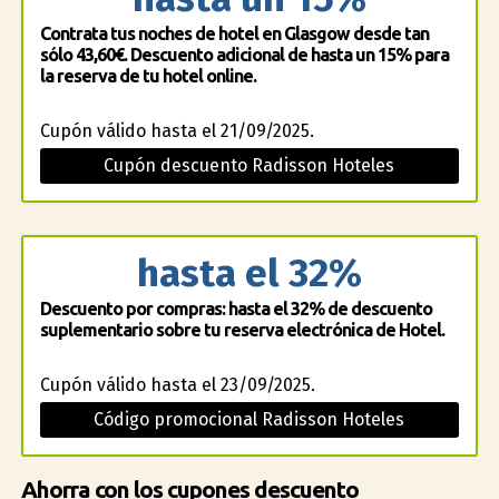
Contrata tus noches de hotel en Glasgow desde tan
sólo 43,60€. Descuento adicional de hasta un 15% para
la reserva de tu hotel online.
Cupón válido hasta el 21/09/2025.
Cupón descuento Radisson Hoteles
hasta el 32%
Descuento por compras: hasta el 32% de descuento
suplementario sobre tu reserva electrónica de Hotel.
Cupón válido hasta el 23/09/2025.
Código promocional Radisson Hoteles
Ahorra con los cupones descuento