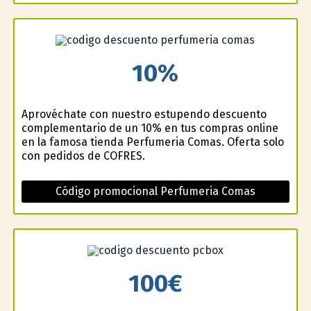
10%
Aprovéchate con nuestro estupendo descuento
complementario de un 10% en tus compras online
en la famosa tienda Perfumeria Comas. Oferta solo
con pedidos de COFRES.
Código promocional Perfumeria Comas
100€