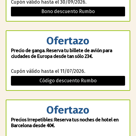
Cupón válido hasta el 30/09/2026.
Bono descuento Rumbo
Ofertazo
Precio de ganga. Reserva tu billete de avión para
ciudades de Europa desde tan sólo 23€.
Cupón válido hasta el 11/07/2026.
Código descuento Rumbo
Ofertazo
Precios Irrepetibles: Reserva tus noches de hotel en
Barcelona desde 40€.