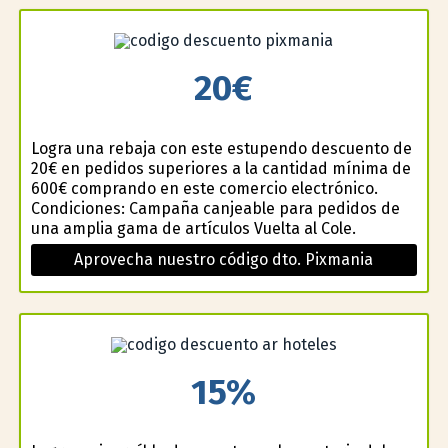
20€
Logra una rebaja con este estupendo descuento de
20€ en pedidos superiores a la cantidad mínima de
600€ comprando en este comercio electrónico.
Condiciones: Campaña canjeable para pedidos de
una amplia gama de artículos Vuelta al Cole.
Aprovecha nuestro código dto. Pixmania
15%