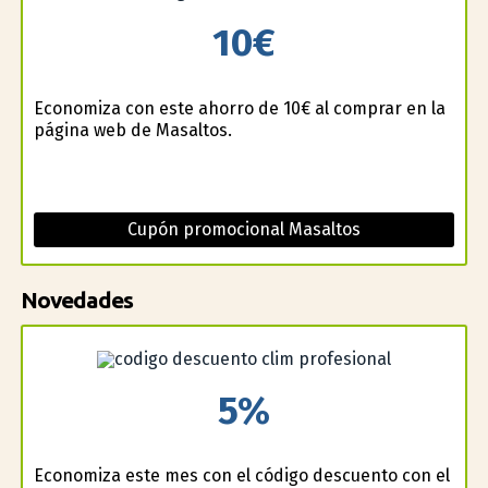
10€
Economiza con este ahorro de 10€ al comprar en la
página web de Masaltos.
Cupón promocional Masaltos
Novedades
5%
Economiza este mes con el código descuento con el