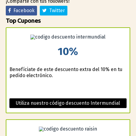
¡Comparte con tus followers!
Facebook
Twitter
Top Cupones
10%
Benefíciate de este descuento extra del 10% en tu
pedido electrónico.
Utiliza nuestro código descuento Intermundial