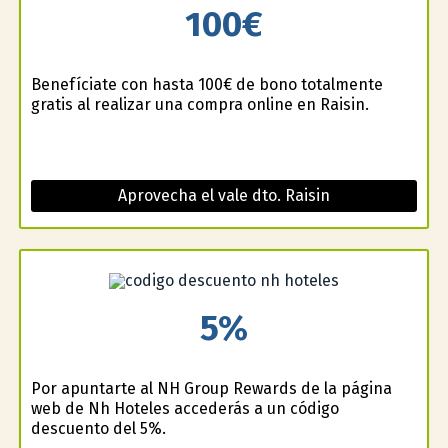
100€
Benefíciate con hasta 100€ de bono totalmente
gratis al realizar una compra online en Raisin.
Aprovecha el vale dto. Raisin
5%
Por apuntarte al NH Group Rewards de la página
web de Nh Hoteles accederás a un código
descuento del 5%.