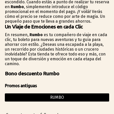
escondido. Cuando estás a punto de realizar tu reserva
en
Rumbo
, simplemente introduce el código
promocional en el momento del pago. ¡Y voilà! Verás
cómo el precio se reduce como por arte de magia. Un
pequeño paso que te lleva a grandes ahorros.
Un Viaje de Emociones en cada Clic
En resumen,
Rumbo
es tu compañero de viaje en cada
clic, tu boleto para nuevas aventuras y tu guía para
ahorrar con estilo. ¿Deseas una escapada a la playa,
un recorrido por ciudades históricas o un crucero
inolvidable? Esta tienda te ofrece todo eso y más, con
un toque de diversión y emoción en cada etapa del
camino.
Bono descuento Rumbo
Promos antiguas
RUMBO