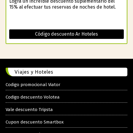
Logra un increíble descuento suplementario del
15% al efectuar tus reservas de noches de hotel.
Código descuento Ar Hoteles
Viajes y Hoteles
Codigo promocional Viator
Codigo descuento Volotea
Vale descuento Tripsta
Cupon descuento Smartbox