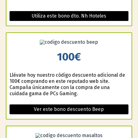
Utiliza este bono dto. Nh Hoteles
100€
Llévate hoy nuestro código descuento adicional de
100€ comprando en este reputado web site.
Campaña únicamente con la compra de una
cuidada gama de PCs Gaming.
Ver este bono descuento Beep