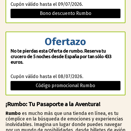
Cupón válido hasta el 09/07/2026.
Bono descuento Rumbo
Ofertazo
No te pierdas esta Oferta de rumbo. Reserva tu
crucero de 5 noches desde España por tan sólo 433
euros.
Cupón válido hasta el 08/07/2026.
Código promocional Rumbo
¡Rumbo: Tu Pasaporte a la Aventura!
Rumbo
es mucho más que una tienda en línea, es tu
cómplice en la búsqueda de emociones y experiencias
inolvidables. Imagina un lugar donde puedes navegar
por un mundo de posibilidades, desde billetes de avión