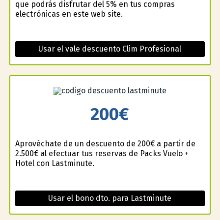
que podrás disfrutar del 5% en tus compras
electrónicas en este web site.
Usar el vale descuento Clim Profesional
200€
Aprovéchate de un descuento de 200€ a partir de
2.500€ al efectuar tus reservas de Packs Vuelo +
Hotel con Lastminute.
Usar el bono dto. para Lastminute