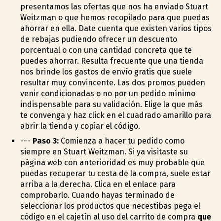
presentamos las ofertas que nos ha enviado Stuart
Weitzman o que hemos recopilado para que puedas
ahorrar en ella. Date cuenta que existen varios tipos
de rebajas pudiendo ofrecer un descuento
porcentual o con una cantidad concreta que te
puedes ahorrar. Resulta frecuente que una tienda
nos brinde los gastos de envío gratis que suele
resultar muy convincente. Las dos promos pueden
venir condicionadas o no por un pedido mínimo
indispensable para su validación. Elige la que más
te convenga y haz click en el cuadrado amarillo para
abrir la tienda y copiar el código.
---
Paso 3:
Comienza a hacer tu pedido como
siempre en Stuart Weitzman. Si ya visitaste su
página web con anterioridad es muy probable que
puedas recuperar tu cesta de la compra, suele estar
arriba a la derecha. Clica en el enlace para
comprobarlo. Cuando hayas terminado de
seleccionar los productos que necestibas pega el
código en el cajetín al uso del carrito de compra
que