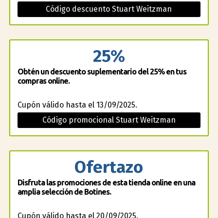
Código descuento Stuart Weitzman
25%
Obtén un descuento suplementario del 25% en tus
compras online.
Cupón válido hasta el 13/09/2025.
Código promocional Stuart Weitzman
Ofertazo
Disfruta las promociones de esta tienda online en una
amplia selección de Botines.
Cupón válido hasta el 20/09/2025.