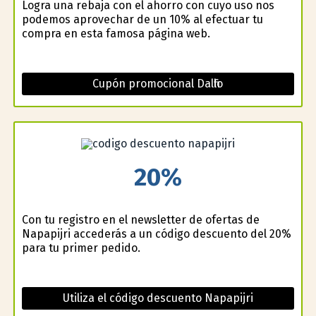
Logra una rebaja con el ahorro con cuyo uso nos
podemos aprovechar de un 10% al efectuar tu
compra en esta famosa página web.
Cupón promocional Dalfilo
20%
Con tu registro en el newsletter de ofertas de
Napapijri accederás a un código descuento del 20%
para tu primer pedido.
Utiliza el código descuento Napapijri