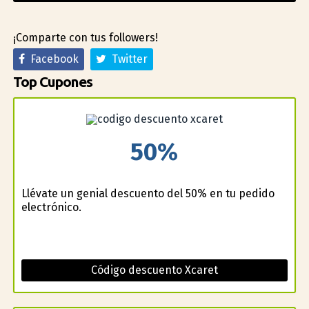
¡Comparte con tus followers!
Facebook
Twitter
Top Cupones
50%
Llévate un genial descuento del 50% en tu pedido
electrónico.
Código descuento Xcaret