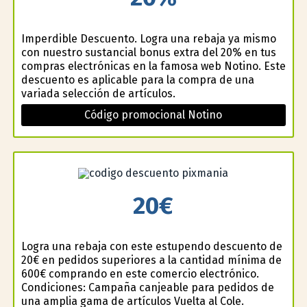
Imperdible Descuento. Logra una rebaja ya mismo
con nuestro sustancial bonus extra del 20% en tus
compras electrónicas en la famosa web Notino. Este
descuento es aplicable para la compra de una
variada selección de artículos.
Código promocional Notino
20€
Logra una rebaja con este estupendo descuento de
20€ en pedidos superiores a la cantidad mínima de
600€ comprando en este comercio electrónico.
Condiciones: Campaña canjeable para pedidos de
una amplia gama de artículos Vuelta al Cole.