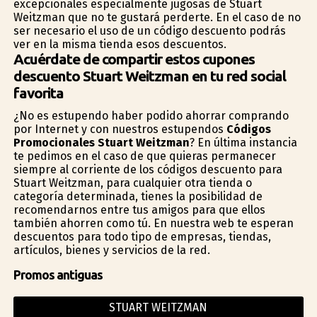
excepcionales especialmente jugosas de Stuart
Weitzman que no te gustará perderte. En el caso de no
ser necesario el uso de un código descuento podrás
ver en la misma tienda esos descuentos.
Acuérdate de compartir estos cupones
descuento Stuart Weitzman en tu red social
favorita
¿No es estupendo haber podido ahorrar comprando
por Internet y con nuestros estupendos
Códigos
Promocionales Stuart Weitzman
? En última instancia
te pedimos en el caso de que quieras permanecer
siempre al corriente de los códigos descuento para
Stuart Weitzman, para cualquier otra tienda o
categoría determinada, tienes la posibilidad de
recomendarnos entre tus amigos para que ellos
también ahorren como tú. En nuestra web te esperan
descuentos para todo tipo de empresas, tiendas,
artículos, bienes y servicios de la red.
Promos antiguas
STUART WEITZMAN