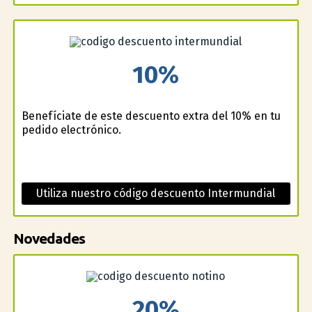
10%
Benefíciate de este descuento extra del 10% en tu
pedido electrónico.
Utiliza nuestro código descuento Intermundial
Novedades
20%