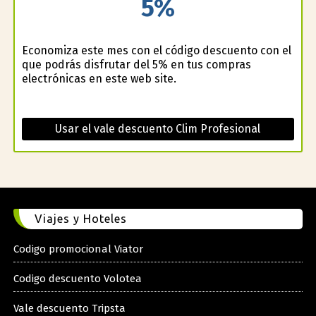
5%
Economiza este mes con el código descuento con el
que podrás disfrutar del 5% en tus compras
electrónicas en este web site.
Usar el vale descuento Clim Profesional
Viajes y Hoteles
Codigo promocional Viator
Codigo descuento Volotea
Vale descuento Tripsta