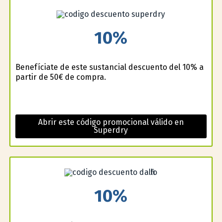
10%
Benefíciate de este sustancial descuento del 10% a
partir de 50€ de compra.
Abrir este código promocional válido en
Superdry
10%