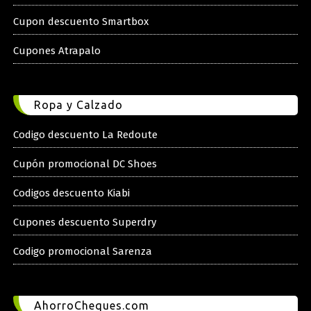
Cupon descuento Smartbox
Cupones Atrapalo
Ropa y Calzado
Codigo descuento La Redoute
Cupón promocional DC Shoes
Codigos descuento Kiabi
Cupones descuento Superdry
Codigo promocional Sarenza
AhorroCheques.com