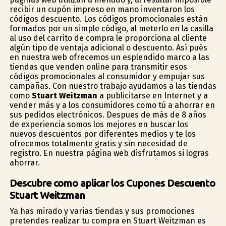
recibir un cupón impreso en mano inventaron los
códigos descuento. Los códigos promocionales están
formados por un simple código, al meterlo en la casilla
al uso del carrito de compra le proporciona al cliente
algún tipo de ventaja adicional o descuento. Así pués
en nuestra web ofrecemos un esplendido marco a las
tiendas que venden online para transmitir esos
códigos promocionales al consumidor y empujar sus
campañas. Con nuestro trabajo ayudamos a las tiendas
como
Stuart Weitzman
a publicitarse en Internet y a
vender más y a los consumidores como tú a ahorrar en
sus pedidos electrónicos. Despues de más de 8 años
de experiencia somos los mejores en buscar los
nuevos descuentos por diferentes medios y te los
ofrecemos totalmente gratis y sin necesidad de
registro. En nuestra página web disfrutamos si logras
ahorrar.
Descubre como aplicar los Cupones Descuento
Stuart Weitzman
Ya has mirado y varias tiendas y sus promociones
pretendes realizar tu compra en Stuart Weitzman es