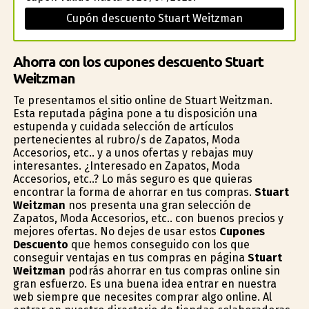
Cupón descuento Stuart Weitzman
Ahorra con los cupones descuento Stuart
Weitzman
Te presentamos el sitio online de Stuart Weitzman.
Esta reputada página pone a tu disposición una
estupenda y cuidada selección de artículos
pertenecientes al rubro/s de Zapatos, Moda
Accesorios, etc.. y a unos ofertas y rebajas muy
interesantes. ¿Interesado en Zapatos, Moda
Accesorios, etc..? Lo más seguro es que quieras
encontrar la forma de ahorrar en tus compras.
Stuart
Weitzman
nos presenta una gran selección de
Zapatos, Moda Accesorios, etc.. con buenos precios y
mejores ofertas. No dejes de usar estos
Cupones
Descuento
que hemos conseguido con los que
conseguir ventajas en tus compras en página
Stuart
Weitzman
podrás ahorrar en tus compras online sin
gran esfuerzo. Es una buena idea entrar en nuestra
web siempre que necesites comprar algo online. Al