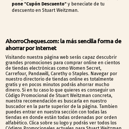
pone "Cupón Descuento"
y beneficiate de tu
descuento en Stuart Weitzman.
AhorroCheques.com: la más sencilla forma de
ahorrar por Internet
Visitando nuestra página web serás capaz descubrir
grandes promociones para comprar online en cientos
de tiendas electrónicas como Women Secret,
Carrefour, Pandawill, Carethy o Staples. Navegar por
nuestro directorio de tiendas online es totalmente
gratis y en pocos minutos podrás ahorrar mucho
dinero. Si en tu caso lo que quieres es conseguir un
Código Promocional de Stuart Weitzman concreta,
nuestra recomendación es buscarla en nuestro
buscador en la parte superior de la página. Tambien
puedes entrar en nuestra sección con todas las
tiendas en donde están todas ordenadas por orden
alfabético. Clica sobre su logo y podrás ver todos los
Códigos Promocionales actuales para Stuart Weitzman.