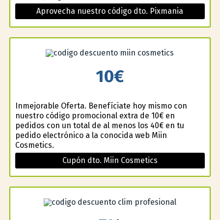
Aprovecha nuestro código dto. Pixmania
10€
Inmejorable Oferta. Benefíciate hoy mismo con
nuestro código promocional extra de 10€ en
pedidos con un total de al menos los 40€ en tu
pedido electrónico a la conocida web Miin
Cosmetics.
Cupón dto. Miin Cosmetics