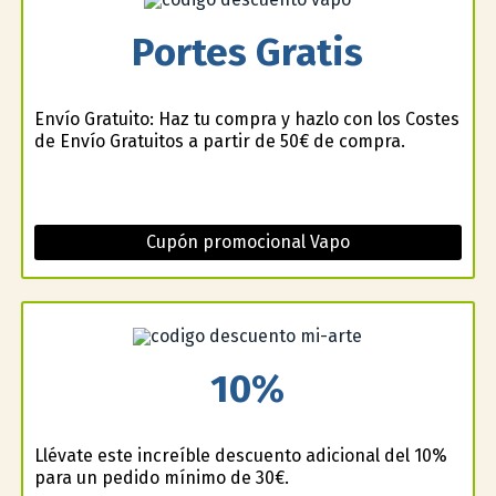
Portes Gratis
Envío Gratuito: Haz tu compra y hazlo con los Costes
de Envío Gratuitos a partir de 50€ de compra.
Cupón promocional Vapo
10%
Llévate este increíble descuento adicional del 10%
para un pedido mínimo de 30€.