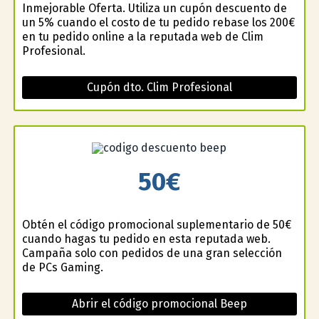
Inmejorable Oferta. Utiliza un cupón descuento de
un 5% cuando el costo de tu pedido rebase los 200€
en tu pedido online a la reputada web de Clim
Profesional.
Cupón dto. Clim Profesional
50€
Obtén el código promocional suplementario de 50€
cuando hagas tu pedido en esta reputada web.
Campaña solo con pedidos de una gran selección
de PCs Gaming.
Abrir el código promocional Beep