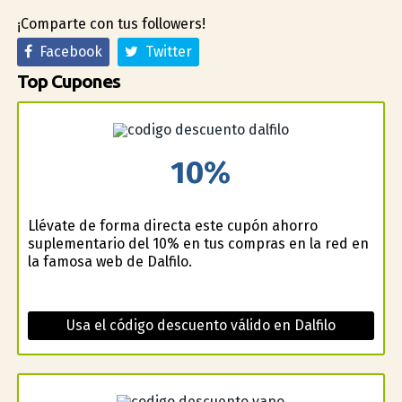
¡Comparte con tus followers!
Facebook
Twitter
Top Cupones
10%
Llévate de forma directa este cupón ahorro
suplementario del 10% en tus compras en la red en
la famosa web de Dalfilo.
Usa el código descuento válido en Dalfilo