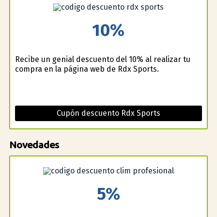
10%
Recibe un genial descuento del 10% al realizar tu
compra en la página web de Rdx Sports.
Cupón descuento Rdx Sports
Novedades
5%