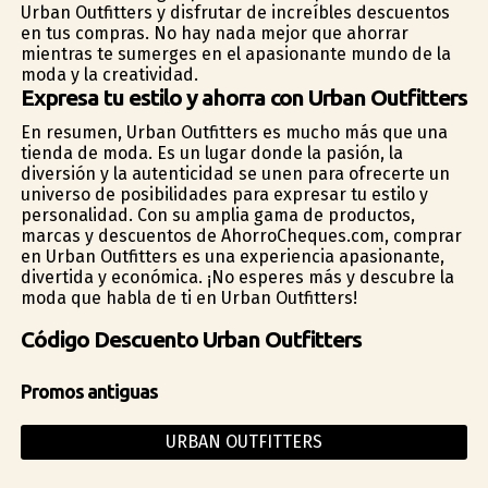
Urban Outfitters y disfrutar de increíbles descuentos
en tus compras. No hay nada mejor que ahorrar
mientras te sumerges en el apasionante mundo de la
moda y la creatividad.
Expresa tu estilo y ahorra con Urban Outfitters
En resumen, Urban Outfitters es mucho más que una
tienda de moda. Es un lugar donde la pasión, la
diversión y la autenticidad se unen para ofrecerte un
universo de posibilidades para expresar tu estilo y
personalidad. Con su amplia gama de productos,
marcas y descuentos de AhorroCheques.com, comprar
en Urban Outfitters es una experiencia apasionante,
divertida y económica. ¡No esperes más y descubre la
moda que habla de ti en Urban Outfitters!
Código Descuento Urban Outfitters
Promos antiguas
URBAN OUTFITTERS