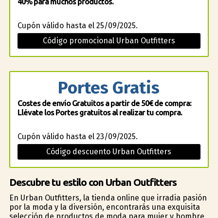
40% para muchos productos.
Cupón válido hasta el 25/09/2025.
Código promocional Urban Outfitters
Portes Gratis
Costes de envío Gratuitos a partir de 50€ de compra:
Llévate los Portes gratuitos al realizar tu compra.
Cupón válido hasta el 23/09/2025.
Código descuento Urban Outfitters
Descubre tu estilo con Urban Outfitters
En Urban Outfitters, la tienda online que irradia pasión
por la moda y la diversión, encontrarás una exquisita
selección de productos de moda para mujer y hombre.