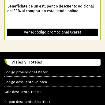
Benefíciate de un estupendo descuento adicional
del 50% al comprar en esta tienda online.
Ver el código promocional Xcaret
Viajes y Hoteles
Codigo promocional Viator
Codigo descuento Volotea
Vale descuento Tripsta
Cupon descuento Smartbox