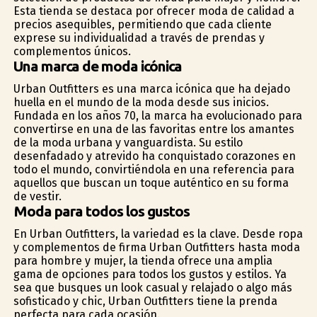
Esta tienda se destaca por ofrecer moda de calidad a
precios asequibles, permitiendo que cada cliente
exprese su individualidad a través de prendas y
complementos únicos.
Una marca de moda icónica
Urban Outfitters es una marca icónica que ha dejado
huella en el mundo de la moda desde sus inicios.
Fundada en los años 70, la marca ha evolucionado para
convertirse en una de las favoritas entre los amantes
de la moda urbana y vanguardista. Su estilo
desenfadado y atrevido ha conquistado corazones en
todo el mundo, convirtiéndola en una referencia para
aquellos que buscan un toque auténtico en su forma
de vestir.
Moda para todos los gustos
En Urban Outfitters, la variedad es la clave. Desde ropa
y complementos de firma Urban Outfitters hasta moda
para hombre y mujer, la tienda ofrece una amplia
gama de opciones para todos los gustos y estilos. Ya
sea que busques un look casual y relajado o algo más
sofisticado y chic, Urban Outfitters tiene la prenda
perfecta para cada ocasión.