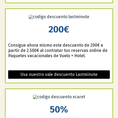
200€
Consigue ahora mismo este descuento de 200€ a
partir de 2.500€ al contratar tus reservas online de
Paquetes vacacionales de Vuelo + Hotel.
Usa nuestro vale descuento Lastminute
50%