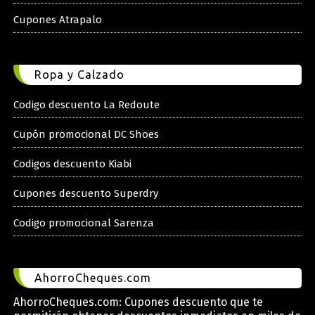
Cupones Atrapalo
Ropa y Calzado
Codigo descuento La Redoute
Cupón promocional DC Shoes
Codigos descuento Kiabi
Cupones descuento Superdry
Codigo promocional Sarenza
AhorroCheques.com
AhorroCheques.com: Cupones descuento que te