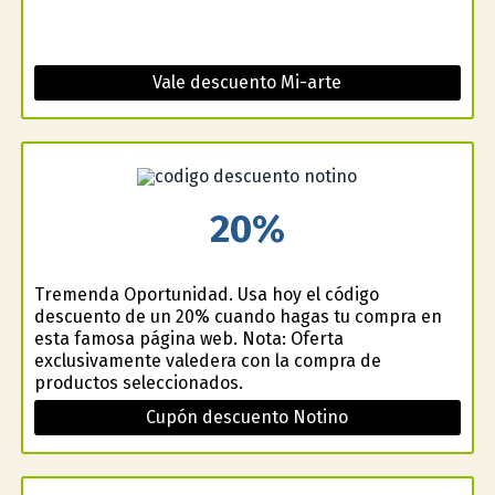
Vale descuento Mi-arte
20%
Tremenda Oportunidad. Usa hoy el código
descuento de un 20% cuando hagas tu compra en
esta famosa página web. Nota: Oferta
exclusivamente valedera con la compra de
productos seleccionados.
Cupón descuento Notino