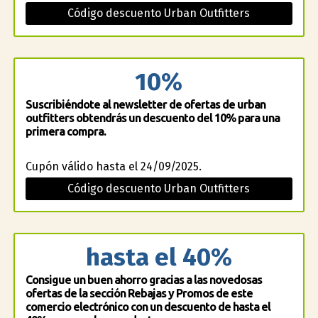
Código descuento Urban Outfitters
10%
Suscribiéndote al newsletter de ofertas de urban
outfitters obtendrás un descuento del 10% para una
primera compra.
Cupón válido hasta el 24/09/2025.
Código descuento Urban Outfitters
hasta el 40%
Consigue un buen ahorro gracias a las novedosas
ofertas de la sección Rebajas y Promos de este
comercio electrónico con un descuento de hasta el