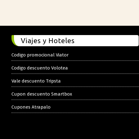
Viajes y Hoteles
Codigo promocional Viator
Codigo descuento Volotea
Vale descuento Tripsta
Cupon descuento Smartbox
Cupones Atrapalo