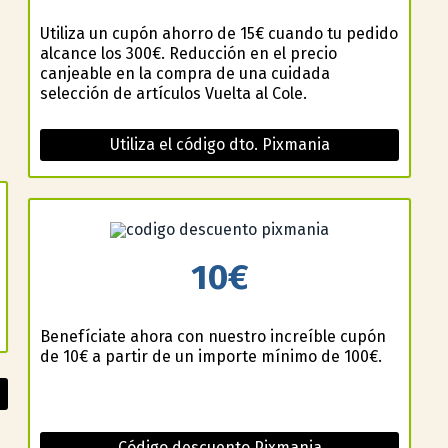
Utiliza un cupón ahorro de 15€ cuando tu pedido
alcance los 300€. Reducción en el precio
canjeable en la compra de una cuidada
selección de artículos Vuelta al Cole.
Utiliza el código dto. Pixmania
10€
Benefíciate ahora con nuestro increíble cupón
de 10€ a partir de un importe mínimo de 100€.
Código descuento Pixmania