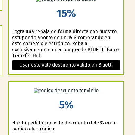
15%
Logra una rebaja de forma directa con nuestro
estupendo ahorro de un 15% comprando en
este comercio electrónico. Rebaja
exclusivamente con la compra de BLUETTI Balco
Transfer Hub.
Usar este vale descuento válido en Bluetti
5%
Haz tu pedido con este descuento del 5% en tu
pedido electrónico.