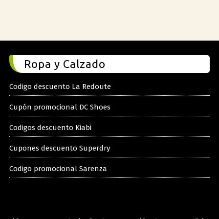
Ropa y Calzado
Codigo descuento La Redoute
Cupón promocional DC Shoes
Codigos descuento Kiabi
Cupones descuento Superdry
Codigo promocional Sarenza