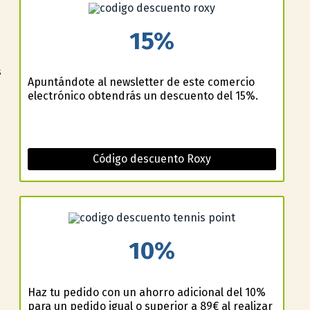
15%
s
Apuntándote al newsletter de este comercio
electrónico obtendrás un descuento del 15%.
Código descuento Roxy
10%
Haz tu pedido con un ahorro adicional del 10%
para un pedido igual o superior a 89€ al realizar