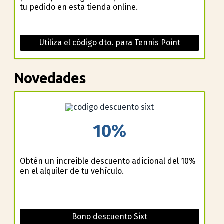
tu pedido en esta tienda online.
e
Utiliza el código dto. para Tennis Point
Novedades
n
10%
Obtén un increible descuento adicional del 10%
en el alquiler de tu vehículo.
Bono descuento Sixt