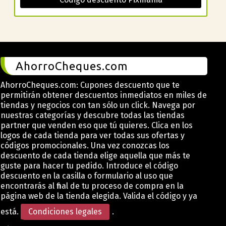
AhorroCheques.com
AhorroCheques.com: Cupones descuento que te
permitirán obtener descuentos inmediatos en miles de
tiendas y negocios con tan sólo un click. Navega por
nuestras categorías y descubre todas las tiendas
partner que venden eso que tú quieres. Clica en los
logos de cada tienda para ver todas sus ofertas y
códigos promocionales. Una vez conozcas los
descuento de cada tienda elige aquella que más te
guste para hacer tu pedido. Introduce el código
descuento en la casilla o formulario al uso que
encontrarás al final de tu proceso de compra en la
página web de la tienda elegida. Valida el código y ya
está.
Condiciones legales
.