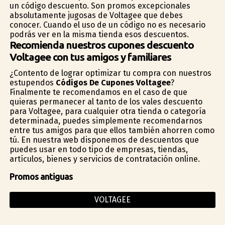
un código descuento. Son promos excepcionales
absolutamente jugosas de Voltagee que debes
conocer. Cuando el uso de un código no es necesario
podrás ver en la misma tienda esos descuentos.
Recomienda nuestros cupones descuento
Voltagee con tus amigos y familiares
¿Contento de lograr optimizar tu compra con nuestros
estupendos
Códigos De Cupones Voltagee
?
Finalmente te recomendamos en el caso de que
quieras permanecer al tanto de los vales descuento
para Voltagee, para cualquier otra tienda o categoría
determinada, puedes simplemente recomendarnos
entre tus amigos para que ellos también ahorren como
tú. En nuestra web disponemos de descuentos que
puedes usar en todo tipo de empresas, tiendas,
artículos, bienes y servicios de contratación online.
Promos antiguas
VOLTAGEE