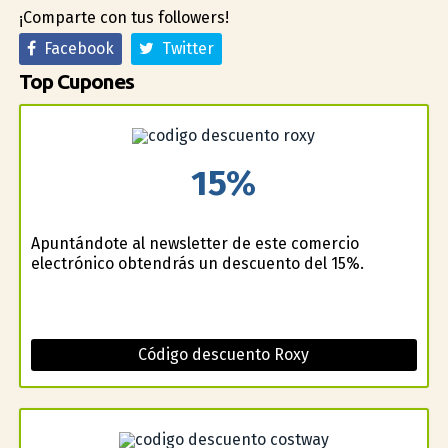
¡Comparte con tus followers!
Facebook
Twitter
Top Cupones
15%
Apuntándote al newsletter de este comercio
electrónico obtendrás un descuento del 15%.
Código descuento Roxy