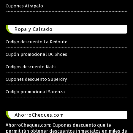
Cupones Atrapalo
Ropa y Calzado
Codigo descuento La Redoute
Cupón promocional DC Shoes
Codigos descuento Kiabi
Cupones descuento Superdry
Codigo promocional Sarenza
AhorroCheques.com
AhorroCheques.com: Cupones descuento que te
permitirán obtener descuentos inmediatos en miles de