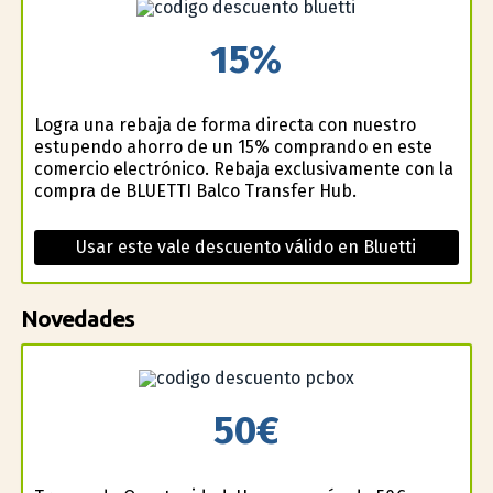
15%
Logra una rebaja de forma directa con nuestro
estupendo ahorro de un 15% comprando en este
comercio electrónico. Rebaja exclusivamente con la
compra de BLUETTI Balco Transfer Hub.
Usar este vale descuento válido en Bluetti
Novedades
50€