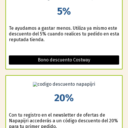
5%
Te ayudamos a gastar menos. Utiliza ya mismo este
descuento del 5% cuando realices tu pedido en esta
reputada tienda.
Bono descuento Costway
20%
Con tu registro en el newsletter de ofertas de
Napapijri accederás a un código descuento del 20%
para tu primer pedido.