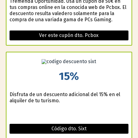
Tremenda Oportunidad. Usa un cupón de 50€ en
tus compras online en la conocida web de Pcbox. El
descuento resulta valedero solamente para la
compra de una variada gama de PCs Gaming.
Ver este cupón dto. Pcbox
15%
Disfruta de un descuento adicional del 15% en el
alquiler de tu turismo.
Código dto. Sixt