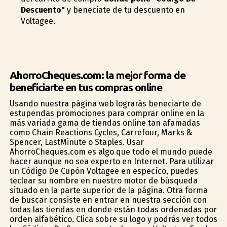
Descuento"
y beneficiate de tu descuento en
Voltagee.
AhorroCheques.com: la mejor forma de
beneficiarte en tus compras online
Usando nuestra página web lograrás beneficiarte de
estupendas promociones para comprar online en la
más variada gama de tiendas online tan afamadas
como Chain Reactions Cycles, Carrefour, Marks &
Spencer, LastMinute o Staples. Usar
AhorroCheques.com es algo que todo el mundo puede
hacer aunque no sea experto en Internet. Para utilizar
un Código De Cupón Voltagee en específico, puedes
teclear su nombre en nuestro motor de búsqueda
situado en la parte superior de la página. Otra forma
de buscar consiste en entrar en nuestra sección con
todas las tiendas en donde están todas ordenadas por
orden alfabético. Clica sobre su logo y podrás ver todos