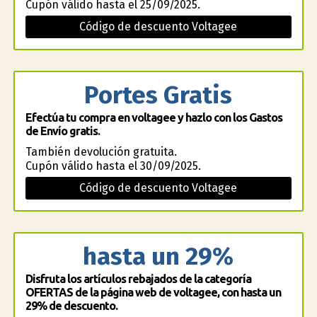
Cupón válido hasta el 25/09/2025.
Código de descuento Voltagee
Portes Gratis
Efectúa tu compra en voltagee y hazlo con los Gastos
de Envío gratis.
También devolución gratuita.
Cupón válido hasta el 30/09/2025.
Código de descuento Voltagee
hasta un 29%
Disfruta los artículos rebajados de la categoría
OFERTAS de la página web de voltagee, con hasta un
29% de descuento.