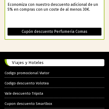
Economiza con nuestro descuento adicional de un
5% en compras con un coste de al menos 30€.
Cupón descuento Perfumeria Comas
Viajes y Hoteles
Codigo promocional Viator
Codigo descuento Volotea
Vale descuento Tripsta
Cupon descuento Smartbox