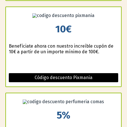
10€
Benefíciate ahora con nuestro increíble cupón de
10€ a partir de un importe mínimo de 100€.
Código descuento Pixmania
5%