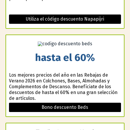
Utiliza el código descuento Napapijri
hasta el 60%
Los mejores precios del año en las Rebajas de
Verano 2026 en Colchones, Bases, Almohadas y
Complementos de Descanso. Benefíciate de los
descuentos de hasta el 60% en una gran selección
de artículos.
Bono descuento Beds