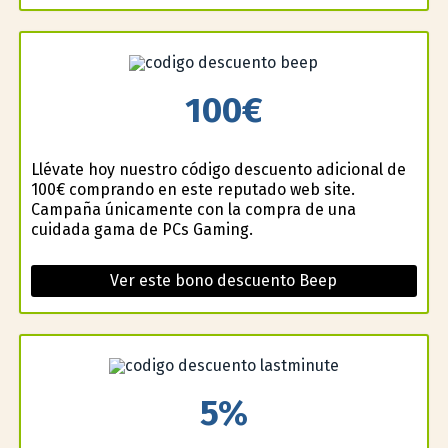
100€
Llévate hoy nuestro código descuento adicional de
100€ comprando en este reputado web site.
Campaña únicamente con la compra de una
cuidada gama de PCs Gaming.
Ver este bono descuento Beep
5%