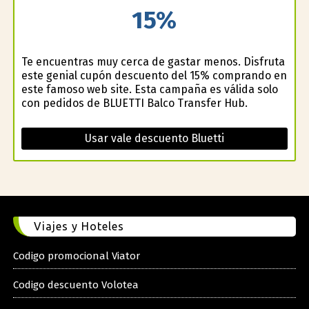
15%
Te encuentras muy cerca de gastar menos. Disfruta
este genial cupón descuento del 15% comprando en
este famoso web site. Esta campaña es válida solo
con pedidos de BLUETTI Balco Transfer Hub.
Usar vale descuento Bluetti
Viajes y Hoteles
Codigo promocional Viator
Codigo descuento Volotea