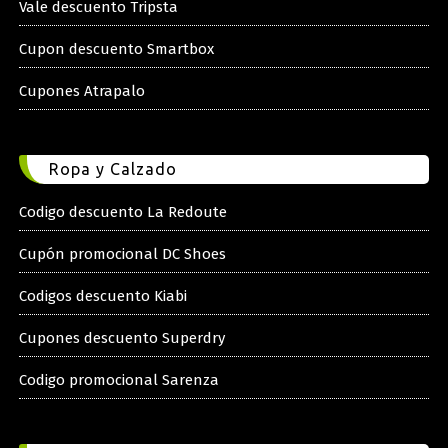
Vale descuento Tripsta
Cupon descuento Smartbox
Cupones Atrapalo
Ropa y Calzado
Codigo descuento La Redoute
Cupón promocional DC Shoes
Codigos descuento Kiabi
Cupones descuento Superdry
Codigo promocional Sarenza