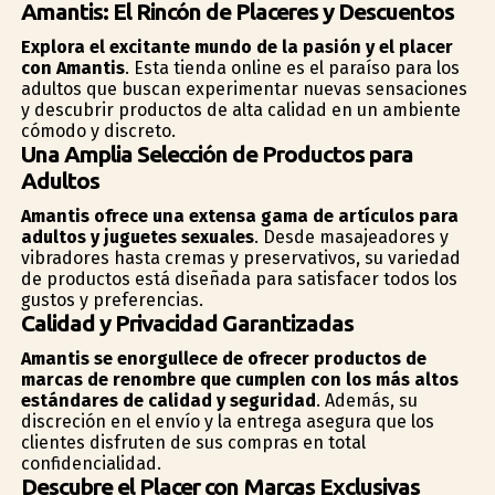
Amantis: El Rincón de Placeres y Descuentos
Explora el excitante mundo de la pasión y el placer
con Amantis
. Esta tienda online es el paraíso para los
adultos que buscan experimentar nuevas sensaciones
y descubrir productos de alta calidad en un ambiente
cómodo y discreto.
Una Amplia Selección de Productos para
Adultos
Amantis ofrece una extensa gama de artículos para
adultos y juguetes sexuales
. Desde masajeadores y
vibradores hasta cremas y preservativos, su variedad
de productos está diseñada para satisfacer todos los
gustos y preferencias.
Calidad y Privacidad Garantizadas
Amantis se enorgullece de ofrecer productos de
marcas de renombre que cumplen con los más altos
estándares de calidad y seguridad
. Además, su
discreción en el envío y la entrega asegura que los
clientes disfruten de sus compras en total
confidencialidad.
Descubre el Placer con Marcas Exclusivas