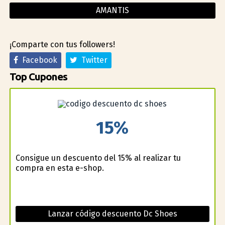
AMANTIS
¡Comparte con tus followers!
Facebook
Twitter
Top Cupones
15%
Consigue un descuento del 15% al realizar tu
compra en esta e-shop.
Lanzar código descuento Dc Shoes