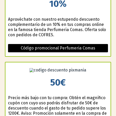
10%
Aprovéchate con nuestro estupendo descuento
complementario de un 10% en tus compras online
en la famosa tienda Perfumeria Comas. Oferta solo
con pedidos de COFRES.
Código promocional Perfumeria Comas
50€
Precio más bajo con tu compra: Obtén el magnífico
cupón con cuyo uso podrás disfrutar de 50€ de
descuento cuando el gasto de tu pedido supere los
1200€. Aviso: Promoción solamente en la compra de