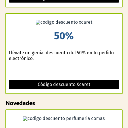
50%
Llévate un genial descuento del 50% en tu pedido
electrónico.
Código descuento Xcaret
Novedades