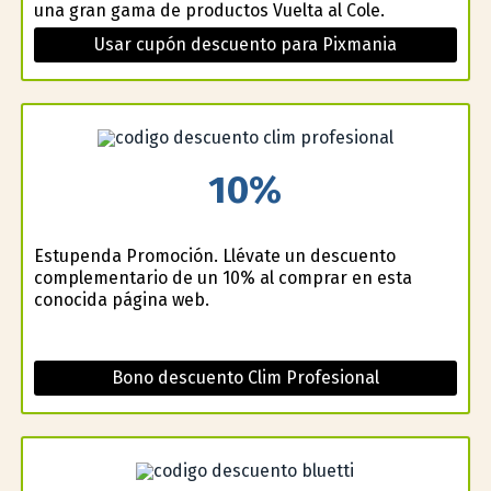
una gran gama de productos Vuelta al Cole.
Usar cupón descuento para Pixmania
10%
Estupenda Promoción. Llévate un descuento
complementario de un 10% al comprar en esta
conocida página web.
Bono descuento Clim Profesional