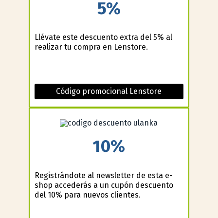
5%
Llévate este descuento extra del 5% al
realizar tu compra en Lenstore.
Código promocional Lenstore
10%
Registrándote al newsletter de esta e-
shop accederás a un cupón descuento
del 10% para nuevos clientes.