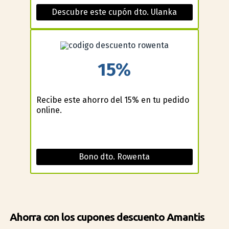
Descubre este cupón dto. Ulanka
15%
Recibe este ahorro del 15% en tu pedido
online.
Bono dto. Rowenta
Ahorra con los cupones descuento Amantis