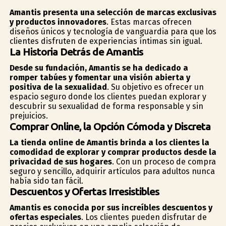
Amantis presenta una selección de marcas exclusivas
y productos innovadores
. Estas marcas ofrecen
diseños únicos y tecnología de vanguardia para que los
clientes disfruten de experiencias íntimas sin igual.
La Historia Detrás de Amantis
Desde su fundación, Amantis se ha dedicado a
romper tabúes y fomentar una visión abierta y
positiva de la sexualidad
. Su objetivo es ofrecer un
espacio seguro donde los clientes puedan explorar y
descubrir su sexualidad de forma responsable y sin
prejuicios.
Comprar Online, la Opción Cómoda y Discreta
La tienda online de Amantis brinda a los clientes la
comodidad de explorar y comprar productos desde la
privacidad de sus hogares
. Con un proceso de compra
seguro y sencillo, adquirir artículos para adultos nunca
había sido tan fácil.
Descuentos y Ofertas Irresistibles
Amantis es conocida por sus increíbles descuentos y
ofertas especiales
. Los clientes pueden disfrutar de