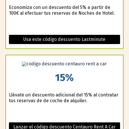
Economiza con un descuento del 5% a partir de
100€ al efectuar tus reservas de Noches de Hotel.
Usa este código descuento Lastminute
15%
Llévate un descuento adicional del 15% al contratar
tus reservas de de coche de alquiler.
Lanzar el código descuento Centauro Rent A Car