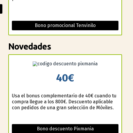
Bono promocional Tenvinilo
Novedades
40€
Usa el bonus complementario de 40€ cuando tu
compra llegue a los 800€. Descuento aplicable
con pedidos de una gran selección de Móviles.
Bono descuento Pixmania