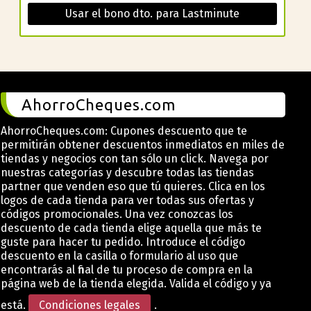
Usar el bono dto. para Lastminute
AhorroCheques.com
AhorroCheques.com: Cupones descuento que te
permitirán obtener descuentos inmediatos en miles de
tiendas y negocios con tan sólo un click. Navega por
nuestras categorías y descubre todas las tiendas
partner que venden eso que tú quieres. Clica en los
logos de cada tienda para ver todas sus ofertas y
códigos promocionales. Una vez conozcas los
descuento de cada tienda elige aquella que más te
guste para hacer tu pedido. Introduce el código
descuento en la casilla o formulario al uso que
encontrarás al final de tu proceso de compra en la
página web de la tienda elegida. Valida el código y ya
está.
Condiciones legales
.