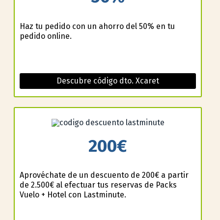
Haz tu pedido con un ahorro del 50% en tu
pedido online.
Descubre código dto. Xcaret
200€
Aprovéchate de un descuento de 200€ a partir
de 2.500€ al efectuar tus reservas de Packs
Vuelo + Hotel con Lastminute.