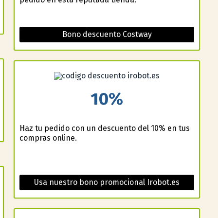
Bono descuento Costway
10%
Haz tu pedido con un descuento del 10% en tus
compras online.
Usa nuestro bono promocional Irobot.es