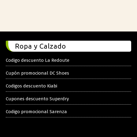
Ropa y Calzado
Codigo descuento La Redoute
Cupón promocional DC Shoes
Codigos descuento Kiabi
Cupones descuento Superdry
Codigo promocional Sarenza