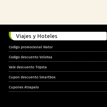
Viajes y Hoteles
Codigo promocional Viator
Codigo descuento Volotea
Vale descuento Tripsta
Cupon descuento Smartbox
Cupones Atrapalo