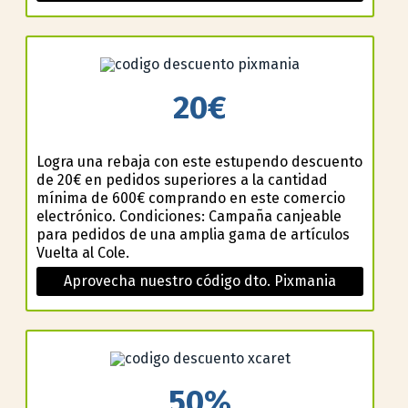
20€
Logra una rebaja con este estupendo descuento
de 20€ en pedidos superiores a la cantidad
mínima de 600€ comprando en este comercio
electrónico. Condiciones: Campaña canjeable
para pedidos de una amplia gama de artículos
Vuelta al Cole.
Aprovecha nuestro código dto. Pixmania
50%