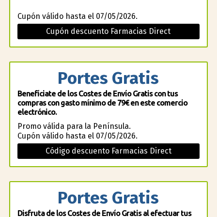
Cupón válido hasta el 07/05/2026.
Cupón descuento Farmacias Direct
Portes Gratis
Benefíciate de los Costes de Envío Gratis con tus
compras con gasto mínimo de 79€ en este comercio
electrónico.
Promo válida para la Península.
Cupón válido hasta el 07/05/2026.
Código descuento Farmacias Direct
Portes Gratis
Disfruta de los Costes de Envío Gratis al efectuar tus