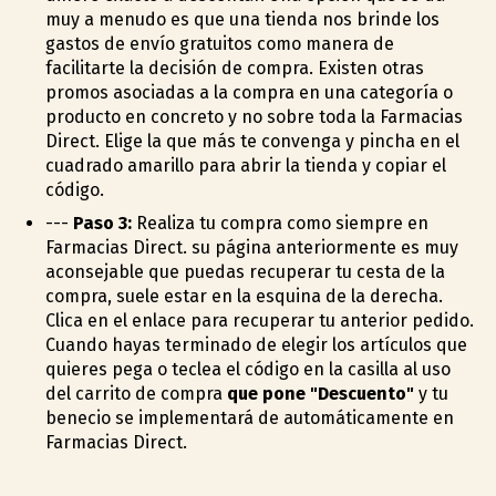
muy a menudo es que una tienda nos brinde los
gastos de envío gratuitos como manera de
facilitarte la decisión de compra. Existen otras
promos asociadas a la compra en una categoría o
producto en concreto y no sobre toda la Farmacias
Direct. Elige la que más te convenga y pincha en el
cuadrado amarillo para abrir la tienda y copiar el
código.
---
Paso 3:
Realiza tu compra como siempre en
Farmacias Direct. su página anteriormente es muy
aconsejable que puedas recuperar tu cesta de la
compra, suele estar en la esquina de la derecha.
Clica en el enlace para recuperar tu anterior pedido.
Cuando hayas terminado de elegir los artículos que
quieres pega o teclea el código en la casilla al uso
del carrito de compra
que pone "Descuento"
y tu
beneficio se implementará de automáticamente en
Farmacias Direct.