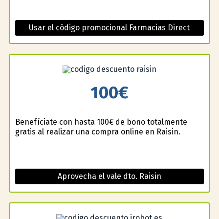
Usar el código promocional Farmacias Direct
100€
Benefíciate con hasta 100€ de bono totalmente
gratis al realizar una compra online en Raisin.
Aprovecha el vale dto. Raisin