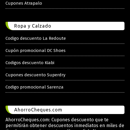
Cupones Atrapalo
Ropa y Calzado
Codigo descuento La Redoute
Cupón promocional DC Shoes
Codigos descuento Kiabi
Cupones descuento Superdry
Codigo promocional Sarenza
AhorroCheques.com
AhorroCheques.com: Cupones descuento que te
permitirán obtener descuentos inmediatos en miles de