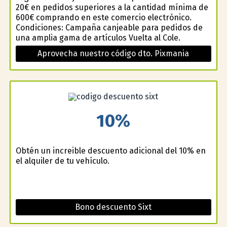
20€ en pedidos superiores a la cantidad mínima de
600€ comprando en este comercio electrónico.
Condiciones: Campaña canjeable para pedidos de
una amplia gama de artículos Vuelta al Cole.
Aprovecha nuestro código dto. Pixmania
10%
Obtén un increible descuento adicional del 10% en
el alquiler de tu vehículo.
Bono descuento Sixt