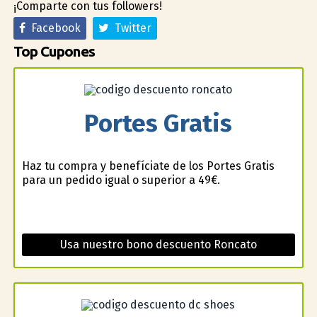
¡Comparte con tus followers!
Facebook
Twitter
Top Cupones
Portes Gratis
Haz tu compra y benefíciate de los Portes Gratis
para un pedido igual o superior a 49€.
Usa nuestro bono descuento Roncato