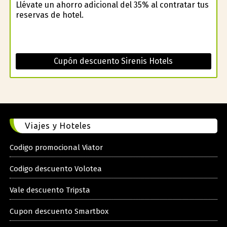
Llévate un ahorro adicional del 35% al contratar tus
reservas de hotel.
Cupón descuento Sirenis Hotels
Viajes y Hoteles
Codigo promocional Viator
Codigo descuento Volotea
Vale descuento Tripsta
Cupon descuento Smartbox