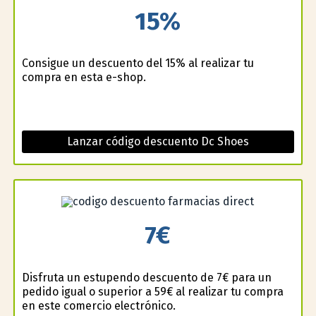
15%
Consigue un descuento del 15% al realizar tu
compra en esta e-shop.
Lanzar código descuento Dc Shoes
7€
Disfruta un estupendo descuento de 7€ para un
pedido igual o superior a 59€ al realizar tu compra
en este comercio electrónico.