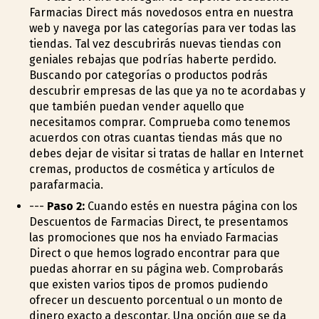
Farmacias Direct más novedosos entra en nuestra
web y navega por las categorías para ver todas las
tiendas. Tal vez descubrirás nuevas tiendas con
geniales rebajas que podrías haberte perdido.
Buscando por categorías o productos podrás
descubrir empresas de las que ya no te acordabas y
que también puedan vender aquello que
necesitamos comprar. Comprueba como tenemos
acuerdos con otras cuantas tiendas más que no
debes dejar de visitar si tratas de hallar en Internet
cremas, productos de cosmética y artículos de
parafarmacia.
---
Paso 2:
Cuando estés en nuestra página con los
Descuentos de Farmacias Direct, te presentamos
las promociones que nos ha enviado Farmacias
Direct o que hemos logrado encontrar para que
puedas ahorrar en su página web. Comprobarás
que existen varios tipos de promos pudiendo
ofrecer un descuento porcentual o un monto de
dinero exacto a descontar. Una opción que se da