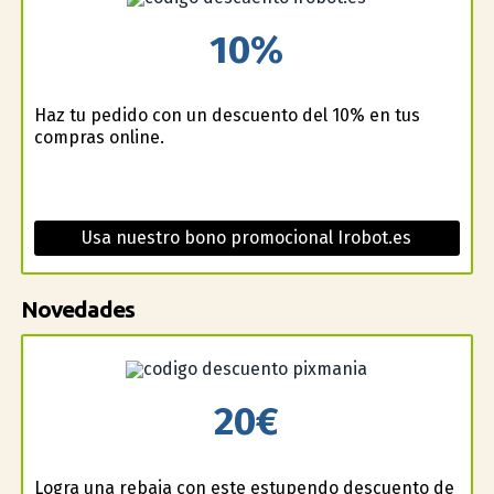
10%
Haz tu pedido con un descuento del 10% en tus
compras online.
Usa nuestro bono promocional Irobot.es
Novedades
20€
Logra una rebaja con este estupendo descuento de