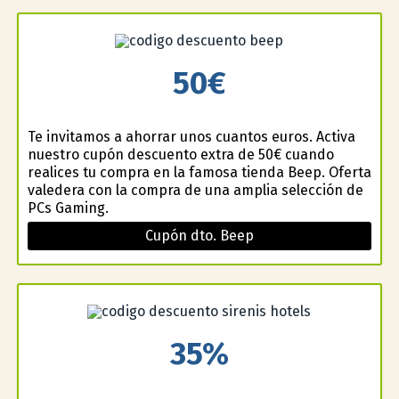
50€
Te invitamos a ahorrar unos cuantos euros. Activa
nuestro cupón descuento extra de 50€ cuando
realices tu compra en la famosa tienda Beep. Oferta
valedera con la compra de una amplia selección de
PCs Gaming.
Cupón dto. Beep
35%