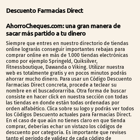
Descuento Farmacias Direct
AhorroCheques.com: una gran manera de
sacar más partido a tu dinero
Siempre que entres en nuestro directorio de tiendas
online lograrás conseguir importantes rebajas para
comprar online en más de 1.000 tiendas electrónicas
como por ejemplo Springfield, Quiksilver,
Fitnessboutique, Dawanda o Viking. Utilizar nuestra
web es totalmente gratis y en pocos minutos podrás
ahorrar mucho dinero. Para usar un Código Descuento
Farmacias Direct concreta, procede a teclear su
nombre en el buscadorarriba. Otra forma de buscar
consiste en hacer click en nuestra sección con todas
las tiendas en donde están todas ordenadas por
orden alfabético. Clica sobre su logo y podrás ver todos
los Códigos Descuento actuales para Farmacias Direct.
En el caso de que aún no tienes claro en que tienda
comprar, deberías echar un vistazo los códigos de
descuento por categoría. Es importante que revises
tanto el periodo de validez de cada código de