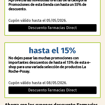
Aprovecha las novedosas ofertas de la categoría
Promociones de esta tienda con hasta un 55% de
descuento.
Cupón válido hasta el 05/05/2026.
Descuento Farmacias Direct
hasta el 15%
No dejes pasar las muchas promociones con
importantes descuentos de hasta el 15% de esta e-
shop para una variada selección de productos La
Roche-Posay.
Cupón válido hasta el 08/05/2026.
Descuento Farmacias Direct
Ahorra con los cupones descuento Farmacias