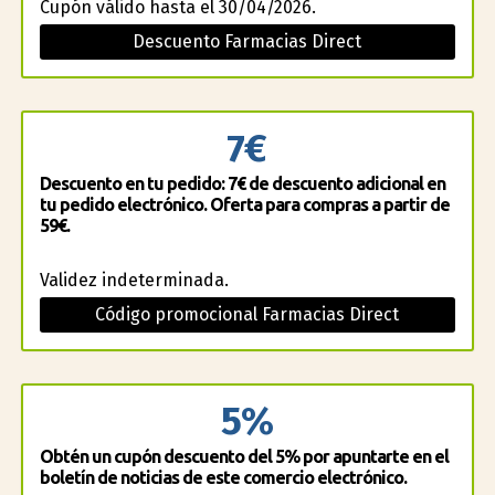
Cupón válido hasta el 30/04/2026.
Descuento Farmacias Direct
7€
Descuento en tu pedido: 7€ de descuento adicional en
tu pedido electrónico. Oferta para compras a partir de
59€.
Validez indeterminada.
Código promocional Farmacias Direct
5%
Obtén un cupón descuento del 5% por apuntarte en el
boletín de noticias de este comercio electrónico.