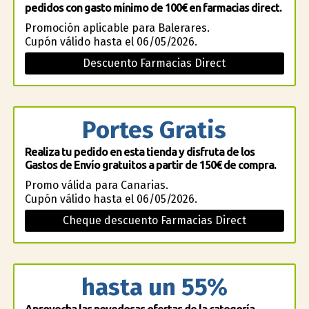
pedidos con gasto mínimo de 100€ en farmacias direct.
Promoción aplicable para Balerares.
Cupón válido hasta el 06/05/2026.
Descuento Farmacias Direct
Portes Gratis
Realiza tu pedido en esta tienda y disfruta de los
Gastos de Envío gratuitos a partir de 150€ de compra.
Promo válida para Canarias.
Cupón válido hasta el 06/05/2026.
Cheque descuento Farmacias Direct
hasta un 55%