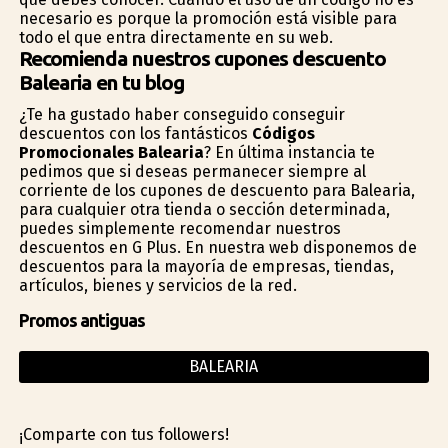
necesario es porque la promoción está visible para
todo el que entra directamente en su web.
Recomienda nuestros cupones descuento
Balearia en tu blog
¿Te ha gustado haber conseguido conseguir
descuentos con los fantásticos
Códigos
Promocionales Balearia
? En última instancia te
pedimos que si deseas permanecer siempre al
corriente de los cupones de descuento para Balearia,
para cualquier otra tienda o sección determinada,
puedes simplemente recomendar nuestros
descuentos en G Plus. En nuestra web disponemos de
descuentos para la mayoría de empresas, tiendas,
artículos, bienes y servicios de la red.
Promos antiguas
BALEARIA
¡Comparte con tus followers!