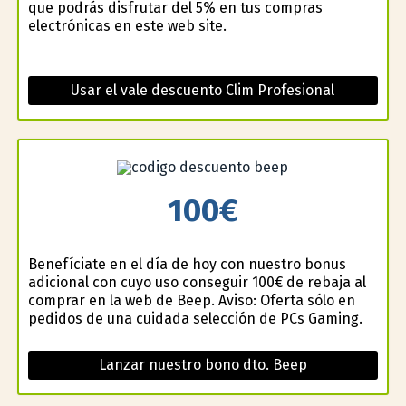
que podrás disfrutar del 5% en tus compras
electrónicas en este web site.
Usar el vale descuento Clim Profesional
100€
Benefíciate en el día de hoy con nuestro bonus
adicional con cuyo uso conseguir 100€ de rebaja al
comprar en la web de Beep. Aviso: Oferta sólo en
pedidos de una cuidada selección de PCs Gaming.
Lanzar nuestro bono dto. Beep