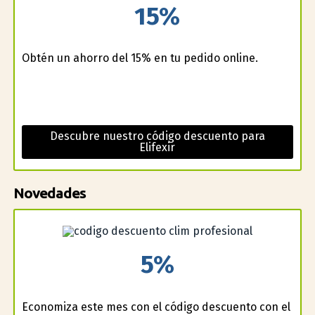
15%
Obtén un ahorro del 15% en tu pedido online.
Descubre nuestro código descuento para
Elifexir
Novedades
5%
Economiza este mes con el código descuento con el