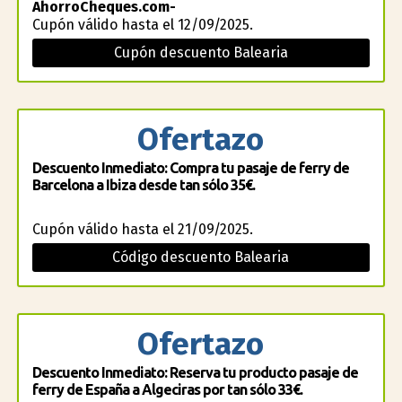
AhorroCheques.com-
Cupón válido hasta el 12/09/2025.
Cupón descuento Balearia
Ofertazo
Descuento Inmediato: Compra tu pasaje de ferry de
Barcelona a Ibiza desde tan sólo 35€.
Cupón válido hasta el 21/09/2025.
Código descuento Balearia
Ofertazo
Descuento Inmediato: Reserva tu producto pasaje de
ferry de España a Algeciras por tan sólo 33€.