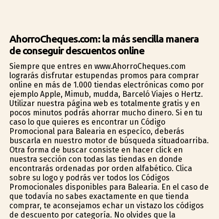
AhorroCheques.com: la más sencilla manera
de conseguir descuentos online
Siempre que entres en www.AhorroCheques.com
lograrás disfrutar estupendas promos para comprar
online en más de 1.000 tiendas electrónicas como por
ejemplo Apple, Mimub, mudda, Barceló Viajes o Hertz.
Utilizar nuestra página web es totalmente gratis y en
pocos minutos podrás ahorrar mucho dinero. Si en tu
caso lo que quieres es encontrar un Código
Promocional para Balearia en específico, deberás
buscarla en nuestro motor de búsqueda situadoarriba.
Otra forma de buscar consiste en hacer click en
nuestra sección con todas las tiendas en donde
encontrarás ordenadas por orden alfabético. Clica
sobre su logo y podrás ver todos los Códigos
Promocionales disponibles para Balearia. En el caso de
que todavía no sabes exactamente en que tienda
comprar, te aconsejamos echar un vistazo los códigos
de descuento por categoría. No olvides que la