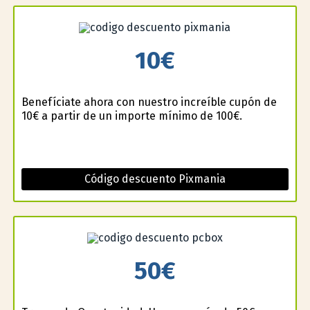
10€
Benefíciate ahora con nuestro increíble cupón de
10€ a partir de un importe mínimo de 100€.
Código descuento Pixmania
50€