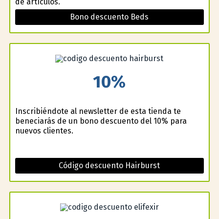
de artículos.
Bono descuento Beds
10%
Inscribiéndote al newsletter de esta tienda te
beneficiarás de un bono descuento del 10% para
nuevos clientes.
Código descuento Hairburst