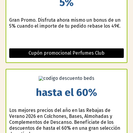
5%
Gran Promo. Disfruta ahora mismo un bonus de un
5% cuando el importe de tu pedido rebase los 49€.
Cupón promocional Perfumes Club
hasta el 60%
Los mejores precios del año en las Rebajas de
Verano 2026 en Colchones, Bases, Almohadas y
Complementos de Descanso. Benefíciate de los
descuentos de hasta el 60% en una gran selección