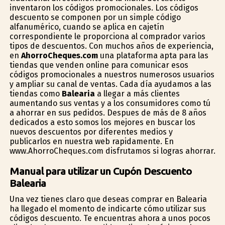
inventaron los códigos promocionales. Los códigos
descuento se componen por un simple código
alfanumérico, cuando se aplica en cajetín
correspondiente le proporciona al comprador varios
tipos de descuentos. Con muchos años de experiencia,
en
AhorroCheques.com
una plataforma apta para las
tiendas que venden online para comunicar esos
códigos promocionales a nuestros numerosos usuarios
y ampliar su canal de ventas. Cada día ayudamos a las
tiendas como
Balearia
a llegar a más clientes
aumentando sus ventas y a los consumidores como tú
a ahorrar en sus pedidos. Despues de más de 8 años
dedicados a esto somos los mejores en buscar los
nuevos descuentos por diferentes medios y
publicarlos en nuestra web rapidamente. En
www.AhorroCheques.com disfrutamos si logras ahorrar.
Manual para utilizar un Cupón Descuento
Balearia
Una vez tienes claro que deseas comprar en Balearia
ha llegado el momento de indicarte cómo utilizar sus
códigos descuento. Te encuentras ahora a unos pocos