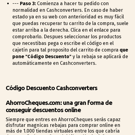
---
Paso 3:
Comienza a hacer tu pedido con
normalidad en Cashconverters. En caso de haber
estado ya en su web con anterioridad es muy fácil
que puedas recuperar tu carrito de la compra, suele
estar arriba a la derecha. Clica en el enlace para
comprobarlo. Despues seleccionar los productos
que necestibas pega o escribe el código en el
cajetín para tal proposito del carrito de compra
que
pone "Código Descuento"
y la rebaja se aplicará de
automáticamente en Cashconverters.
Código Descuento Cashconverters
AhorroCheques.com: una gran forma de
conseguir descuentos online
Siempre que entres en AhorroCheques serás capaz
disfrutar magníficas rebajas para comprar online en
más de 1.000 tiendas virtuales entre los que cabría