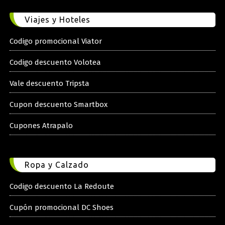
Viajes y Hoteles
Codigo promocional Viator
Codigo descuento Volotea
Vale descuento Tripsta
Cupon descuento Smartbox
Cupones Atrapalo
Ropa y Calzado
Codigo descuento La Redoute
Cupón promocional DC Shoes