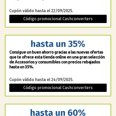
Cupón válido hasta el 22/09/2025.
Código promocional Cashconverters
hasta un 35%
Consigue un buen ahorro gracias a las nuevas ofertas
que te ofrece esta tienda online en una gran selección
de Accesorios y consumibles con precios rebajados
hasta un 35%.
Cupón válido hasta el 24/09/2025.
Código promocional Cashconverters
hasta un 60%