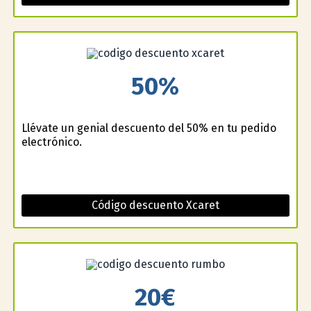
50%
Llévate un genial descuento del 50% en tu pedido
electrónico.
Código descuento Xcaret
20€