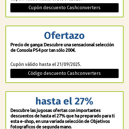
Cupón descuento Cashconverters
Ofertazo
Precio de ganga: Descubre una sensacional selección
de Consola PS4 por tan sólo 200€.
Cupón válido hasta el 21/09/2025.
Código descuento Cashconverters
hasta el 27%
Descubre las jugosas ofertas con importantes
descuentos de hasta el 27% que ha preparado para ti
esta e-shop, en una variada selección de Objetivos
fotograficos de segunda mano.