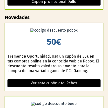
Cupón promocional Dalfilo
Novedades
50€
Tremenda Oportunidad. Usa un cupón de 50€ en
tus compras online en la conocida web de Pcbox. El
descuento resulta valedero solamente para la
compra de una variada gama de PCs Gaming.
Ver este cupón dto. Pcbox