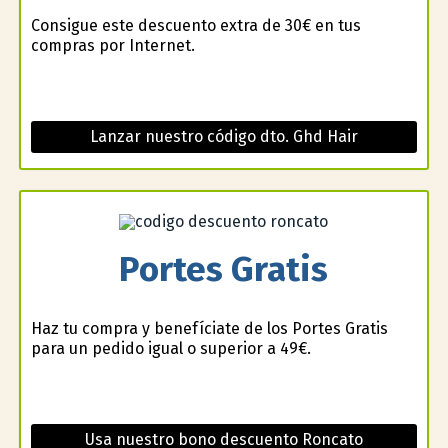
Consigue este descuento extra de 30€ en tus
compras por Internet.
Lanzar nuestro código dto. Ghd Hair
Portes Gratis
Haz tu compra y benefíciate de los Portes Gratis
para un pedido igual o superior a 49€.
Usa nuestro bono descuento Roncato