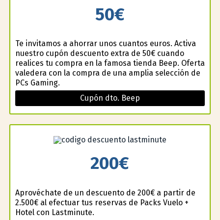
50€
Te invitamos a ahorrar unos cuantos euros. Activa
nuestro cupón descuento extra de 50€ cuando
realices tu compra en la famosa tienda Beep. Oferta
valedera con la compra de una amplia selección de
PCs Gaming.
Cupón dto. Beep
200€
Aprovéchate de un descuento de 200€ a partir de
2.500€ al efectuar tus reservas de Packs Vuelo +
Hotel con Lastminute.