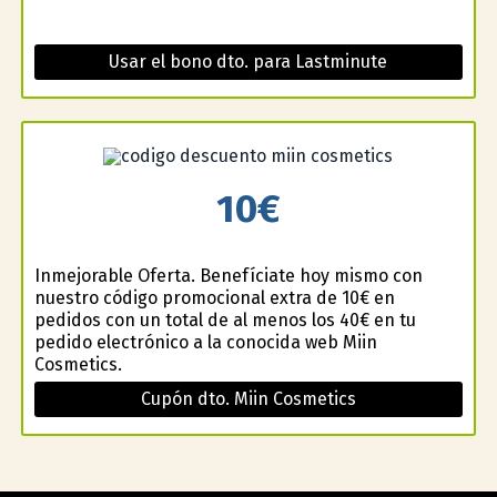
Usar el bono dto. para Lastminute
10€
Inmejorable Oferta. Benefíciate hoy mismo con
nuestro código promocional extra de 10€ en
pedidos con un total de al menos los 40€ en tu
pedido electrónico a la conocida web Miin
Cosmetics.
Cupón dto. Miin Cosmetics