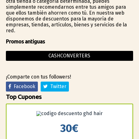
otra tienda o categoría determinada, puedes
simplemente recomendarnos entre tus amigos para
que ellos también ahorren como tú. En nuestra web
disponemos de descuentos para la mayoría de
empresas, tiendas, artículos, bienes y servicios de la
red.
Promos antiguas
CASHCONVERTERS
¡Comparte con tus followers!
Facebook
Twitter
Top Cupones
30€