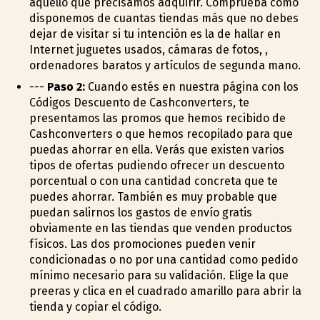
aquello que precisamos adquirir. Comprueba como
disponemos de cuantas tiendas más que no debes
dejar de visitar si tu intención es la de hallar en
Internet juguetes usados, cámaras de fotos, ,
ordenadores baratos y artículos de segunda mano.
---
Paso 2:
Cuando estés en nuestra página con los
Códigos Descuento de Cashconverters, te
presentamos las promos que hemos recibido de
Cashconverters o que hemos recopilado para que
puedas ahorrar en ella. Verás que existen varios
tipos de ofertas pudiendo ofrecer un descuento
porcentual o con una cantidad concreta que te
puedes ahorrar. También es muy probable que
puedan salirnos los gastos de envío gratis
obviamente en las tiendas que venden productos
físicos. Las dos promociones pueden venir
condicionadas o no por una cantidad como pedido
mínimo necesario para su validación. Elige la que
prefieras y clica en el cuadrado amarillo para abrir la
tienda y copiar el código.