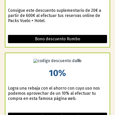
Consigue este descuento suplementario de 20€ a
partir de 600€ al efectuar tus reservas online de
Packs Vuelo + Hotel.
Bono descuento Rumbo
10%
Logra una rebaja con el ahorro con cuyo uso nos
podemos aprovechar de un 10% al efectuar tu
compra en esta famosa página web.