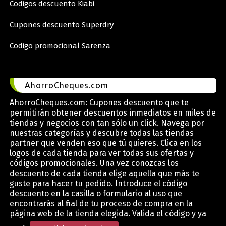
Codigos descuento Kiabi
Cupones descuento Superdry
Codigo promocional Sarenza
AhorroCheques.com
AhorroCheques.com: Cupones descuento que te
permitirán obtener descuentos inmediatos en miles de
tiendas y negocios con tan sólo un click. Navega por
nuestras categorías y descubre todas las tiendas
partner que venden eso que tú quieres. Clica en los
logos de cada tienda para ver todas sus ofertas y
códigos promocionales. Una vez conozcas los
descuento de cada tienda elige aquella que más te
guste para hacer tu pedido. Introduce el código
descuento en la casilla o formulario al uso que
encontrarás al final de tu proceso de compra en la
página web de la tienda elegida. Valida el código y ya