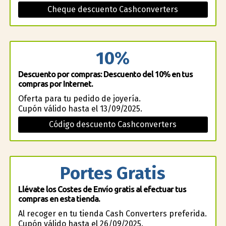
Cheque descuento Cashconverters
10%
Descuento por compras: Descuento del 10% en tus
compras por Internet.
Oferta para tu pedido de joyería.
Cupón válido hasta el 13/09/2025.
Código descuento Cashconverters
Portes Gratis
Llévate los Costes de Envío gratis al efectuar tus
compras en esta tienda.
Al recoger en tu tienda Cash Converters preferida.
Cupón válido hasta el 26/09/2025.