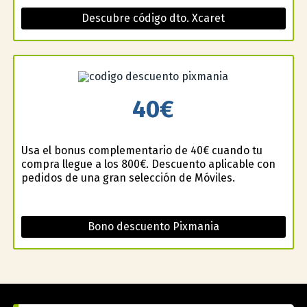
Descubre código dto. Xcaret
40€
Usa el bonus complementario de 40€ cuando tu
compra llegue a los 800€. Descuento aplicable con
pedidos de una gran selección de Móviles.
Bono descuento Pixmania