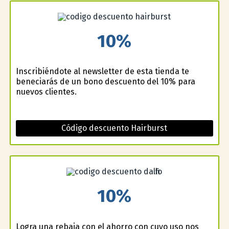
10%
Inscribiéndote al newsletter de esta tienda te
beneficiarás de un bono descuento del 10% para
nuevos clientes.
Código descuento Hairburst
10%
Logra una rebaja con el ahorro con cuyo uso nos