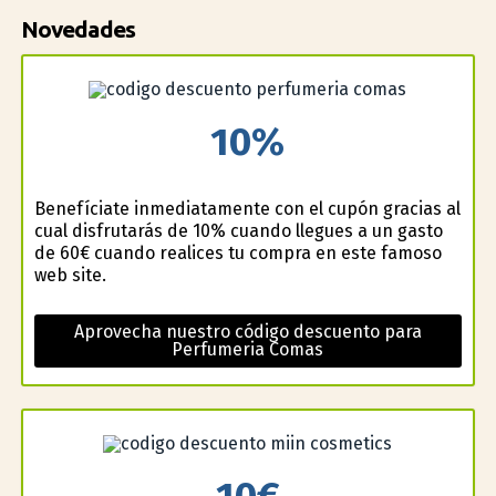
Novedades
10%
Benefíciate inmediatamente con el cupón gracias al
cual disfrutarás de 10% cuando llegues a un gasto
de 60€ cuando realices tu compra en este famoso
web site.
Aprovecha nuestro código descuento para
Perfumeria Comas
10€