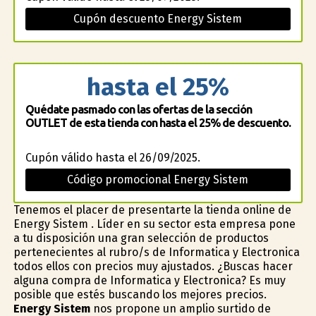
Cupón descuento Energy Sistem
hasta el 25%
Quédate pasmado con las ofertas de la sección
OUTLET de esta tienda con hasta el 25% de descuento.
Cupón válido hasta el 26/09/2025.
Código promocional Energy Sistem
Tenemos el placer de presentarte la tienda online de
Energy Sistem . Líder en su sector esta empresa pone
a tu disposición una gran selección de productos
pertenecientes al rubro/s de Informatica y Electronica
todos ellos con precios muy ajustados. ¿Buscas hacer
alguna compra de Informatica y Electronica? Es muy
posible que estés buscando los mejores precios.
Energy Sistem
nos propone un amplio surtido de