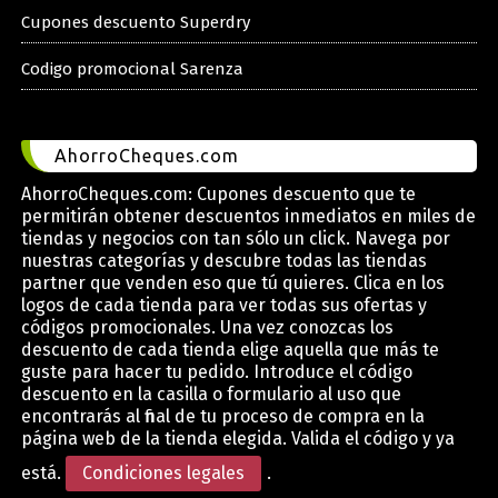
Cupones descuento Superdry
Codigo promocional Sarenza
AhorroCheques.com
AhorroCheques.com: Cupones descuento que te
permitirán obtener descuentos inmediatos en miles de
tiendas y negocios con tan sólo un click. Navega por
nuestras categorías y descubre todas las tiendas
partner que venden eso que tú quieres. Clica en los
logos de cada tienda para ver todas sus ofertas y
códigos promocionales. Una vez conozcas los
descuento de cada tienda elige aquella que más te
guste para hacer tu pedido. Introduce el código
descuento en la casilla o formulario al uso que
encontrarás al final de tu proceso de compra en la
página web de la tienda elegida. Valida el código y ya
está.
Condiciones legales
.