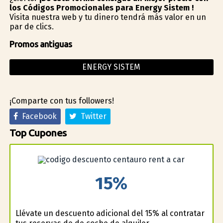
los Códigos Promocionales para Energy Sistem !
Visita nuestra web y tu dinero tendrá más valor en un
par de clics.
Promos antiguas
ENERGY SISTEM
¡Comparte con tus followers!
Facebook
Twitter
Top Cupones
15%
Llévate un descuento adicional del 15% al contratar