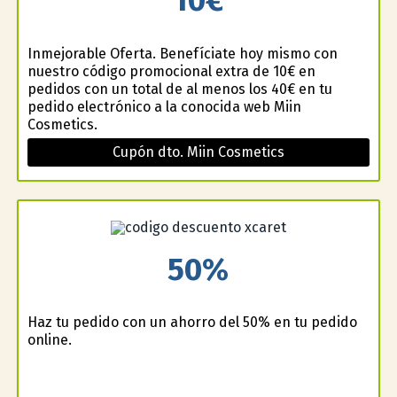
Inmejorable Oferta. Benefíciate hoy mismo con
nuestro código promocional extra de 10€ en
pedidos con un total de al menos los 40€ en tu
pedido electrónico a la conocida web Miin
Cosmetics.
Cupón dto. Miin Cosmetics
50%
Haz tu pedido con un ahorro del 50% en tu pedido
online.