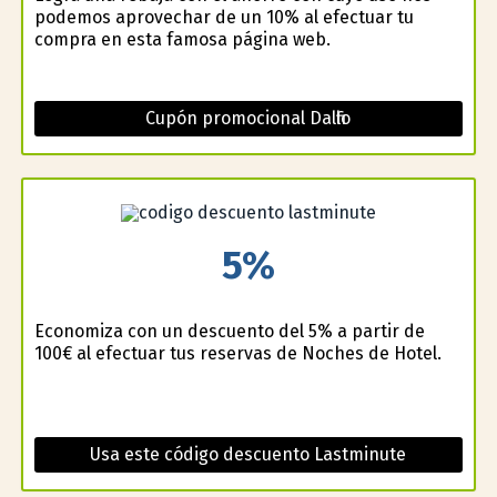
podemos aprovechar de un 10% al efectuar tu
compra en esta famosa página web.
Cupón promocional Dalfilo
5%
Economiza con un descuento del 5% a partir de
100€ al efectuar tus reservas de Noches de Hotel.
Usa este código descuento Lastminute