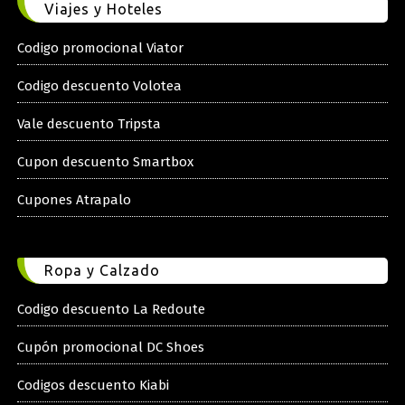
Viajes y Hoteles
Codigo promocional Viator
Codigo descuento Volotea
Vale descuento Tripsta
Cupon descuento Smartbox
Cupones Atrapalo
Ropa y Calzado
Codigo descuento La Redoute
Cupón promocional DC Shoes
Codigos descuento Kiabi