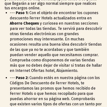
que llegarán a ser algo normal siempre que realices
tus encargos online.
---
Paso 1:
Con el objeto de encontrar los cupones
descuento Ferrer Hotels actualizados entra en
Ahorro Cheques
y curiosea en nuestras secciones
para ver todas las tiendas. Te servirá para descubrir
otras tiendas electrónicas con grandes
promociones muy interesante. En muchas
ocasiones resulta una buena idea descubrir tiendas
de las que ya no te acordabas y que también
puedan vender aquello que necesitamos comprar.
Comprueba como disponemos de varias tiendas
más que no debes dejar de visitar si tratas de hallar
en Internet Ofertas hotel, Alojamiento.
---
Paso 2:
Cuando estés en nuestra página con los
Códigos De Descuento de Ferrer Hotels, te
presentamos las promos que hemos recibido de
Ferrer Hotels o que hemos recopilado para que
puedas ahorrar en su página web. Comprobarás
que existen varios tipos de ofertas con un tanto por