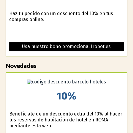
Haz tu pedido con un descuento del 10% en tus
compras online.
Usa nuestro bono promocional Irobot.es
Novedades
10%
Benefíciate de un descuento extra del 10% al hacer
tus reservas de habitación de hotel en ROMA
mediante esta web.