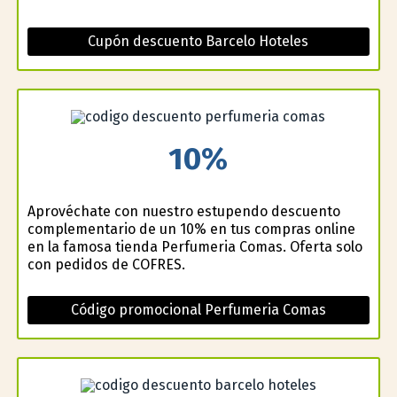
Cupón descuento Barcelo Hoteles
10%
Aprovéchate con nuestro estupendo descuento
complementario de un 10% en tus compras online
en la famosa tienda Perfumeria Comas. Oferta solo
con pedidos de COFRES.
Código promocional Perfumeria Comas