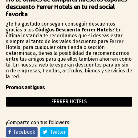
descuento Ferrer Hotels en tu red social
favorita
¿Te ha gustado conseguir conseguir descuentos
gracias a los
Códigos Descuento Ferrer Hotels
? En
última instancia te recordamos que si deseas estar
siempre al tanto de los vales descuento para Ferrer
Hotels, para cualquier otra tienda o sección
determinada, tienes la posibilidad de recomendarnos
entre tus amigos para que ellos también ahorren como
tú. En nuestra web te esperan descuentos para un sin
fin de empresas, tiendas, artículos, bienes y servicios de
la red.
Promos antiguas
FERRER HOTELS
¡Comparte con tus followers!
Facebook
Twitter