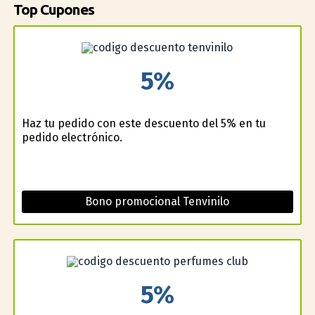
Top Cupones
5%
Haz tu pedido con este descuento del 5% en tu
pedido electrónico.
Bono promocional Tenvinilo
5%