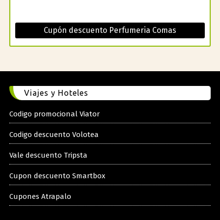
Cupón descuento Perfumeria Comas
Viajes y Hoteles
Codigo promocional Viator
Codigo descuento Volotea
Vale descuento Tripsta
Cupon descuento Smartbox
Cupones Atrapalo