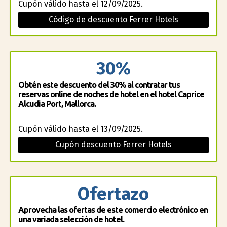
Cupón válido hasta el 12/09/2025.
Código de descuento Ferrer Hotels
30%
Obtén este descuento del 30% al contratar tus
reservas online de noches de hotel en el hotel Caprice
Alcudia Port, Mallorca.
Cupón válido hasta el 13/09/2025.
Cupón descuento Ferrer Hotels
Ofertazo
Aprovecha las ofertas de este comercio electrónico en
una variada selección de hotel.