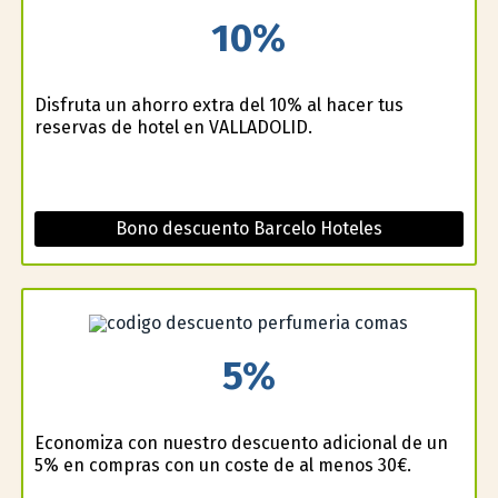
10%
Disfruta un ahorro extra del 10% al hacer tus
reservas de hotel en VALLADOLID.
Bono descuento Barcelo Hoteles
5%
Economiza con nuestro descuento adicional de un
5% en compras con un coste de al menos 30€.