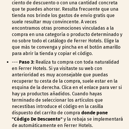
ciento de descuento o con una cantidad concreta
que te puedes ahorrar. Resulta frecuente que una
tienda nos brinde los gastos de envío gratis que
suele resultar muy convincente. A veces
encontramos otras promociones vinculadas a la
compra en una categoría o producto determinado y
no sobre todo el catálogo de Ferrer Hotels. Elige la
que más te convenga y pincha en el botón amarillo
para abrir la tienda y copiar el código.
---
Paso 3:
Realiza tu compra con toda naturalidad
en Ferrer Hotels. Si ya visitaste su web con
anterioridad es muy aconsejable que puedas
recuperar tu cesta de la compra, suele estar en la
esquina de la derecha. Clica en el enlace para ver si
hay ya productos añadidos. Cuando hayas
terminado de seleccionar los artículos que
necestibas introduce el código en la casilla
dispuesto del carrito de compra
donde pone
"Código De Descuento"
y la rebaja se implementará
de automáticamente en Ferrer Hotels.