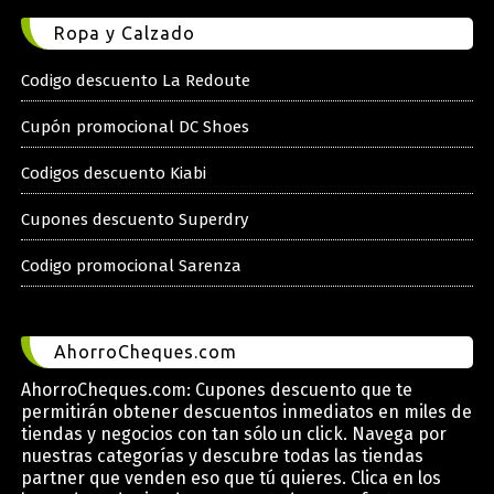
Ropa y Calzado
Codigo descuento La Redoute
Cupón promocional DC Shoes
Codigos descuento Kiabi
Cupones descuento Superdry
Codigo promocional Sarenza
AhorroCheques.com
AhorroCheques.com: Cupones descuento que te
permitirán obtener descuentos inmediatos en miles de
tiendas y negocios con tan sólo un click. Navega por
nuestras categorías y descubre todas las tiendas
partner que venden eso que tú quieres. Clica en los