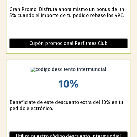
Gran Promo. Disfruta ahora mismo un bonus de un
5% cuando el importe de tu pedido rebase los 49€.
Cupón promocional Perfumes Club
10%
Benefíciate de este descuento extra del 10% en tu
pedido electrónico.
Utiliza nuestro código descuento Intermundial