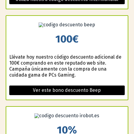
100€
Llévate hoy nuestro código descuento adicional de
100€ comprando en este reputado web site.
Campaña únicamente con la compra de una
cuidada gama de PCs Gaming.
Ver este bono descuento Beep
10%