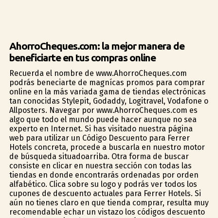
AhorroCheques.com: la mejor manera de
beneficiarte en tus compras online
Recuerda el nombre de www.AhorroCheques.com
podrás beneficiarte de magníficas promos para comprar
online en la más variada gama de tiendas electrónicas
tan conocidas Stylepit, Godaddy, Logitravel, Vodafone o
Allposters. Navegar por www.AhorroCheques.com es
algo que todo el mundo puede hacer aunque no sea
experto en Internet. Si has visitado nuestra página
web para utilizar un Código Descuento para Ferrer
Hotels concreta, procede a buscarla en nuestro motor
de búsqueda situadoarriba. Otra forma de buscar
consiste en clicar en nuestra sección con todas las
tiendas en donde encontrarás ordenadas por orden
alfabético. Clica sobre su logo y podrás ver todos los
cupones de descuento actuales para Ferrer Hotels. Si
aún no tienes claro en que tienda comprar, resulta muy
recomendable echar un vistazo los códigos descuento