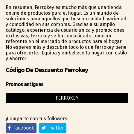
En resumen, Ferrokey es mucho más que una tienda
online de productos para el hogar. Es un mundo de
soluciones para aquellos que buscan calidad, variedad
y comodidad en sus compras. Gracias a su amplio
catálogo, experiencia de usuario única y promociones
exclusivas, Ferrokey se ha consolidado como un
referente en el mercado de productos para el hogar.
No esperes más y descubre todo lo que Ferrokey tiene
para ofrecerte. ¡Equipa y embellece tu hogar con estilo
y ahorro!
Código De Descuento Ferrokey
Promos antiguas
FERROKEY
¡Comparte con tus followers!
Facebook
Twitter