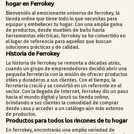
hogar en Ferrokey
Bienvenido al emocionante universo de Ferrokey, la
tienda online que tiene todo lo que necesitas para
equipar y embellecer tu hogar. Con una amplia gama
de productos, desde muebles de baño hasta
herramientas eléctricas, Ferrokey se ha convertido en
el lugar de referencia para aquellos que buscan
soluciones prácticas y de calidad.
Historia de Ferrokey
La historia de Ferrokey se remonta a décadas atrás,
cuando un grupo de emprendedores decidió abrir una
pequeña ferretería con la misión de ofrecer productos
útiles y duraderos a sus clientes. Con el tiempo, la
ferretería creció y se convirtió en un referente en el
sector. Con la llegada de Internet, Ferrokey dio un paso
hacia el mundo digital y lanzó su tienda online,
brindando a sus clientes la comodidad de comprar
desde casa y acceder a un catálogo aún más extenso
de productos.
Productos para todos los rincones de tu hogar
En Ferrokey, encontrarás una amplia variedad de