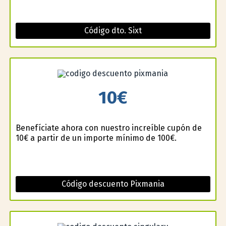
Código dto. Sixt
10€
Benefíciate ahora con nuestro increíble cupón de
10€ a partir de un importe mínimo de 100€.
Código descuento Pixmania