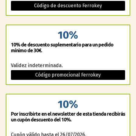
Código de descuento Ferrokey
10%
10% de descuento suplementario para un pedido
mínimo de 30€.
Validez indeterminada.
Código promocional Ferrokey
10%
Por inscribirte en el newsletter de esta tienda recibirás
un cupón descuento del 10%.
Cupón válido hasta el 26/07/2026.