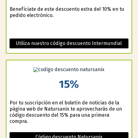
Benefíciate de este descuento extra del 10% en tu
pedido electrónico.
Utiliza nuestro código descuento Intermundial
15%
Por tu suscripción en el boletín de noticias de la
página web de Natursanix te aprovecharás de un
código descuento del 15% para una primera
compra.
Código descuento Natursanix