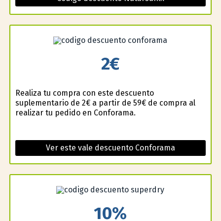
2€
Realiza tu compra con este descuento
suplementario de 2€ a partir de 59€ de compra al
realizar tu pedido en Conforama.
Ver este vale descuento Conforama
10%