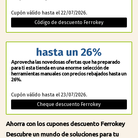
Cupón válido hasta el 22/07/2026.
Código de descuento Ferrokey
hasta un 26%
Aprovecha las novedosas ofertas que ha preparado
para ti esta tienda en una enorme selección de
herramientas manuales con precios rebajados hasta un
26%.
Cupón válido hasta el 23/07/2026.
Cheque descuento Ferrokey
Ahorra con los cupones descuento Ferrokey
Descubre un mundo de soluciones para tu