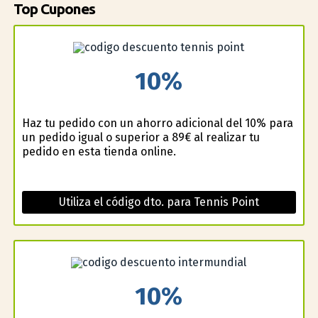
Top Cupones
10%
Haz tu pedido con un ahorro adicional del 10% para
un pedido igual o superior a 89€ al realizar tu
pedido en esta tienda online.
Utiliza el código dto. para Tennis Point
10%