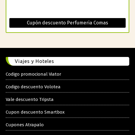
Cupón descuento Perfumeria Comas
Viajes y Hoteles
Codigo promocional Viator
Codigo descuento Volotea
Vale descuento Tripsta
Cupon descuento Smartbox
Cupones Atrapalo