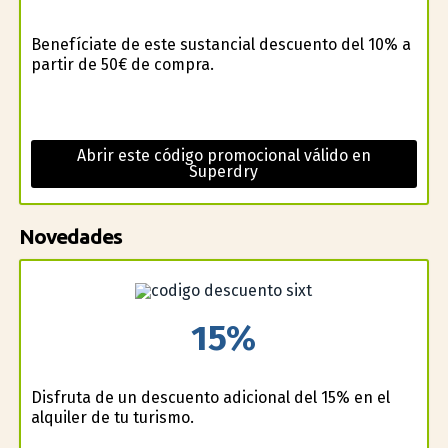
Benefíciate de este sustancial descuento del 10% a
partir de 50€ de compra.
Abrir este código promocional válido en
Superdry
Novedades
15%
Disfruta de un descuento adicional del 15% en el
alquiler de tu turismo.