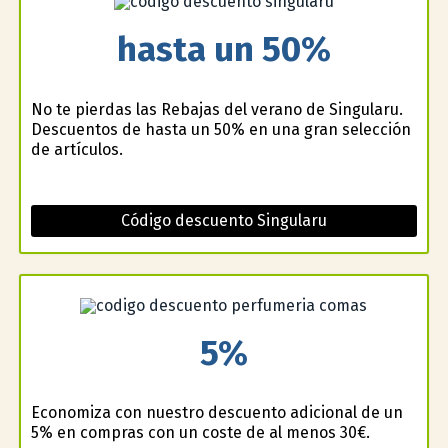
hasta un 50%
No te pierdas las Rebajas del verano de Singularu.
Descuentos de hasta un 50% en una gran selección
de artículos.
Código descuento Singularu
5%
Economiza con nuestro descuento adicional de un
5% en compras con un coste de al menos 30€.