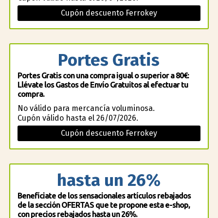
Cupón descuento Ferrokey
Portes Gratis
Portes Gratis con una compra igual o superior a 80€:
Llévate los Gastos de Envío Gratuitos al efectuar tu
compra.
No válido para mercancía voluminosa.
Cupón válido hasta el 26/07/2026.
Cupón descuento Ferrokey
hasta un 26%
Benefíciate de los sensacionales artículos rebajados
de la sección OFERTAS que te propone esta e-shop,
con precios rebajados hasta un 26%.